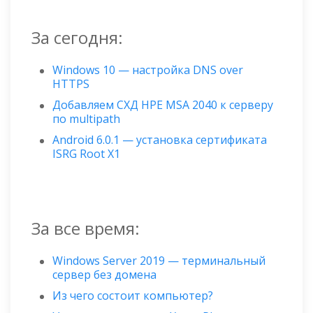
За сегодня:
Windows 10 — настройка DNS over
HTTPS
Добавляем СХД HPE MSA 2040 к серверу
по multipath
Android 6.0.1 — установка сертификата
ISRG Root X1
За все время:
Windows Server 2019 — терминальный
сервер без домена
Из чего состоит компьютер?