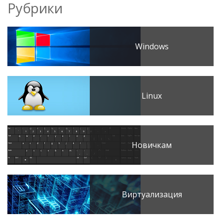
Рубрики
Windows
Linux
Новичкам
Виртуализация