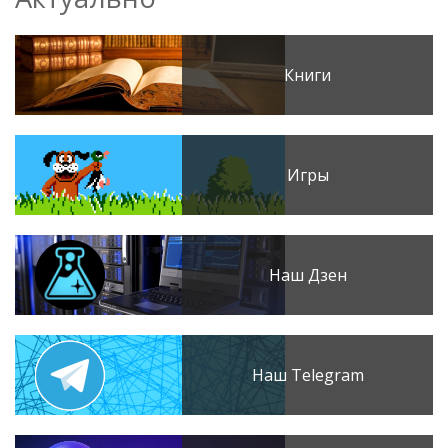
Книги
Игры
Наш Дзен
Наш Telegram