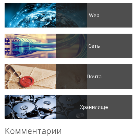
Web
Сеть
Почта
Хранилище
Комментарии