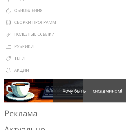
ОБНОВЛЕНИЯ
СБОРКИ ПРОГРАММ
ПОЛЕЗНЫЕ ССЫЛКИ
РУБРИКИ
ТЕГИ
АКЦИИ
Хочу быть сисадмином!
Реклама
Актуально