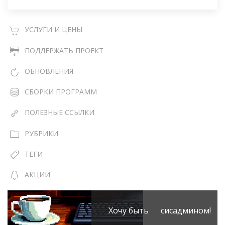
УСЛУГИ И ЦЕНЫ
ПОДДЕРЖАТЬ ПРОЕКТ
ОБНОВЛЕНИЯ
СБОРКИ ПРОГРАММ
ПОЛЕЗНЫЕ ССЫЛКИ
РУБРИКИ
ТЕГИ
АКЦИИ
Хочу быть сисадмином!