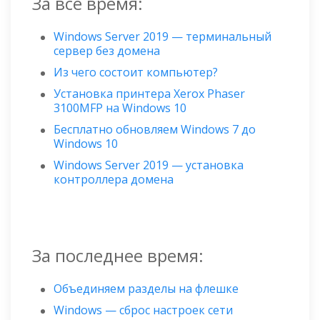
За все время:
Windows Server 2019 — терминальный
сервер без домена
Из чего состоит компьютер?
Установка принтера Xerox Phaser
3100MFP на Windows 10
Бесплатно обновляем Windows 7 до
Windows 10
Windows Server 2019 — установка
контроллера домена
За последнее время:
Объединяем разделы на флешке
Windows — сброс настроек сети