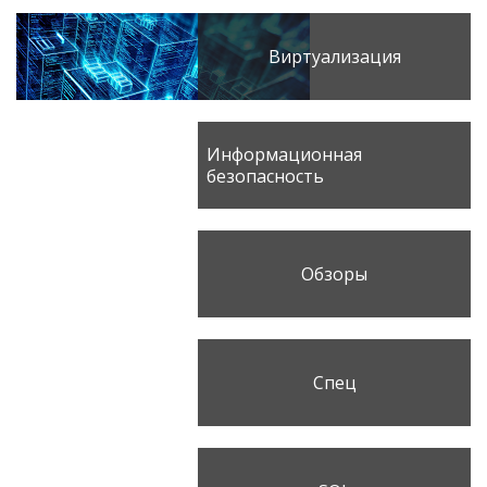
Виртуализация
Информационная
безопасность
Обзоры
Спец