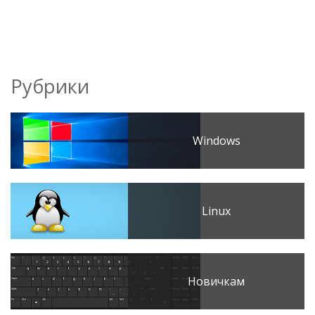
Рубрики
Windows
Linux
Новичкам