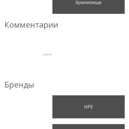
Хранилище
Комментарии
Бренды
HPE