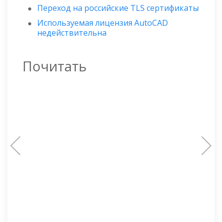
Переход на российские TLS сертификаты
Используемая лицензия AutoCAD
недействительна
Почитать