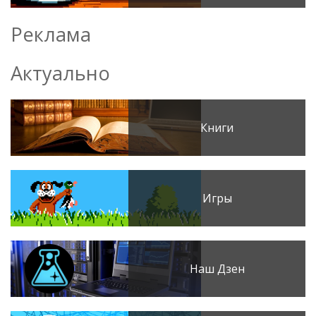
Реклама
Актуально
Книги
Игры
Наш Дзен