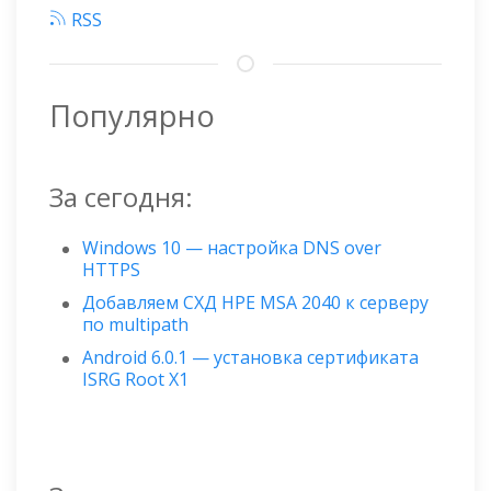
RSS
Популярно
За сегодня:
Windows 10 — настройка DNS over
HTTPS
Добавляем СХД HPE MSA 2040 к серверу
по multipath
Android 6.0.1 — установка сертификата
ISRG Root X1