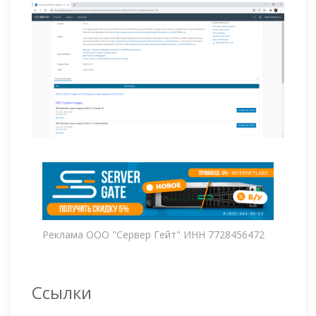
Реклама ООО "Сервер Гейт" ИНН 7728456472
Ссылки