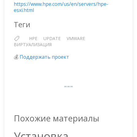
https://www.hpe.com/us/en/servers/hpe-
esxi.html
Теги
HPE
UPDATE
VMWARE
ВИРТУАЛИЗАЦИЯ
💰
Поддержать проект
Похожие материалы
Установка