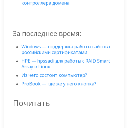
контроллера домена
За последнее время:
Windows — поддержка работы сайтов с
российскими сертификатами
HPE — hpssacli для работы с RAID Smart
Array в Linux
Из чего состоит компьютер?
ProBook — где же у него кнопка?
Почитать