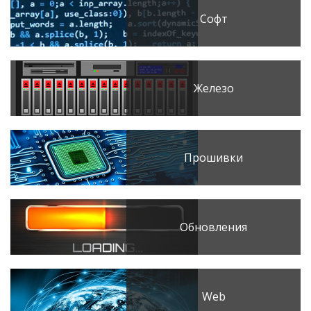
Софт
Железо
Прошивки
Обновления
Web