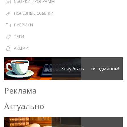
СБОРКИ ПРОГРАММ
ПОЛЕЗНЫЕ ССЫЛКИ
РУБРИКИ
ТЕГИ
АКЦИИ
Хочу быть сисадмином!
Реклама
Актуально