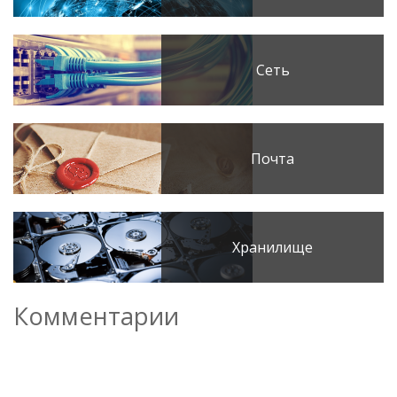
Сеть
Почта
Хранилище
Комментарии