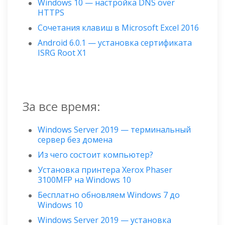
Windows 10 — настройка DNS over
HTTPS
Сочетания клавиш в Microsoft Excel 2016
Android 6.0.1 — установка сертификата
ISRG Root X1
За все время:
Windows Server 2019 — терминальный
сервер без домена
Из чего состоит компьютер?
Установка принтера Xerox Phaser
3100MFP на Windows 10
Бесплатно обновляем Windows 7 до
Windows 10
Windows Server 2019 — установка