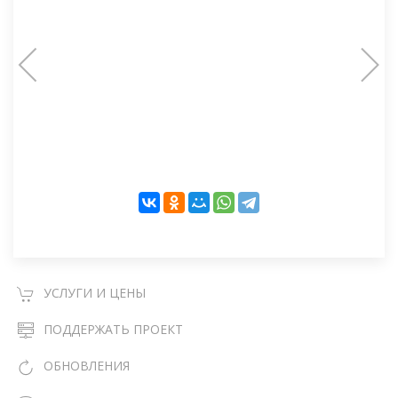
УСЛУГИ И ЦЕНЫ
ПОДДЕРЖАТЬ ПРОЕКТ
ОБНОВЛЕНИЯ