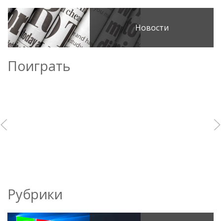
Новости
Поиграть
Рубрики