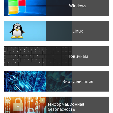
Windows
Linux
Новичкам
Виртуализация
Информационная
безопасность