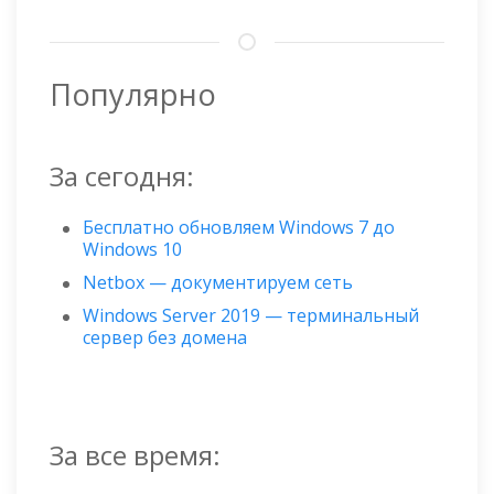
Популярно
За сегодня:
Бесплатно обновляем Windows 7 до
Windows 10
Netbox — документируем сеть
Windows Server 2019 — терминальный
сервер без домена
За все время: