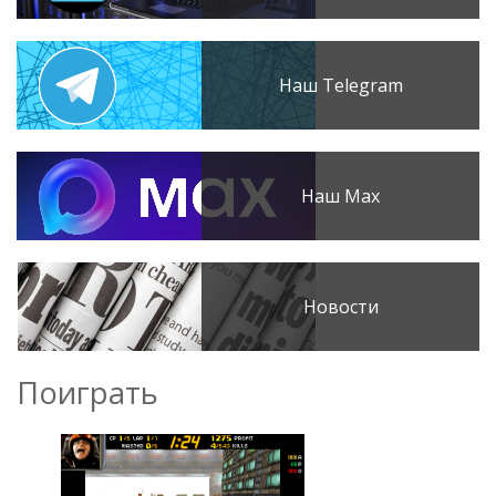
Наш Telegram
Наш Max
Новости
Поиграть