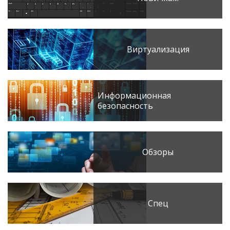
Виртуализация
Информационная
безопасность
Обзоры
Спец