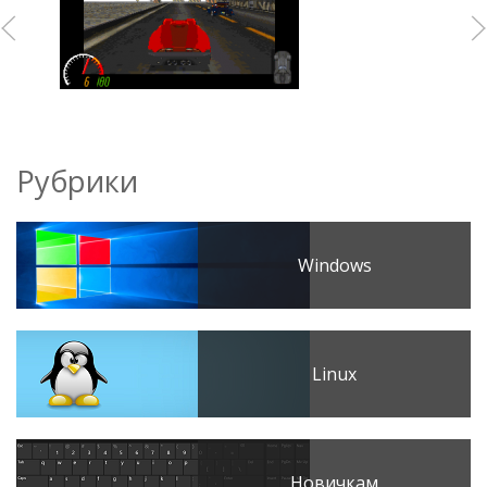
Рубрики
Windows
Linux
Новичкам