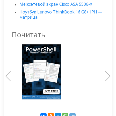
Межсетевой экран Cisco ASA 5506-X
Ноутбук Lenovo ThinkBook 16 G8+ IPH —
матрица
Почитать