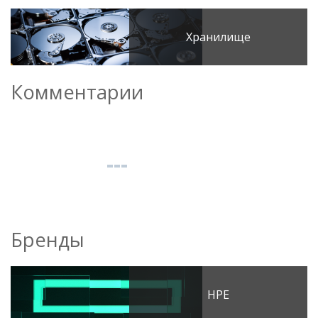
Хранилище
Комментарии
Бренды
HPE