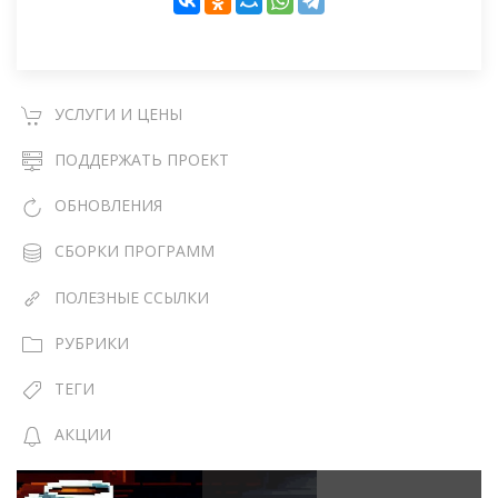
УСЛУГИ И ЦЕНЫ
ПОДДЕРЖАТЬ ПРОЕКТ
ОБНОВЛЕНИЯ
СБОРКИ ПРОГРАММ
ПОЛЕЗНЫЕ ССЫЛКИ
РУБРИКИ
ТЕГИ
АКЦИИ