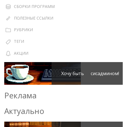
СБОРКИ ПРОГРАММ
ПОЛЕЗНЫЕ ССЫЛКИ
РУБРИКИ
ТЕГИ
АКЦИИ
Хочу быть сисадмином!
Реклама
Актуально