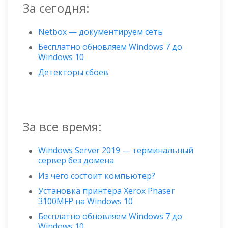
За сегодня:
Netbox — документируем сеть
Бесплатно обновляем Windows 7 до
Windows 10
Детекторы сбоев
За все время:
Windows Server 2019 — терминальный
сервер без домена
Из чего состоит компьютер?
Установка принтера Xerox Phaser
3100MFP на Windows 10
Бесплатно обновляем Windows 7 до
Windows 10