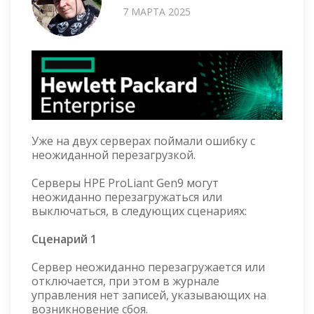
7 МАРТА 2025
Уже на двух серверах поймали ошибку с
неожиданной перезагрузкой.
Серверы HPE ProLiant Gen9 могут
неожиданно перезагружаться или
выключаться, в следующих сценариях:
Сценарий 1
Сервер неожиданно перезагружается или
отключается, при этом в журнале
управления нет записей, указывающих на
возникновение сбоя.