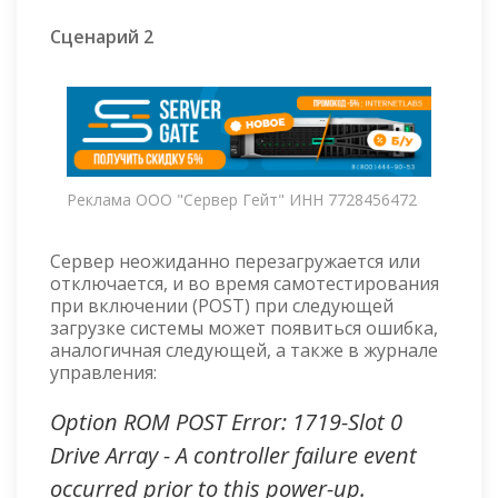
Сценарий 2
Реклама ООО "Сервер Гейт" ИНН 7728456472
Сервер неожиданно перезагружается или
отключается, и во время самотестирования
при включении (POST) при следующей
загрузке системы может появиться ошибка,
аналогичная следующей, а также в журнале
управления:
Option ROM POST Error: 1719-Slot 0
Drive Array - A controller failure event
occurred prior to this power-up.