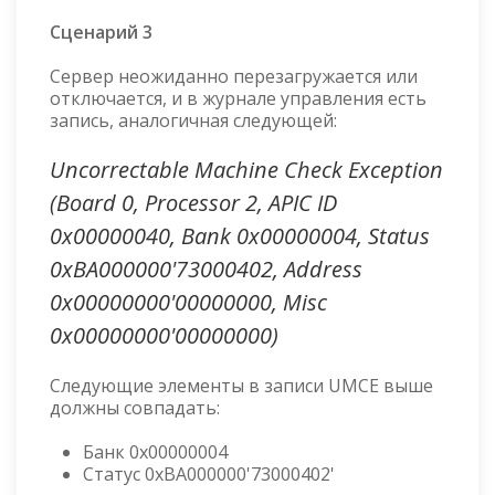
Сценарий 3
Сервер неожиданно перезагружается или
отключается, и в журнале управления есть
запись, аналогичная следующей:
Uncorrectable Machine Check Exception
(Board 0, Processor 2, APIC ID
0x00000040, Bank 0x00000004, Status
0xBA000000'73000402, Address
0x00000000'00000000, Misc
0x00000000'00000000)
Следующие элементы в записи UMCE выше
должны совпадать:
Банк 0x00000004
Статус 0xBA000000'73000402'