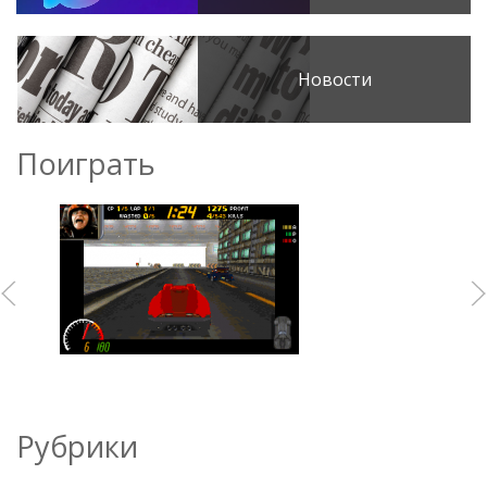
Новости
Поиграть
Рубрики