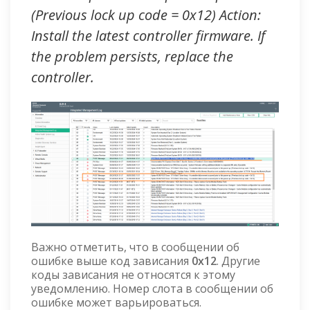
(Previous lock up code = 0x12) Action:
Install the latest controller firmware. If
the problem persists, replace the
controller.
Важно отметить, что в сообщении об
ошибке выше код зависания
0x12
. Другие
коды зависания не относятся к этому
уведомлению. Номер слота в сообщении об
ошибке может варьироваться.