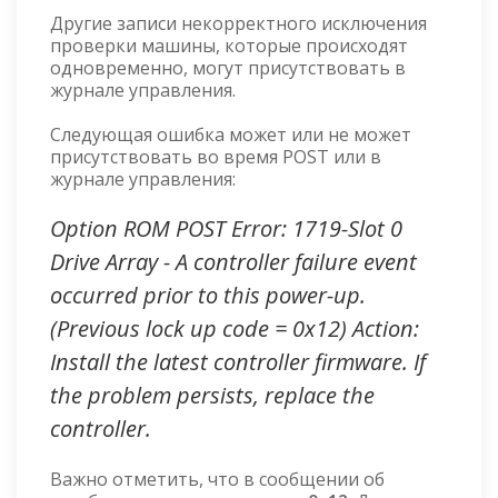
Другие записи некорректного исключения
проверки машины, которые происходят
одновременно, могут присутствовать в
журнале управления.
Следующая ошибка может или не может
присутствовать во время POST или в
журнале управления:
Option ROM POST Error: 1719-Slot 0
Drive Array - A controller failure event
occurred prior to this power-up.
(Previous lock up code = 0x12) Action:
Install the latest controller firmware. If
the problem persists, replace the
controller.
Важно отметить, что в сообщении об