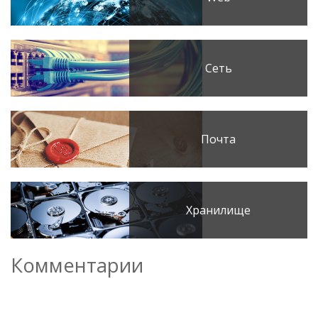
Сеть
Почта
Хранилище
Комментарии