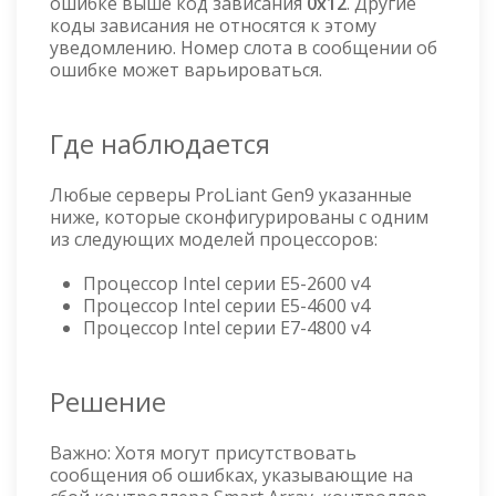
ошибке выше код зависания
0x12
. Другие
коды зависания не относятся к этому
уведомлению. Номер слота в сообщении об
ошибке может варьироваться.
Где наблюдается
Любые серверы ProLiant Gen9 указанные
ниже, которые сконфигурированы с одним
из следующих моделей процессоров:
Процессор Intel серии E5-2600 v4
Процессор Intel серии E5-4600 v4
Процессор Intel серии E7-4800 v4
Решение
Важно: Хотя могут присутствовать
сообщения об ошибках, указывающие на