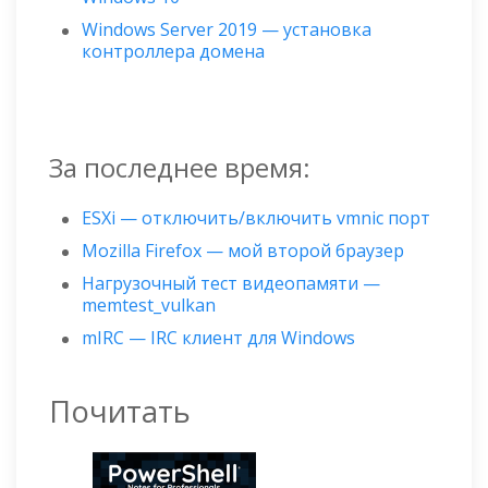
Windows Server 2019 — установка
контроллера домена
За последнее время:
ESXi — отключить/включить vmnic порт
Mozilla Firefox — мой второй браузер
Нагрузочный тест видеопамяти —
memtest_vulkan
mIRC — IRC клиент для Windows
Почитать