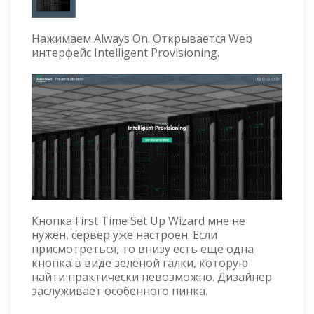
Нажимаем Always On. Открывается Web
интерфейс Intelligent Provisioning.
Кнопка First Time Set Up Wizard мне не
нужен, сервер уже настроен. Если
присмотреться, то внизу есть ещё одна
кнопка в виде зелёной галки, которую
найти практически невозможно. Дизайнер
заслуживает особенного пинка.