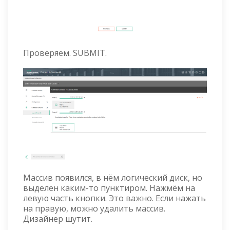
Проверяем. SUBMIT.
Массив появился, в нём логический диск, но
выделен каким-то пунктиром. Нажмём на
левую часть кнопки. Это важно. Если нажать
на правую, можно удалить массив.
Дизайнер шутит.