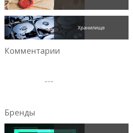
Хранилище
Комментарии
Бренды