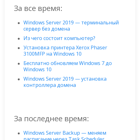
За все время:
Windows Server 2019 — терминальный
сервер без домена
Из чего состоит компьютер?
Установка принтера Xerox Phaser
3100MFP на Windows 10
Бесплатно обновляем Windows 7 до
Windows 10
Windows Server 2019 — установка
контроллера домена
За последнее время:
Windows Server Backup — меняем
расписание через Task Scheduler