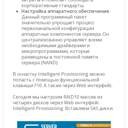
корпоративные стандарты.
Настройка аппаратного обеспечения
.
Данный программный пакет
значительно упрощает процесс
первоначальной конфигурации
аппаратных компонентов сервера. Он
централизованно управляет всеми
необходимыми драйверами и
микропрограммами, которые
размещены в постоянной памяти
сервера (NAND).
В оснастку Intelligent Provisioning можно
попасть с помощью функциональной
клавиши F10. А также через Web интерфейс.
Сегодня мы настроим RAID10 массив из
четырёх дисков через Web интерфейс
Intelligent Provisioning. Вставляем SAS диски.