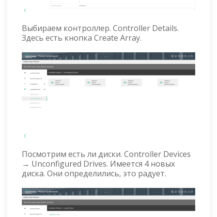
Выбираем контроллер. Controller Details.
Здесь есть кнопка Create Array.
Посмотрим есть ли диски. Controller Devices
→ Unconfigured Drives. Имеется 4 новых
диска. Они определились, это радует.