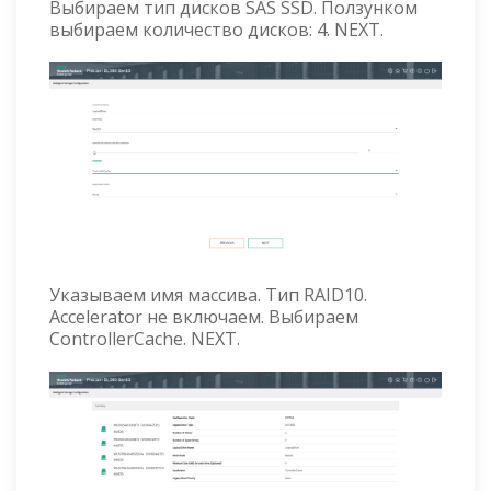
Выбираем тип дисков SAS SSD. Ползунком
выбираем количество дисков: 4. NEXT.
Указываем имя массива. Тип RAID10.
Accelerator не включаем. Выбираем
ControllerCache. NEXT.