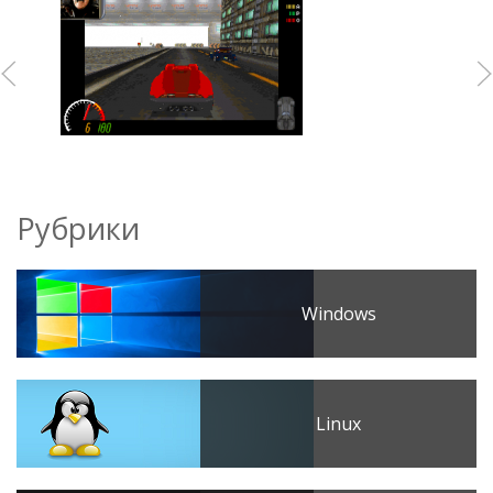
Рубрики
Windows
Linux