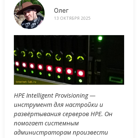
Олег
13 ОКТЯБРЯ 2025
HPE Intelligent Provisioning —
инструмент для настройки и
развёртывания серверов HPE. Он
помогает системным
администраторам произвести