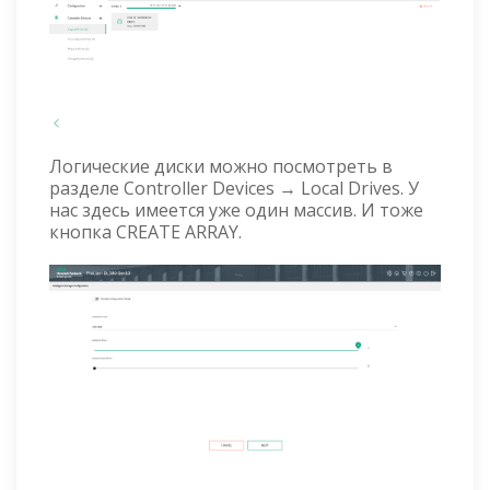
Логические диски можно посмотреть в
разделе Controller Devices → Local Drives. У
нас здесь имеется уже один массив. И тоже
кнопка CREATE ARRAY.