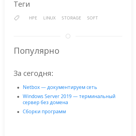
Теги
HPE
LINUX
STORAGE
SOFT
Популярно
За сегодня:
Netbox — документируем сеть
Windows Server 2019 — терминальный
сервер без домена
Сборки программ