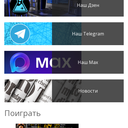
Наш Дзен
Наш Telegram
Наш Max
Новости
Поиграть