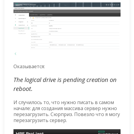
Оказывается:
The logical drive is pending creation on
reboot.
И случилось то, что нужно писать в самом
начале: для создания массива сервер нужно
перезагрузить. Сюрприз. Повезло что я могу
перезагрузить сервер.