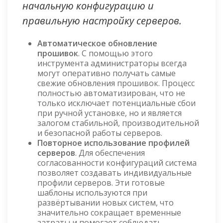
начальную конфигурацию и
правильную настройку серверов.
Автоматическое обновление
прошивок
. С помощью этого
инструмента администраторы всегда
могут оперативно получать самые
свежие обновления прошивок. Процесс
полностью автоматизирован, что не
только исключает потенциальные сбои
при ручной установке, но и является
залогом стабильной, производительной
и безопасной работы серверов.
Повторное использование профилей
серверов
. Для обеспечения
согласованности конфигураций система
позволяет создавать индивидуальные
профили серверов. Эти готовые
шаблоны используются при
развёртывании новых систем, что
значительно сокращает временные
затраты и помогает соблюдать