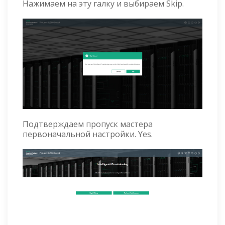
Нажимаем на эту галку и выбираем Skip.
Подтверждаем пропуск мастера
первоначальной настройки. Yes.