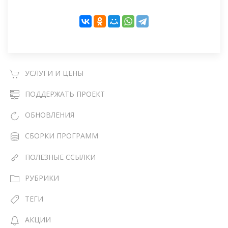
УСЛУГИ И ЦЕНЫ
ПОДДЕРЖАТЬ ПРОЕКТ
ОБНОВЛЕНИЯ
СБОРКИ ПРОГРАММ
ПОЛЕЗНЫЕ ССЫЛКИ
РУБРИКИ
ТЕГИ
АКЦИИ