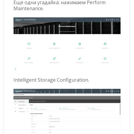
Ещё одна угадайка: нажимаем Perform
Maintenance.
Intelligent Storage Configuration.