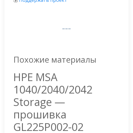
Похожие материалы
HPE MSA
1040/2040/2042
Storage —
прошивка
GL225P002-02