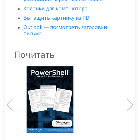
Колонки для компьютера
Вытащить картинку из PDF
Outlook — посмотреть заголовки
письма
Почитать