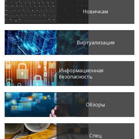
Новичкам
Виртуализация
Информационная
безопасность
Обзоры
Спец