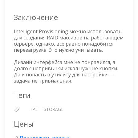
Заключение
Intelligent Provisioning можно использовать
для создания RAID массивов на работающем
сервере, однако, всё равно понадобится
перезагрузка. Это нужно учитывать.
Дизайн интерфейса мне не понравился, я
долго с непривычки искал нужные кнопки.
Да и попасть в утилиту для настройки —
задача не тривиальная.
Теги
HPE
STORAGE
Цены
💰
Поддержать проект