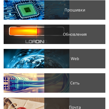
Прошивки
Обновления
Web
Сеть
Почта