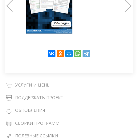
УСЛУГИ И ЦЕНЫ
ПОДДЕРЖАТЬ ПРОЕКТ
ОБНОВЛЕНИЯ
СБОРКИ ПРОГРАММ
ПОЛЕЗНЫЕ ССЫЛКИ