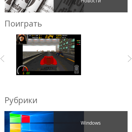
Новости
Поиграть
Рубрики
Windows