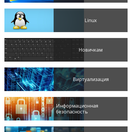
Linux
Новичкам
Виртуализация
Информационная
безопасность