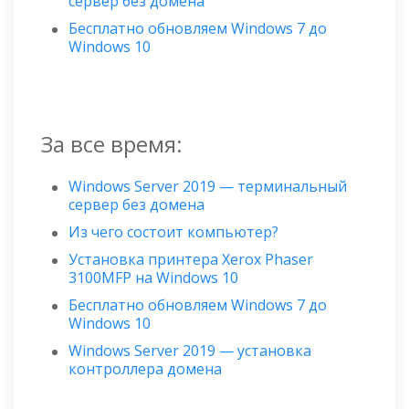
сервер без домена
Бесплатно обновляем Windows 7 до
Windows 10
За все время:
Windows Server 2019 — терминальный
сервер без домена
Из чего состоит компьютер?
Установка принтера Xerox Phaser
3100MFP на Windows 10
Бесплатно обновляем Windows 7 до
Windows 10
Windows Server 2019 — установка
контроллера домена