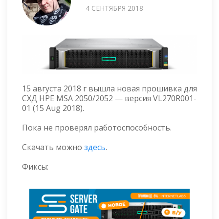
4 СЕНТЯБРЯ 2018
15 августа 2018 г вышла новая прошивка для
СХД HPE MSA 2050/2052 — версия VL270R001-
01 (15 Aug 2018).
Пока не проверял работоспособность.
Скачать можно
здесь
.
Фиксы: