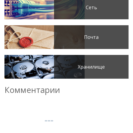
Сеть
Почта
Хранилище
Комментарии