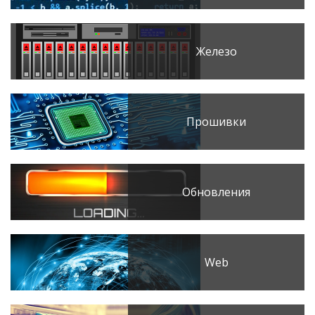
Железо
Прошивки
Обновления
Web