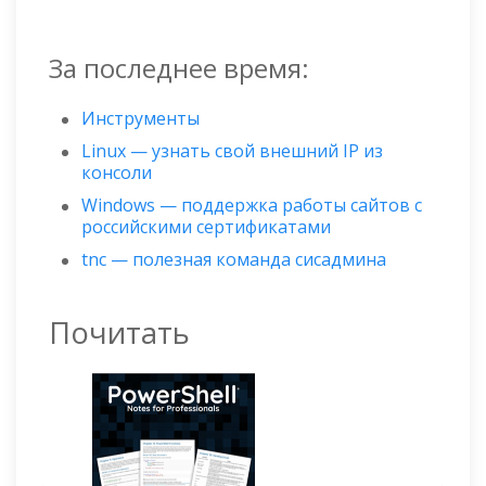
За последнее время:
Инструменты
Linux — узнать свой внешний IP из
консоли
Windows — поддержка работы сайтов с
российскими сертификатами
tnc — полезная команда сисадмина
Почитать