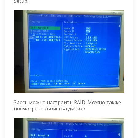
Setup.
Здесь можно настроить RAID. Можно также
посмотреть свойства дисков: