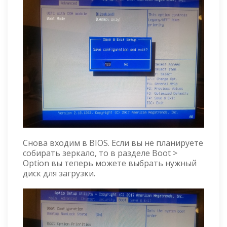
Снова входим в BIOS. Если вы не планируете
собирать зеркало, то в разделе Boot >
Option вы теперь можете выбрать нужный
диск для загрузки.