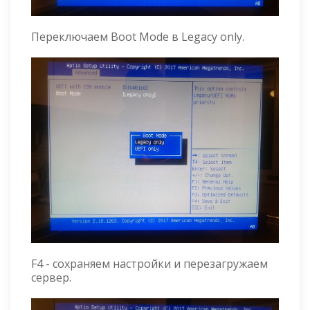
Переключаем Boot Mode в Legacy only.
F4 - сохраняем настройки и перезагружаем
сервер.