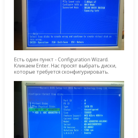
Есть один пункт - Configuration Wizard.
Кликаем Enter. Нас просят выбрать диски,
которые требуется сконфигурировать.