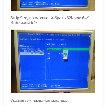
Strip Size, возможно выбрать 32K или 64K.
Выбираем 64K.
Указываем название массива.