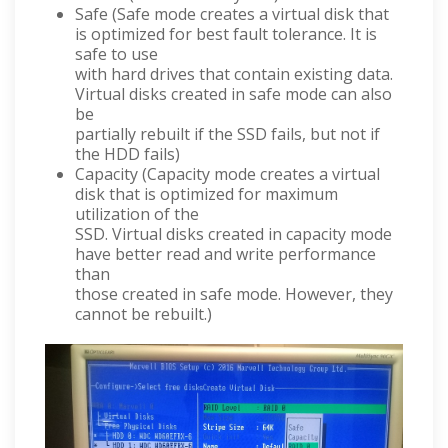
Safe (Safe mode creates a virtual disk that
is optimized for best fault tolerance. It is
safe to use
with hard drives that contain existing data.
Virtual disks created in safe mode can also
be
partially rebuilt if the SSD fails, but not if
the HDD fails)
Capacity (Capacity mode creates a virtual
disk that is optimized for maximum
utilization of the
SSD. Virtual disks created in capacity mode
have better read and write performance
than
those created in safe mode. However, they
cannot be rebuilt.)