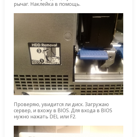
рычаг. Наклейка в помощь.
Проверяю, увидится ли диск. Загружаю
сервер, и вхожу в BIOS. Для входа в BIOS
нужно нажать DEL или F2.