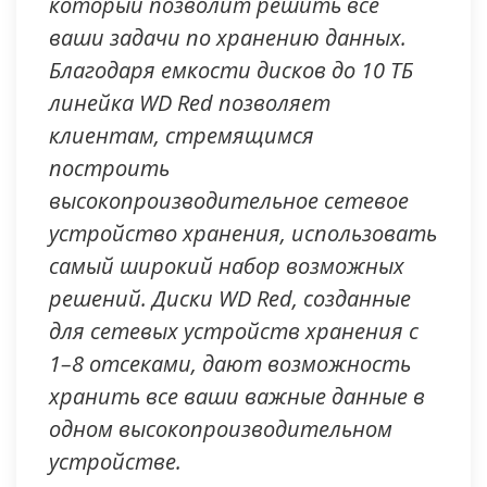
который позволит решить все
ваши задачи по хранению данных.
Благодаря емкости дисков до 10 ТБ
линейка WD Red позволяет
клиентам, стремящимся
построить
высокопроизводительное сетевое
устройство хранения, использовать
самый широкий набор возможных
решений. Диски WD Red, созданные
для сетевых устройств хранения с
1–8 отсеками, дают возможность
хранить все ваши важные данные в
одном высокопроизводительном
устройстве.