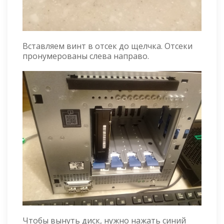
Вставляем винт в отсек до щелчка. Отсеки
пронумерованы слева направо.
Чтобы вынуть диск, нужно нажать синий