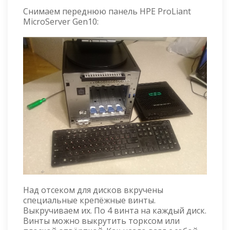
Снимаем переднюю панель HPE ProLiant
MicroServer Gen10:
Над отсеком для дисков вкручены
специальные крепёжные винты.
Выкручиваем их. По 4 винта на каждый диск.
Винты можно выкрутить торксом или