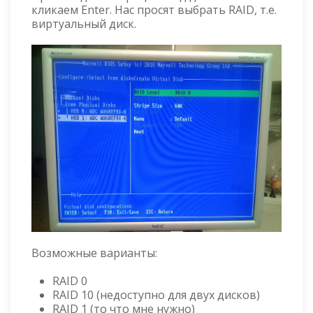
кликаем Enter. Нас просят выбрать RAID, т.е.
виртуальный диск.
Возможные варианты:
RAID 0
RAID 10 (недоступно для двух дисков)
RAID 1 (то что мне нужно)