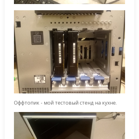
Оффтопик - мой тестовый стенд на кухне.