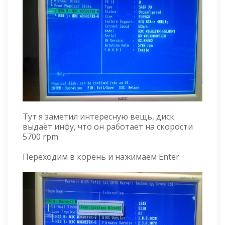
Тут я заметил интересную вещь, диск
выдаёт инфу, что он работает на скорости
5700 rpm.
Переходим в корень и нажимаем Enter.