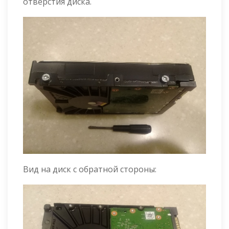
отверстия диска.
Вид на диск с обратной стороны: