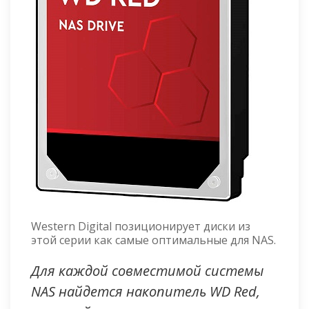
Western Digital позиционирует диски из
этой серии как самые оптимальные для NAS.
Для каждой совместимой системы
NAS найдется накопитель WD Red,