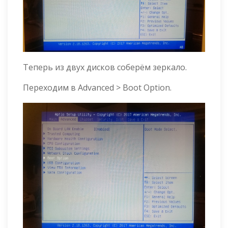
Теперь из двух дисков соберём зеркало.
Переходим в Advanced > Boot Option.