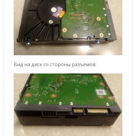
Вид на диск со стороны разъёмов: