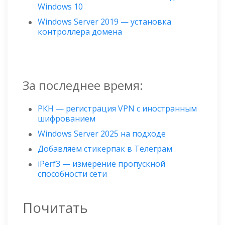
Windows 10
Windows Server 2019 — установка
контроллера домена
За последнее время:
РКН — регистрация VPN с иностранным
шифрованием
Windows Server 2025 на подходе
Добавляем стикерпак в Телеграм
iPerf3 — измерение пропускной
способности сети
Почитать