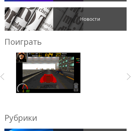
Новости
Поиграть
Рубрики