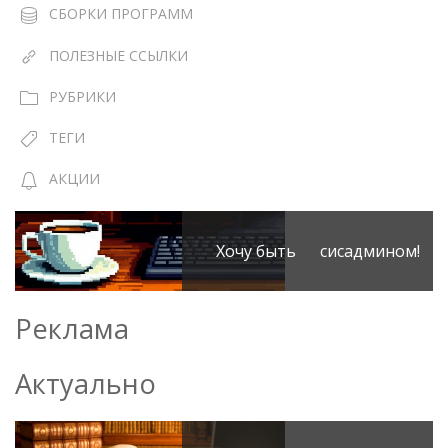
СБОРКИ ПРОГРАММ
ПОЛЕЗНЫЕ ССЫЛКИ
РУБРИКИ
ТЕГИ
АКЦИИ
Хочу быть сисадмином!
Реклама
Актуально