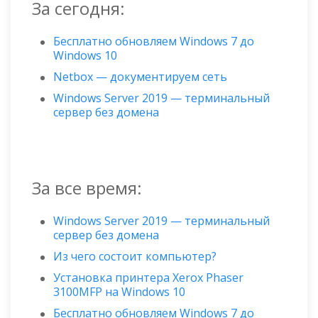
За сегодня:
Бесплатно обновляем Windows 7 до
Windows 10
Netbox — документируем сеть
Windows Server 2019 — терминальный
сервер без домена
За все время:
Windows Server 2019 — терминальный
сервер без домена
Из чего состоит компьютер?
Установка принтера Xerox Phaser
3100MFP на Windows 10
Бесплатно обновляем Windows 7 до