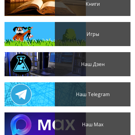
Книги
Игры
Наш Дзен
Наш Telegram
Наш Max