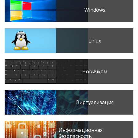
Windows
Linux
Новичкам
Виртуализация
Информационная
безопасность