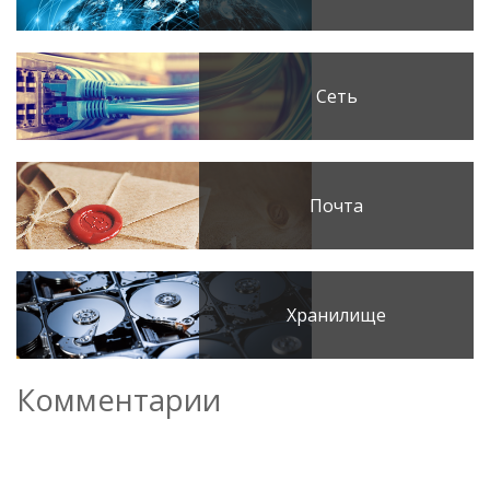
Сеть
Почта
Хранилище
Комментарии