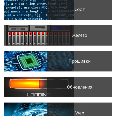
Софт
Железо
Прошивки
Обновления
Web