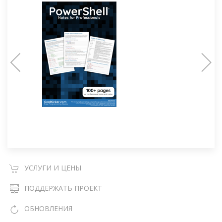
УСЛУГИ И ЦЕНЫ
ПОДДЕРЖАТЬ ПРОЕКТ
ОБНОВЛЕНИЯ