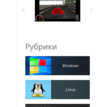
Рубрики
Windows
Linux