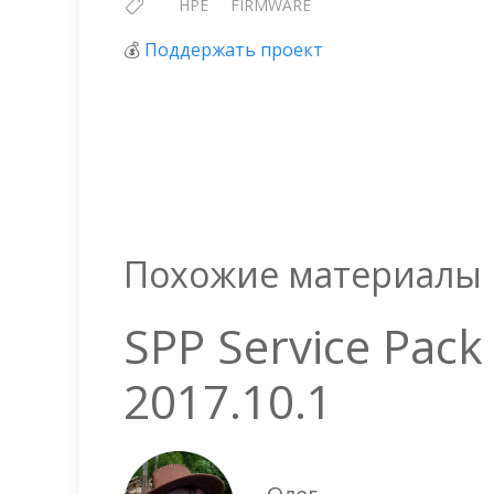
HPE
FIRMWARE
💰
Поддержать проект
Похожие материалы
SPP Service Pack
2017.10.1