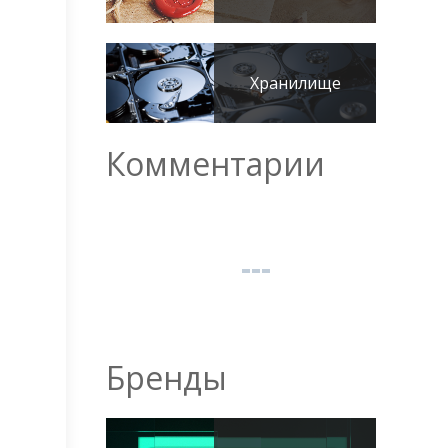
Хранилище
Комментарии
Бренды