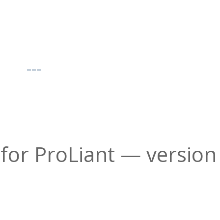
 for ProLiant — version