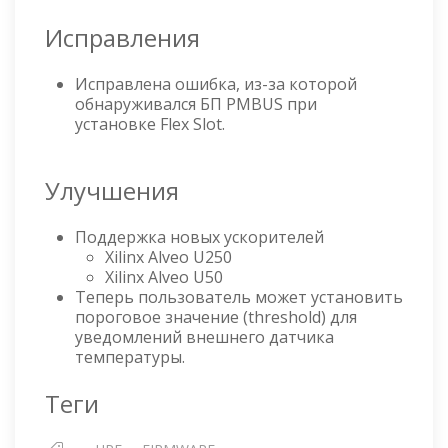
Исправления
Исправлена ошибка, из-за которой
обнаруживался БП PMBUS при
установке Flex Slot.
Улучшения
Поддержка новых ускорителей
Xilinx Alveo U250
Xilinx Alveo U50
Теперь пользователь может установить
пороговое значение (threshold) для
уведомлений внешнего датчика
температуры.
Теги