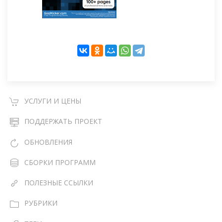
УСЛУГИ И ЦЕНЫ
ПОДДЕРЖАТЬ ПРОЕКТ
ОБНОВЛЕНИЯ
СБОРКИ ПРОГРАММ
ПОЛЕЗНЫЕ ССЫЛКИ
РУБРИКИ