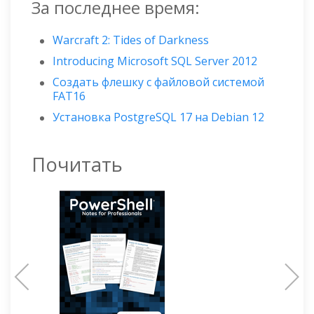
За последнее время:
Warcraft 2: Tides of Darkness
Introducing Microsoft SQL Server 2012
Создать флешку с файловой системой
FAT16
Установка PostgreSQL 17 на Debian 12
Почитать