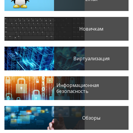
Новичкам
Виртуализация
Информационная
безопасность
Обзоры