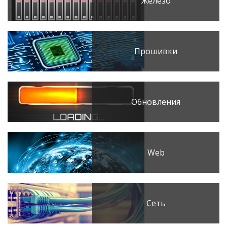
Железо
Прошивки
Обновления
Web
Сеть