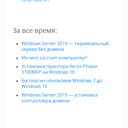
За все время:
Windows Server 2019 — терминальный
сервер без домена
Из чего состоит компьютер?
Установка принтера Xerox Phaser
3100MFP на Windows 10
Бесплатно обновляем Windows 7 до
Windows 10
Windows Server 2019 — установка
контроллера домена