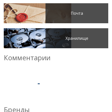
Почта
Хранилище
Комментарии
Бренды