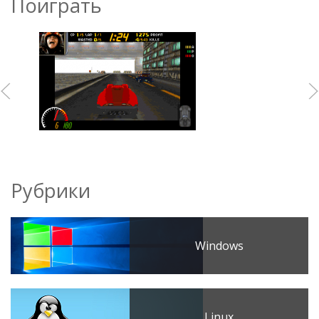
Поиграть
Рубрики
Windows
Linux