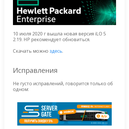
10 июля 2020 г вышла новая версия iLO 5
2.19. HP рекомендует обновиться.
Скачать можно
здесь
.
Исправления
Не густо исправлений, говорится только об
одном: