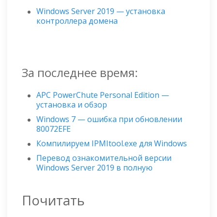
Windows Server 2019 — установка
контроллера домена
За последнее время:
APC PowerChute Personal Edition —
установка и обзор
Windows 7 — ошибка при обновлении
80072EFE
Компилируем IPMItool.exe для Windows
Перевод ознакомительной версии
Windows Server 2019 в полную
Почитать