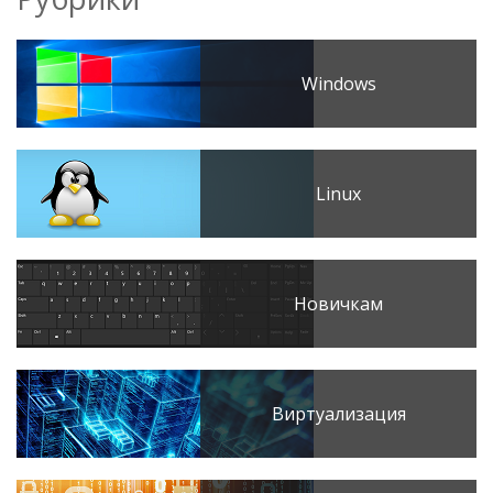
Windows
Linux
Новичкам
Виртуализация