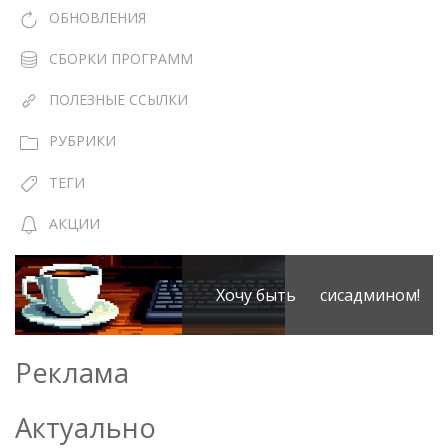
ОБНОВЛЕНИЯ
СБОРКИ ПРОГРАММ
ПОЛЕЗНЫЕ ССЫЛКИ
РУБРИКИ
ТЕГИ
АКЦИИ
Хочу быть сисадмином!
Реклама
Актуально