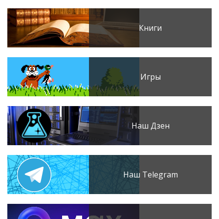
Книги
Игры
Наш Дзен
Наш Telegram