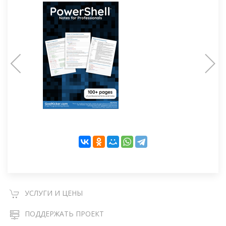
УСЛУГИ И ЦЕНЫ
ПОДДЕРЖАТЬ ПРОЕКТ