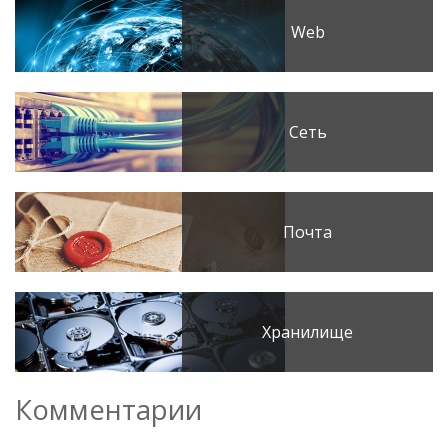
Web
Сеть
Почта
Хранилище
Комментарии