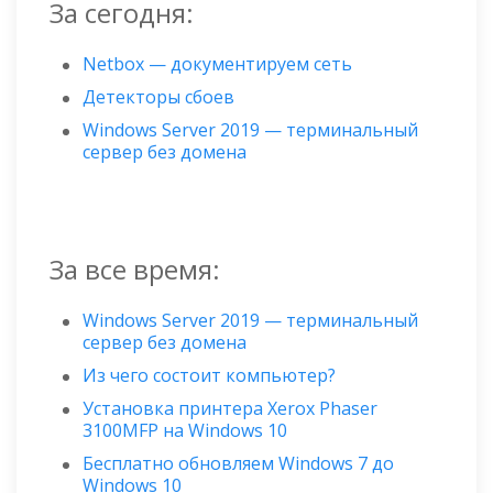
За сегодня:
Netbox — документируем сеть
Детекторы сбоев
Windows Server 2019 — терминальный
сервер без домена
За все время:
Windows Server 2019 — терминальный
сервер без домена
Из чего состоит компьютер?
Установка принтера Xerox Phaser
3100MFP на Windows 10
Бесплатно обновляем Windows 7 до
Windows 10