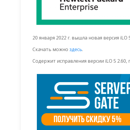
20 января 2022 г. вышла новая версия iLO 
Скачать можно
здесь
.
Содержит исправления версии iLO 5 2.60,