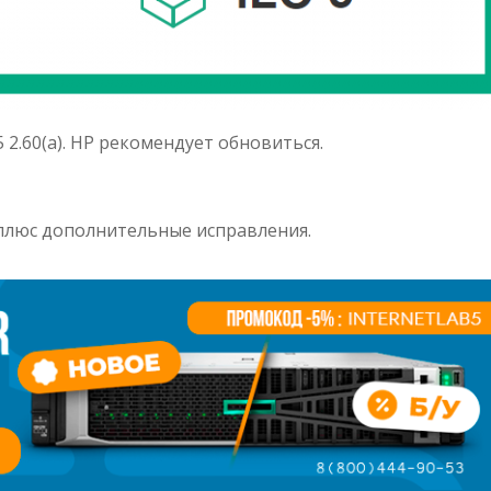
5 2.60(a). HP рекомендует обновиться.
 плюс дополнительные исправления.