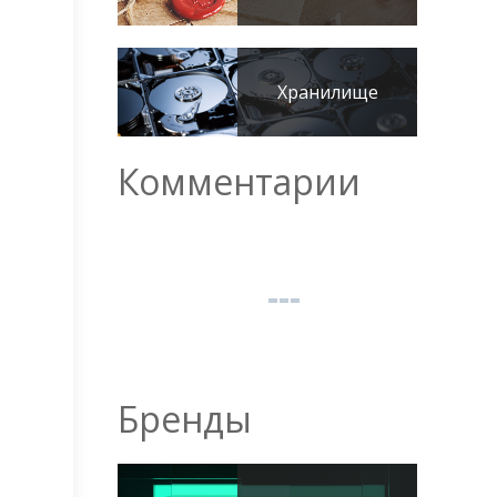
Хранилище
Комментарии
Бренды