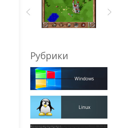
Рубрики
Windows
Linux