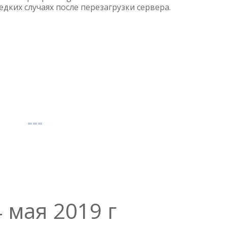
 редких случаях после перезагрузки сервера.
4 мая 2019 г