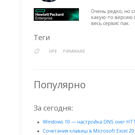
Очень редко, но с
какую-то версию 
весь сервис пак.
Теги
HPE
FIRMWARE
Популярно
За сегодня:
Windows 10 — настройка DNS over HT
Сочетания клавиш в Microsoft Excel 20