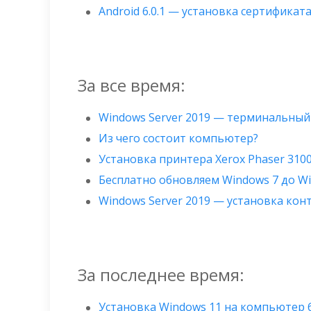
Android 6.0.1 — установка сертификата
За все время:
Windows Server 2019 — терминальный
Из чего состоит компьютер?
Установка принтера Xerox Phaser 310
Бесплатно обновляем Windows 7 до W
Windows Server 2019 — установка ко
За последнее время:
Установка Windows 11 на компьютер б