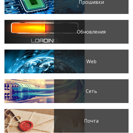
Прошивки
Обновления
Web
Сеть
Почта