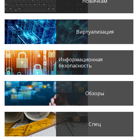
Новичкам
Виртуализация
Информационная
безопасность
Обзоры
Спец