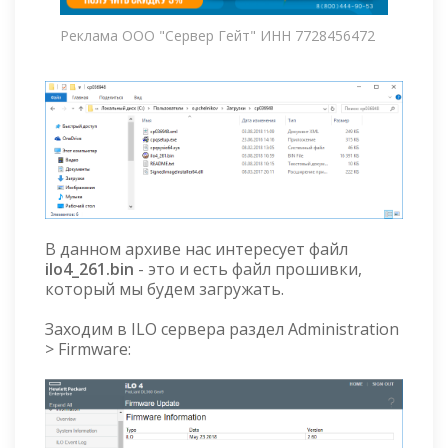
Реклама ООО "Сервер Гейт" ИНН 7728456472
В данном архиве нас интересует файл
ilo4_261.bin
- это и есть файл прошивки,
который мы будем загружать.
Заходим в ILO сервера раздел Administration
> Firmware: