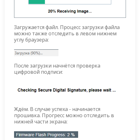
Загружается файл. Процесс загрузки файла
можно также отследить в левом нижнем
углу браузера:
После загрузки начнётся проверка
цифровой подписи:
Ждём. В случае успеха - начинается
прошивка. Прогресс можно отследить в
нижней части экрана: