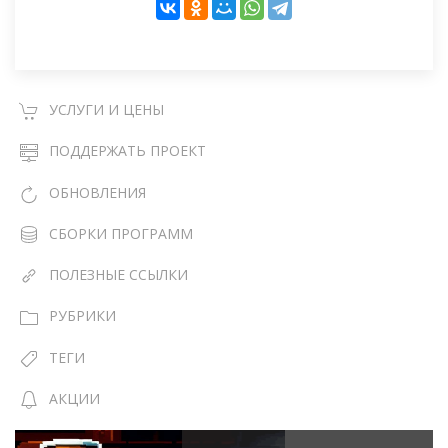
УСЛУГИ И ЦЕНЫ
ПОДДЕРЖАТЬ ПРОЕКТ
ОБНОВЛЕНИЯ
СБОРКИ ПРОГРАММ
ПОЛЕЗНЫЕ ССЫЛКИ
РУБРИКИ
ТЕГИ
АКЦИИ