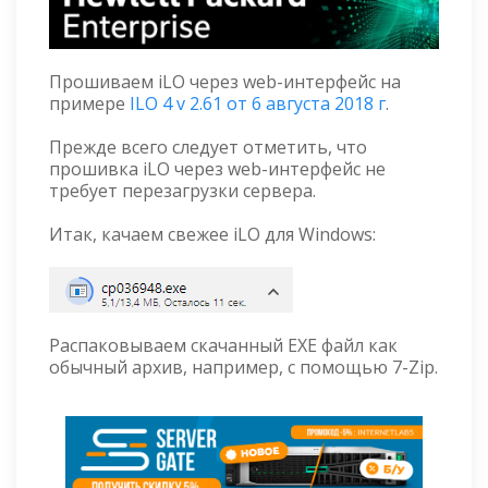
Прошиваем iLO через web-интерфейс на
примере
ILO 4 v 2.61 от 6 августа 2018 г
.
Прежде всего следует отметить, что
прошивка iLO через web-интерфейс не
требует перезагрузки сервера.
Итак, качаем свежее iLO для Windows:
Распаковываем скачанный EXE файл как
обычный архив, например, с помощью 7-Zip.