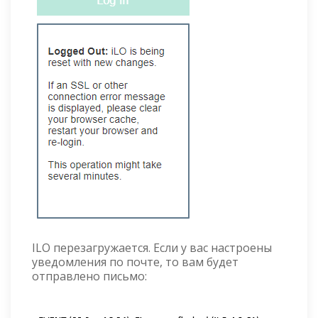
ILO перезагружается. Если у вас настроены
уведомления по почте, то вам будет
отправлено письмо: