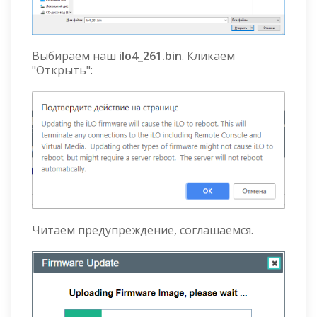
Выбираем наш
ilo4_261.bin
. Кликаем
"Открыть":
Читаем предупреждение, соглашаемся.