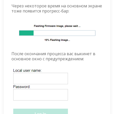
Через некоторое время на основном экране
тоже появится прогресс-бар:
После окончания процесса вас выкинет в
основное окно с предупреждением: