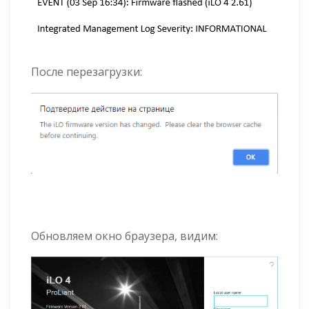
После перезагрузки:
Обновляем окно браузера, видим: