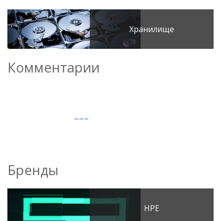
Хранилище
Комментарии
Бренды
HPE