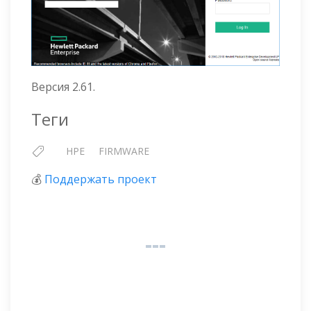
Версия 2.61.
Теги
HPE
FIRMWARE
💰
Поддержать проект