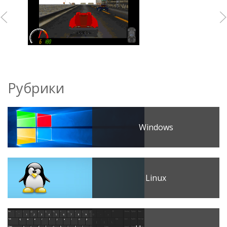
Рубрики
Windows
Linux