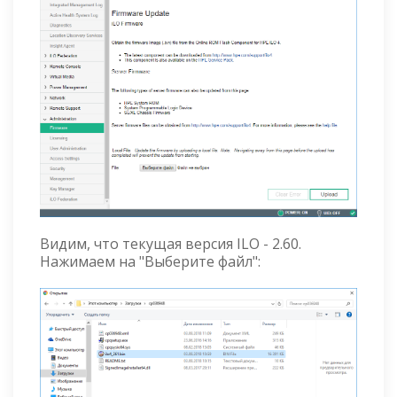
Видим, что текущая версия ILO - 2.60.
Нажимаем на "Выберите файл":