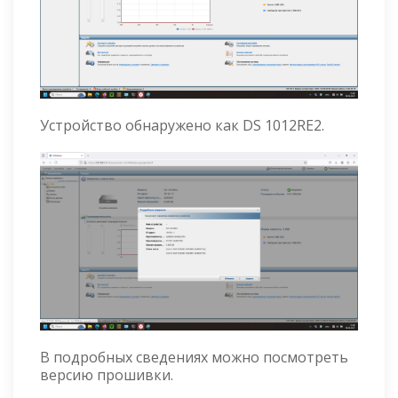
Устройство обнаружено как DS 1012RE2.
В подробных сведениях можно посмотреть
версию прошивки.