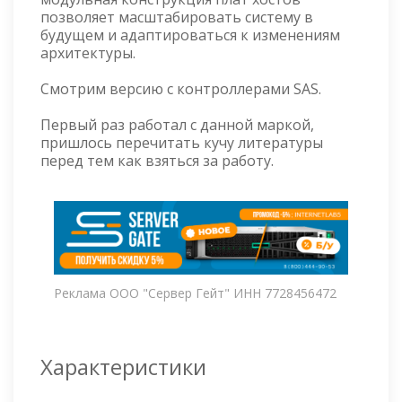
позволяет масштабировать систему в
будущем и адаптироваться к изменениям
архитектуры.
Смотрим версию с контроллерами SAS.
Первый раз работал с данной маркой,
пришлось перечитать кучу литературы
перед тем как взяться за работу.
Реклама ООО "Сервер Гейт" ИНН 7728456472
Характеристики