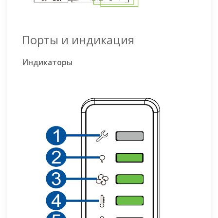
Порты и индикация
Индикаторы