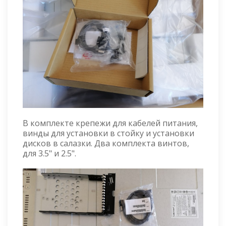
В комплекте крепежи для кабелей питания,
винды для установки в стойку и установки
дисков в салазки. Два комплекта винтов,
для 3.5" и 2.5".