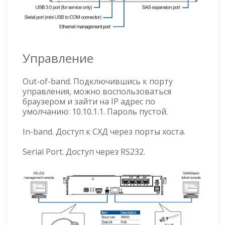
Управление
Out-of-band. Подключившись к порту
управления, можно воспользоваться
браузером и зайти на IP адрес по
умолчанию: 10.10.1.1. Пароль пустой.
In-band. Доступ к СХД через порты хоста.
Serial Port. Доступ через RS232.