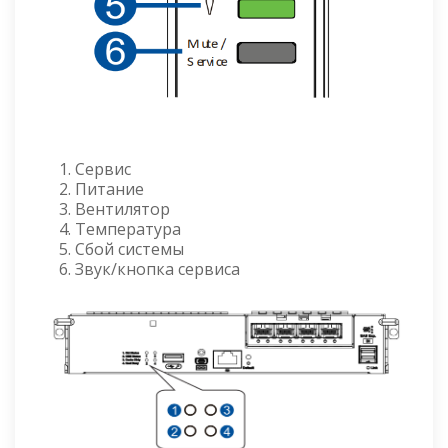
Сервис
Питание
Вентилятор
Температура
Сбой системы
Звук/кнопка сервиса