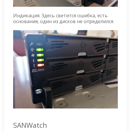
Индикация. Здесь светится ошибка, есть
основания, один из дисков не определился.
SANWatch