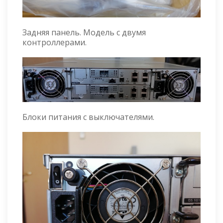
Задняя панель. Модель с двумя
контроллерами.
Блоки питания с выключателями.