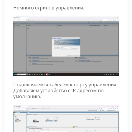
Немного скринов управления.
Подключаемся кабелем к порту управления.
Добавляем устройство с IP адресом по
умолчанию.