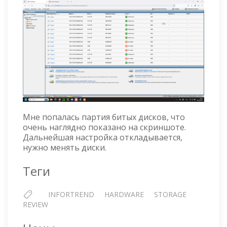
Мне попалась партия битых дисков, что
очень наглядно показано на скриншоте.
Дальнейшая настройка откладывается,
нужно менять диски.
Теги
INFORTREND
HARDWARE
STORAGE
REVIEW