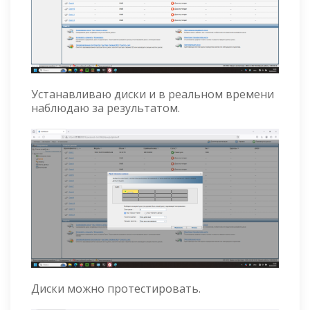
Устанавливаю диски и в реальном времени
наблюдаю за результатом.
Диски можно протестировать.