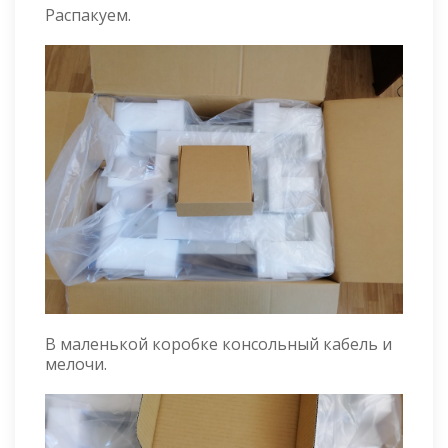
Распакуем.
В маленькой коробке консольный кабель и
мелочи.