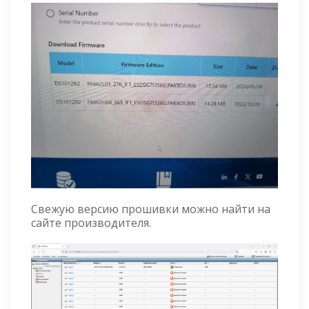
Свежую версию прошивки можно найти на
сайте производителя.