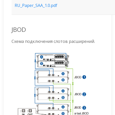
RU_Paper_SAA_1.0.pdf
JBOD
Схема подключения слотов расширений.