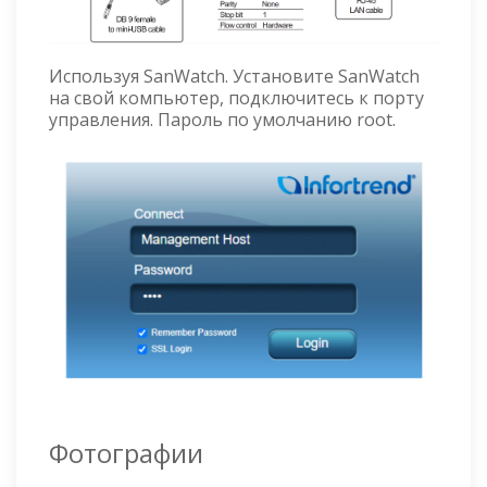
Используя SanWatch. Установите SanWatch
на свой компьютер, подключитесь к порту
управления. Пароль по умолчанию root.
Фотографии