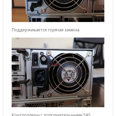
Поддерживается горячая замена.
Контроллеры с дополнительными SAS