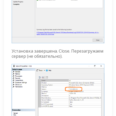
Установка завершена. Close. Перезагружаем
сервер (не обязательно).