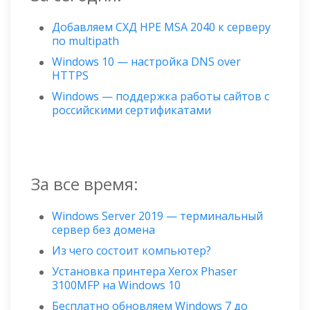
Добавляем СХД HPE MSA 2040 к серверу
по multipath
Windows 10 — настройка DNS over
HTTPS
Windows — поддержка работы сайтов с
российскими сертификатами
За все время:
Windows Server 2019 — терминальный
сервер без домена
Из чего состоит компьютер?
Установка принтера Xerox Phaser
3100MFP на Windows 10
Бесплатно обновляем Windows 7 до