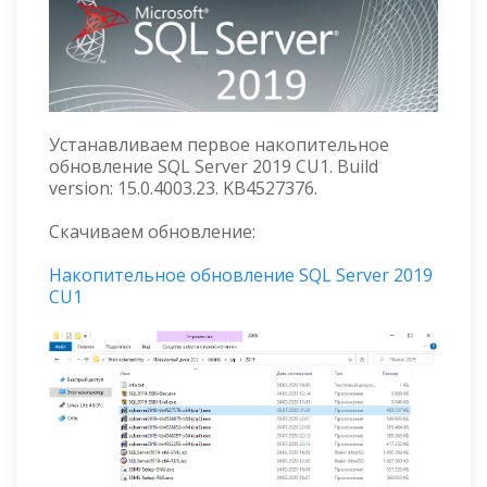
Устанавливаем первое накопительное
обновление SQL Server 2019 CU1. Build
version: 15.0.4003.23. KB4527376.
Скачиваем обновление:
Накопительное обновление SQL Server 2019
CU1