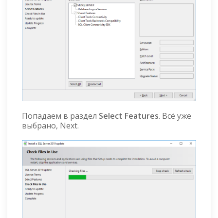
Попадаем в раздел
Select Features
. Всё уже
выбрано, Next.