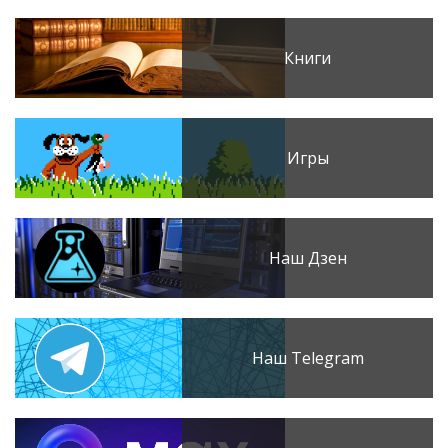
Книги
Игры
Наш Дзен
Наш Telegram