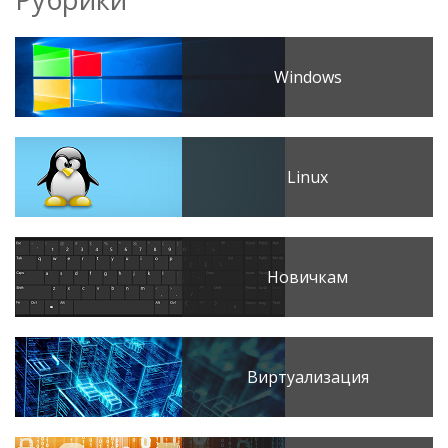
Windows
Linux
Новичкам
Виртуализация