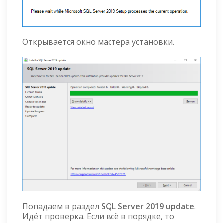
Открывается окно мастера установки.
Попадаем в раздел
SQL Server 2019 update
.
Идёт проверка. Если всё в порядке, то