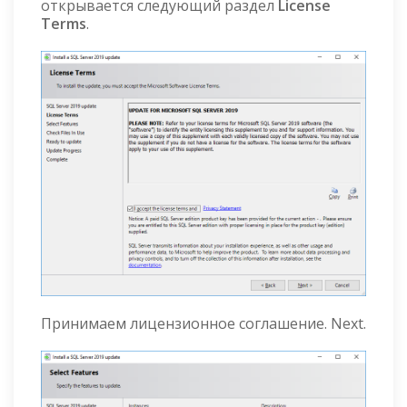
открывается следующий раздел
License
Terms
.
Принимаем лицензионное соглашение. Next.