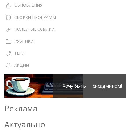
ОБНОВЛЕНИЯ
СБОРКИ ПРОГРАММ
ПОЛЕЗНЫЕ ССЫЛКИ
РУБРИКИ
ТЕГИ
АКЦИИ
Хочу быть сисадмином!
Реклама
Актуально