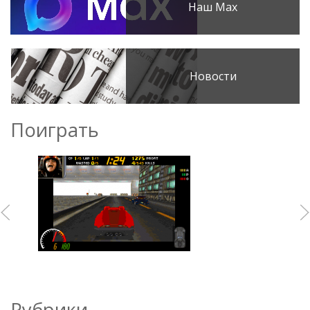
Наш Max
Новости
Поиграть
Рубрики