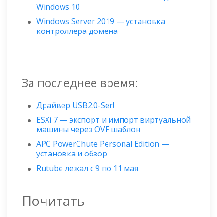
Windows 10
Windows Server 2019 — установка
контроллера домена
За последнее время:
Драйвер USB2.0-Ser!
ESXi 7 — экспорт и импорт виртуальной
машины через OVF шаблон
APC PowerChute Personal Edition —
установка и обзор
Rutube лежал с 9 по 11 мая
Почитать