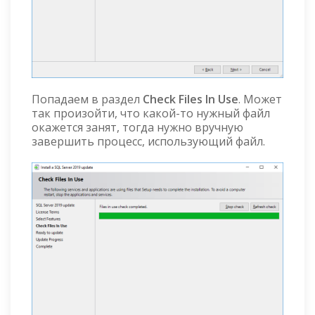
Попадаем в раздел
Check Files In Use
. Может
так произойти, что какой-то нужный файл
окажется занят, тогда нужно вручную
завершить процесс, использующий файл.