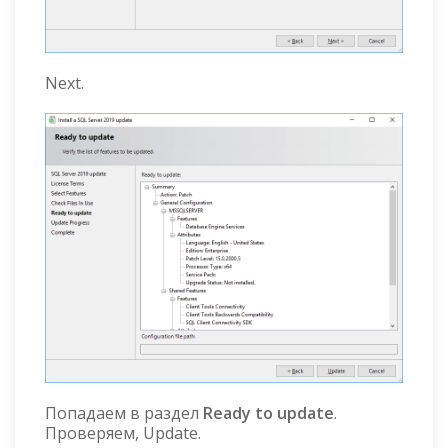
Next.
Попадаем в раздел
Ready to update
.
Проверяем, Update.