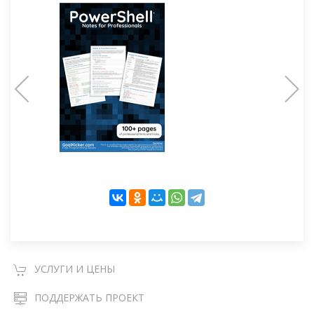
УСЛУГИ И ЦЕНЫ
ПОДДЕРЖАТЬ ПРОЕКТ