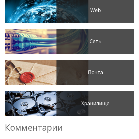
Web
Сеть
Почта
Хранилище
Комментарии