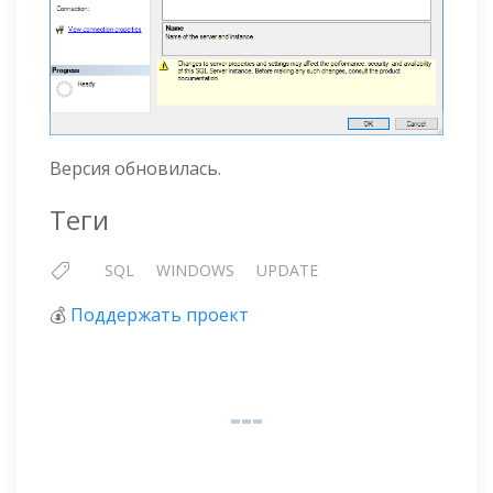
Версия обновилась.
Теги
SQL
WINDOWS
UPDATE
💰
Поддержать проект