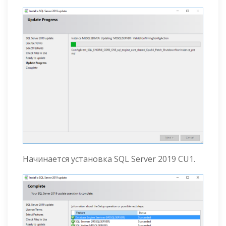
Начинается установка SQL Server 2019 CU1.