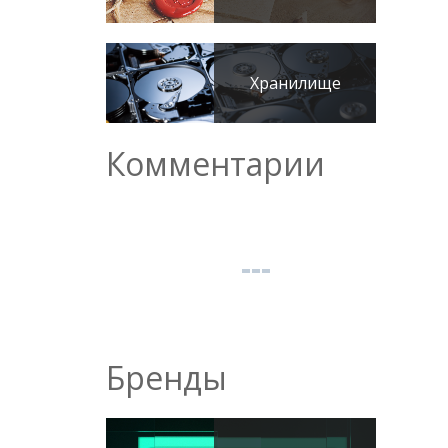
Хранилище
Комментарии
Бренды