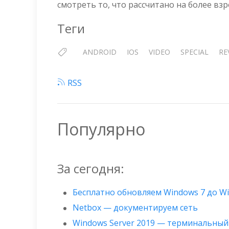
смотреть то, что рассчитано на более взр
Теги
ANDROID
IOS
VIDEO
SPECIAL
RE
RSS
Популярно
За сегодня:
Бесплатно обновляем Windows 7 до W
Netbox — документируем сеть
Windows Server 2019 — терминальный