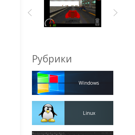
Рубрики
Windows
Linux