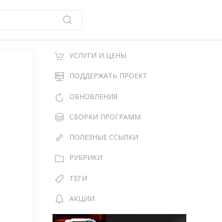
УСЛУГИ И ЦЕНЫ
ПОДДЕРЖАТЬ ПРОЕКТ
ОБНОВЛЕНИЯ
СБОРКИ ПРОГРАММ
ПОЛЕЗНЫЕ ССЫЛКИ
РУБРИКИ
ТЕГИ
АКЦИИ