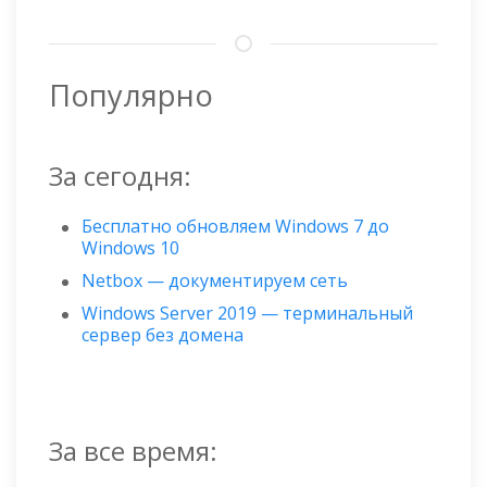
Популярно
За сегодня:
Бесплатно обновляем Windows 7 до
Windows 10
Netbox — документируем сеть
Windows Server 2019 — терминальный
сервер без домена
За все время: