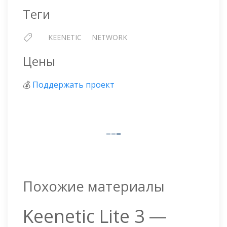
Теги
KEENETIC
NETWORK
Цены
💰
Поддержать проект
Похожие материалы
Keenetic Lite 3 —