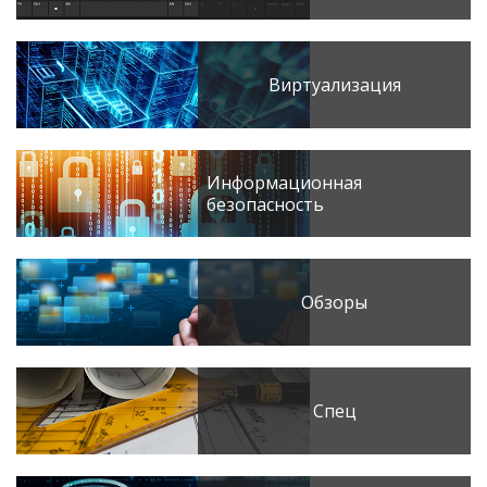
Виртуализация
Информационная
безопасность
Обзоры
Спец