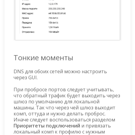
Тонкие моменты
DNS для обоих сетей можно настроить
через GUI.
При пробросе портов следует учитывать,
что обратный трафик будет выходить через
шлюз по умолчанию для локальной
машины. Так что через чей шлюз выходит
комп, оттуда и нужно делать проброс.
Иначе следует воспользоваться разделом
Приоритеты подключений
и привязать
локальный комп к профилю с нужным