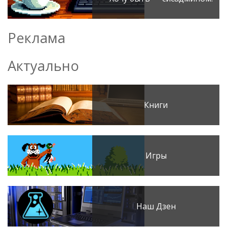
Реклама
Актуально
Книги
Игры
Наш Дзен