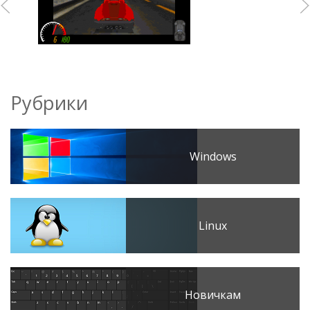
Рубрики
Windows
Linux
Новичкам