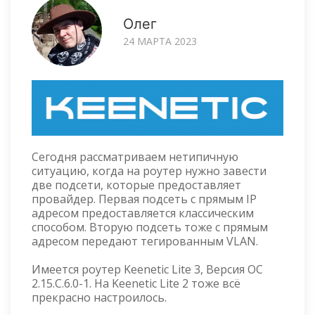
Олег
24 МАРТА 2023
Сегодня рассматриваем нетипичную
ситуацию, когда на роутер нужно завести
две подсети, которые предоставляет
провайдер. Первая подсеть с прямым IP
адресом предоставляется классическим
способом. Вторую подсеть тоже с прямым
адресом передают тегированным VLAN.
Имеется роутер Keenetic Lite 3, Версия ОС
2.15.C.6.0-1. На Keenetic Lite 2 тоже всё
прекрасно настроилось.