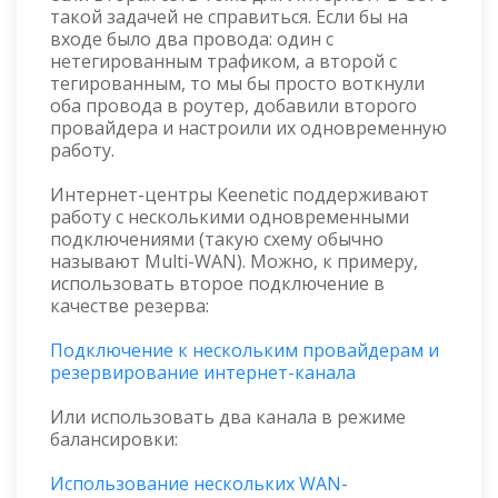
такой задачей не справиться. Если бы на
входе было два провода: один с
нетегированным трафиком, а второй с
тегированным, то мы бы просто воткнули
оба провода в роутер, добавили второго
провайдера и настроили их одновременную
работу.
Интернет-центры Keenetic поддерживают
работу с несколькими одновременными
подключениями (такую схему обычно
называют Multi-WAN). Можно, к примеру,
использовать второе подключение в
качестве резерва:
Подключение к нескольким провайдерам и
резервирование интернет-канала
Или использовать два канала в режиме
балансировки:
Использование нескольких WAN-