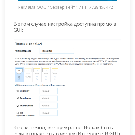
Реклама ООО "Сервер Гейт" ИНН 7728456472
В этом случае настройка доступна прямо в
GUI:
Это, конечно, всё прекрасно. Но как быть
если вторая сеть тоже для Интернет? В GUI с