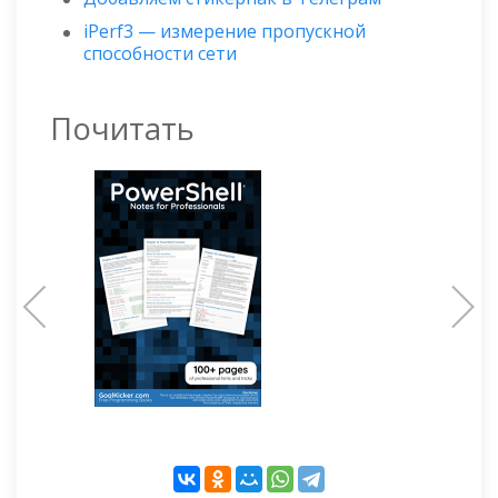
iPerf3 — измерение пропускной
способности сети
Почитать