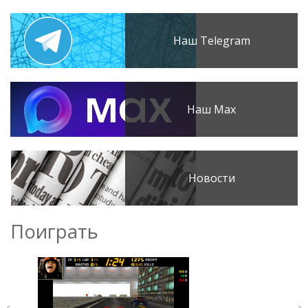
Наш Telegram
Наш Max
Новости
Поиграть