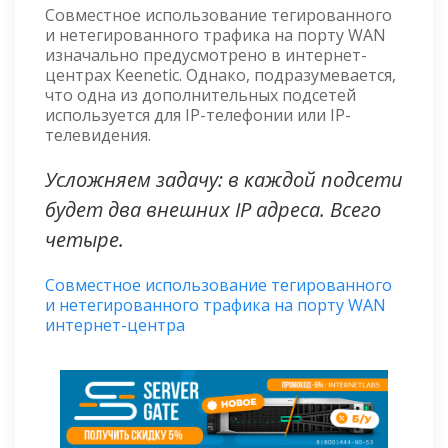
Совместное использование тегированного
и нетегированного трафика на порту WAN
изначально предусмотрено в интернет-
центрах Keenetic. Однако, подразумевается,
что одна из дополнительных подсетей
используется для IP-телефонии или IP-
телевидения.
Усложняем задачу: в каждой подсети
будет два внешних IP адреса. Всего
четыре.
Совместное использование тегированного
и нетегированного трафика на порту WAN
интернет-центра