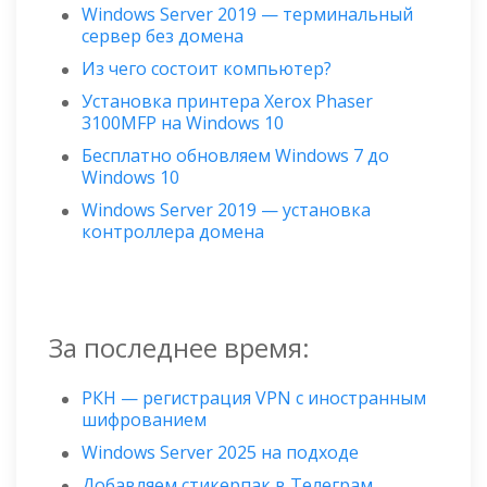
Windows Server 2019 — терминальный
сервер без домена
Из чего состоит компьютер?
Установка принтера Xerox Phaser
3100MFP на Windows 10
Бесплатно обновляем Windows 7 до
Windows 10
Windows Server 2019 — установка
контроллера домена
За последнее время:
РКН — регистрация VPN с иностранным
шифрованием
Windows Server 2025 на подходе
Добавляем стикерпак в Телеграм