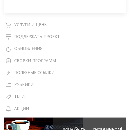
УСЛУГИ И ЦЕНЫ
ПОДДЕРЖАТЬ ПРОЕКТ
ОБНОВЛЕНИЯ
СБОРКИ ПРОГРАММ
ПОЛЕЗНЫЕ ССЫЛКИ
РУБРИКИ
ТЕГИ
АКЦИИ
Хочу быть сисадмином!