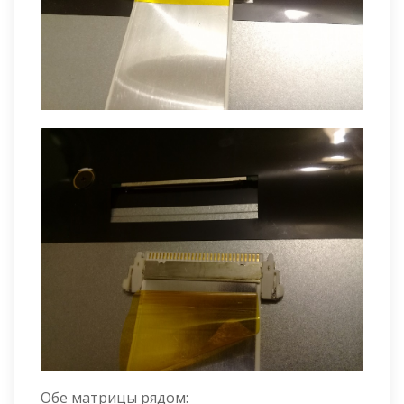
Обе матрицы рядом: