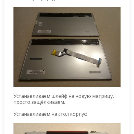
Устанавливаем шлейф на новую матрицу,
просто защёлкиваем.
Устанавливаем на стол корпус: