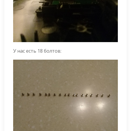
У нас есть 18 болтов: