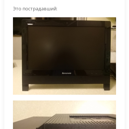
Это пострадавший: