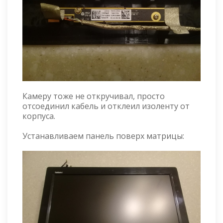
Камеру тоже не откручивал, просто
отсоединил кабель и отклеил изоленту от
корпуса.
Устанавливаем панель поверх матрицы: