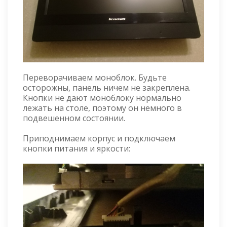
Переворачиваем моноблок. Будьте
осторожны, панель ничем не закреплена.
Кнопки не дают моноблоку нормально
лежать на столе, поэтому он немного в
подвешенном состоянии.
Приподнимаем корпус и подключаем
кнопки питания и яркости: