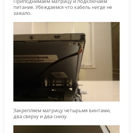
Приподнимаем матрицу и подключаем
питание. Убеждаемся что кабель нигде не
зажало.
Закрепляем матрицу четырьмя винтами,
два сверху и два снизу.