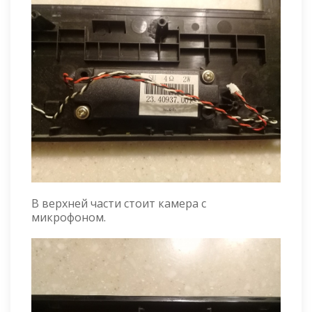
В верхней части стоит камера с
микрофоном.