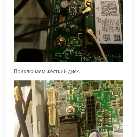
Подключаем жёсткий диск.