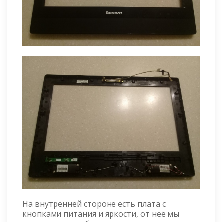
На внутренней стороне есть плата с
кнопками питания и яркости, от неё мы