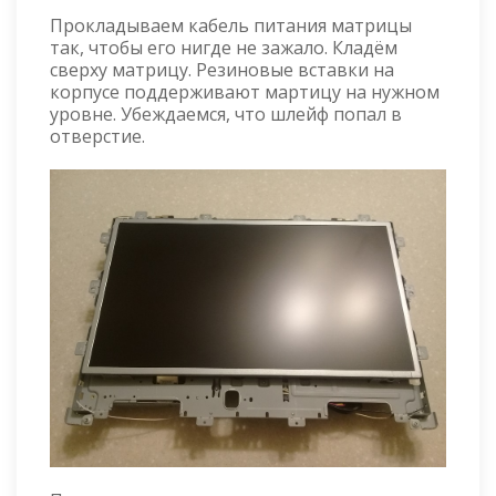
Прокладываем кабель питания матрицы
так, чтобы его нигде не зажало. Кладём
сверху матрицу. Резиновые вставки на
корпусе поддерживают мартицу на нужном
уровне. Убеждаемся, что шлейф попал в
отверстие.