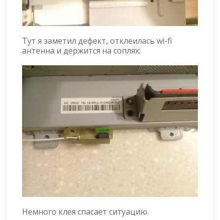
Тут я заметил дефект, отклеилась wi-fi
антенна и держится на соплях:
Немного клея спасает ситуацию.