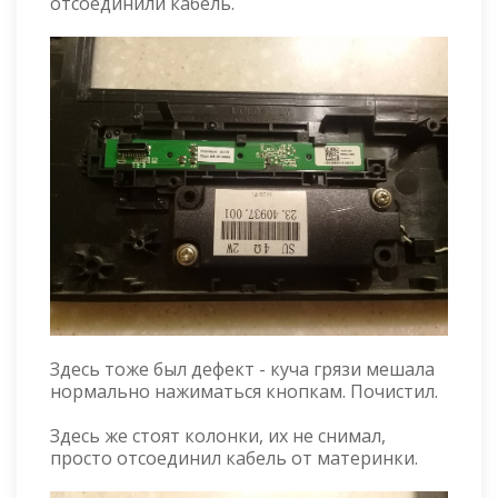
отсоединили кабель.
Здесь тоже был дефект - куча грязи мешала
нормально нажиматься кнопкам. Почистил.
Здесь же стоят колонки, их не снимал,
просто отсоединил кабель от материнки.