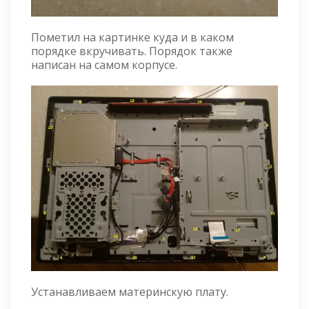
Пометил на картинке куда и в каком
порядке вкручивать. Порядок также
написан на самом корпусе.
Устанавливаем материнскую плату.