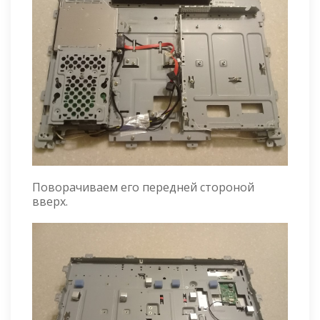
Поворачиваем его передней стороной
вверх.