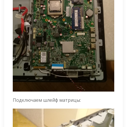
Подключаем шлейф матрицы: