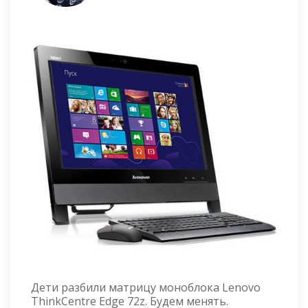
Дети разбили матрицу моноблока Lenovo
ThinkCentre Edge 72z. Будем менять.