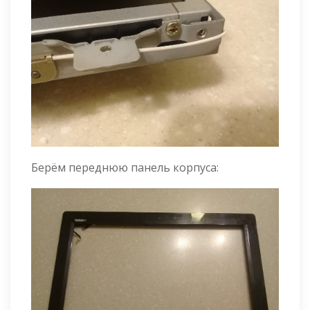
Берём переднюю панель корпуса: