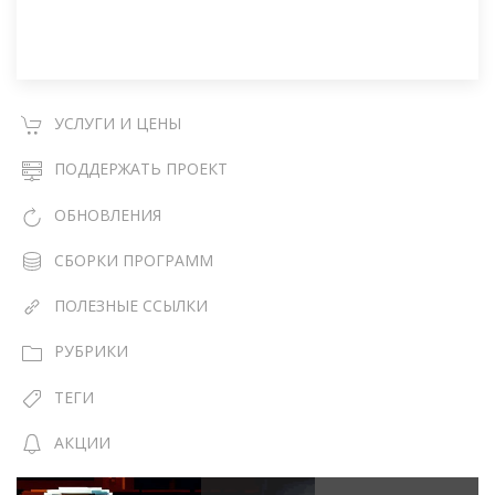
УСЛУГИ И ЦЕНЫ
ПОДДЕРЖАТЬ ПРОЕКТ
ОБНОВЛЕНИЯ
СБОРКИ ПРОГРАММ
ПОЛЕЗНЫЕ ССЫЛКИ
РУБРИКИ
ТЕГИ
АКЦИИ