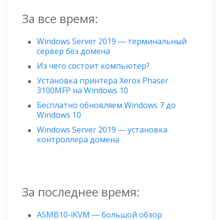
За все время:
Windows Server 2019 — терминальный
сервер без домена
Из чего состоит компьютер?
Установка принтера Xerox Phaser
3100MFP на Windows 10
Бесплатно обновляем Windows 7 до
Windows 10
Windows Server 2019 — установка
контроллера домена
За последнее время:
ASMB10-iKVM — большой обзор