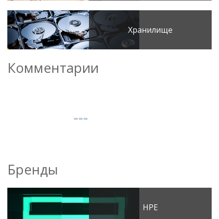
Хранилище
Комментарии
Бренды
HPE