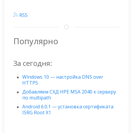
RSS
Популярно
За сегодня:
Windows 10 — настройка DNS over
HTTPS
Добавляем СХД HPE MSA 2040 к серверу
по multipath
Android 6.0.1 — установка сертификата
ISRG Root X1