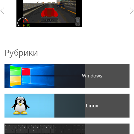
Рубрики
Windows
Linux