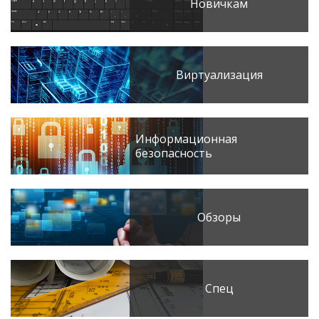
Новичкам
Виртуализация
Информационная
безопасность
Обзоры
Спец