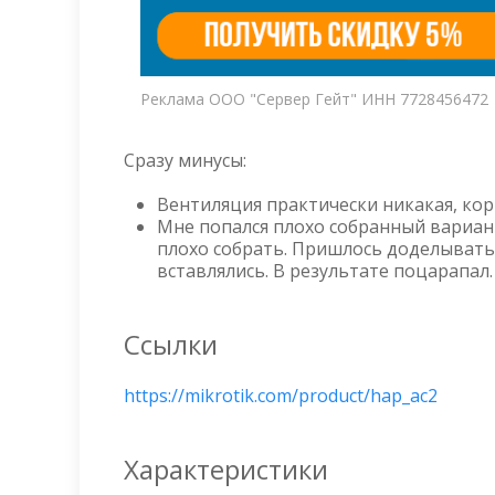
Реклама ООО "Сервер Гейт" ИНН 7728456472
Сразу минусы:
Вентиляция практически никакая, корп
Мне попался плохо собранный вариант.
плохо собрать. Пришлось доделывать 
вставлялись. В результате поцарапал.
Ссылки
https://mikrotik.com/product/hap_ac2
Характеристики