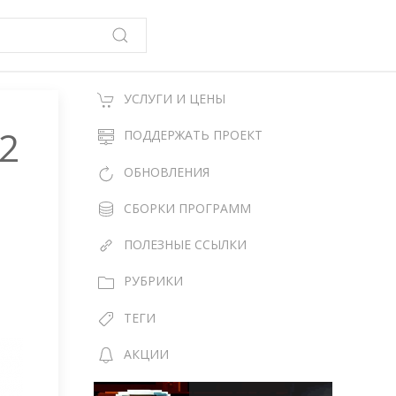
УСЛУГИ И ЦЕНЫ
 2
ПОДДЕРЖАТЬ ПРОЕКТ
ОБНОВЛЕНИЯ
СБОРКИ ПРОГРАММ
ПОЛЕЗНЫЕ ССЫЛКИ
РУБРИКИ
ТЕГИ
АКЦИИ