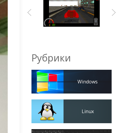
Рубрики
Windows
Linux