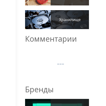
Хранилище
Комментарии
Бренды