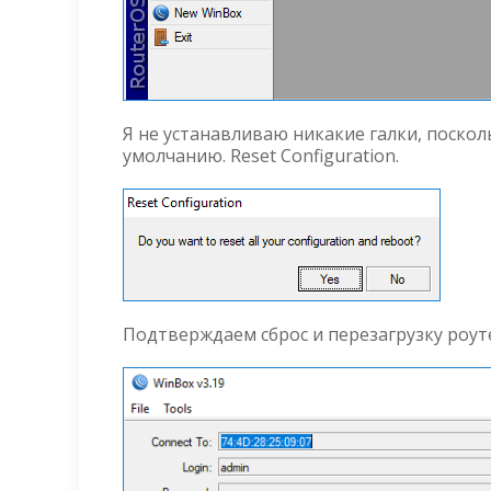
Я не устанавливаю никакие галки, поскол
умолчанию. Reset Configuration.
Подтверждаем сброс и перезагрузку роуте