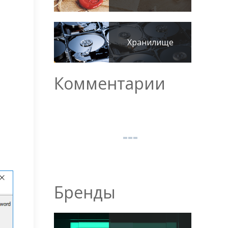
Хранилище
Комментарии
Бренды