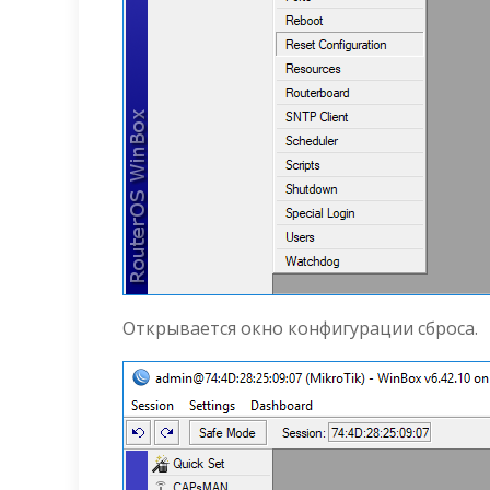
Открывается окно конфигурации сброса.