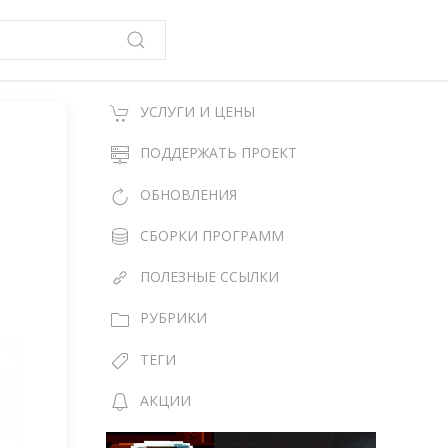
УСЛУГИ И ЦЕНЫ
ПОДДЕРЖАТЬ ПРОЕКТ
ОБНОВЛЕНИЯ
СБОРКИ ПРОГРАММ
ПОЛЕЗНЫЕ ССЫЛКИ
РУБРИКИ
ТЕГИ
АКЦИИ