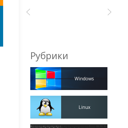
Рубрики
Windows
Linux