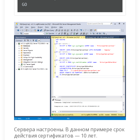
GO
Сервера настроены. В данном примере срок
действия сертификатов — 10 лет.