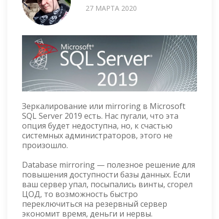
27 МАРТА 2020
Зеркалирование или mirroring в Microsoft
SQL Server 2019 есть. Нас пугали, что эта
опция будет недоступна, но, к счастью
системных администраторов, этого не
произошло.
Database mirroring — полезное решение для
повышения доступности базы данных. Если
ваш сервер упал, посыпались винты, сгорел
ЦОД, то возможность быстро
переключиться на резервный сервер
экономит время, деньги и нервы.