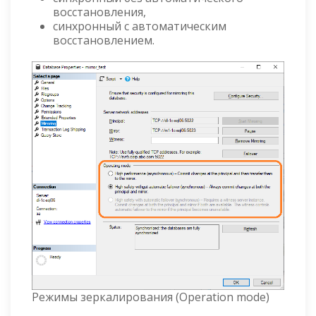
восстановления,
синхронный с автоматическим
восстановлением.
Режимы зеркалирования (Operation mode)