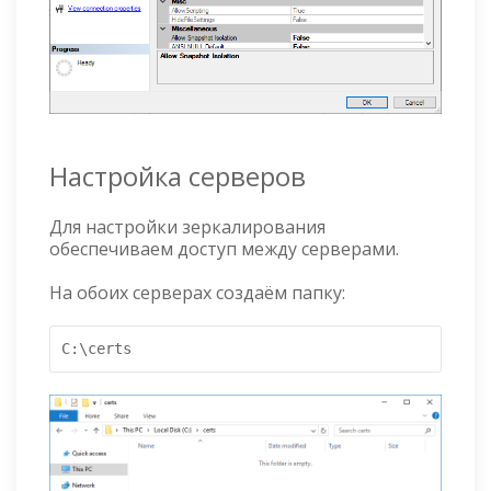
Настройка серверов
Для настройки зеркалирования
обеспечиваем доступ между серверами.
На обоих серверах создаём папку:
C:\certs