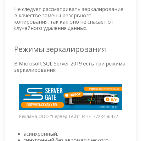
Не следует рассматривать зеркалирование
в качестве замены резервного
копирования, так как оно не спасает от
случайного удаления данных.
Режимы зеркалирования
В Microsoft SQL Server 2019 есть три режима
зеркалирования:
Реклама ООО "Сервер Гейт" ИНН 7728456472
асинхронный,
синхронный без автоматического