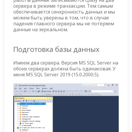
сервера в режиме транзакции. Тем самым
обеспечивается синхронность данных и мы
можем быть уверены в том, что в случае
падения главного сервера мы не потеряем
данные на зеркальном.
Подготовка базы данных
Имеем два сервера. Версия MS SQL Server на
обоих серверах должна быть одинаковая. У
меня MS SQL Server 2019 (15.0.2000.5).