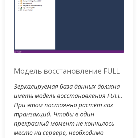
Модель восстановление FULL
Зеркалируемая база данных должна
иметь модель восстановления FULL.
При этом постоянно растёт лог
транзакций. Чтобы в один
прекрасный момент не кончилось
место на сервере, необходимо