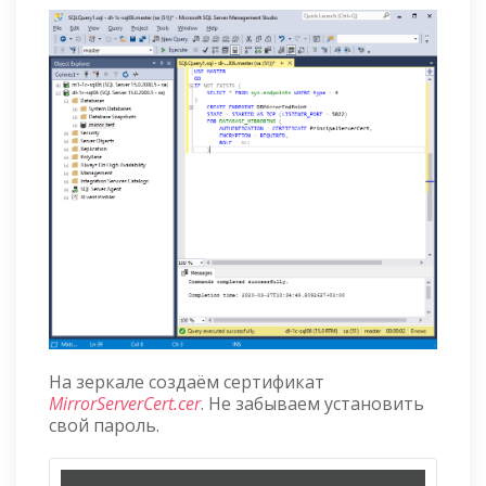
На зеркале создаём сертификат
MirrorServerCert.cer
. Не забываем установить
свой пароль.