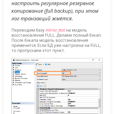
настроить регулярное резервное
копирование (full backup), при этом
лог транзакций жмётся.
Переводим базу
mirror_test
на модель
восстановления FULL. Делаем полный бэкап.
После бэкапа модель восстановления
применится. Если БД уже настроена на FULL,
то пропускаем этот пункт.