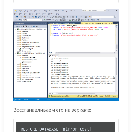
Восстанавливаем его на зеркале: