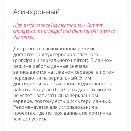
Асинхронный
High performance (asynchronous) - Commit
changes at the principal and then transfer them to
the mirror.
Для работы в асинхронном режиме
достаточно двух серверов: главного
(principal) и зеркального (mirror). В данном
режиме работы данные сначала
записываются на главном сервере, а потом
передаются на зеркальный. Этим
достигается высокая производительность
работы. В случае сбоя часть данных может
не успеть записаться на зеркальном
сервере, поэтому есть риск утери данных.
Рекомендуется для использования в
проектах, где потеря данных не критична
или допустима.