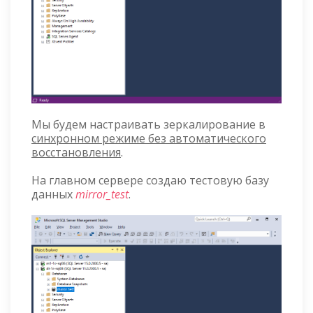
Мы будем настраивать зеркалирование в
синхронном режиме без автоматического
восстановления
.
На главном сервере создаю тестовую базу
данных
mirror_test
.