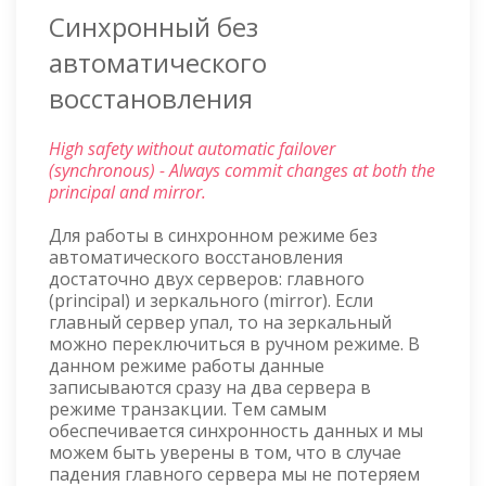
Синхронный без
автоматического
восстановления
High safety without automatic failover
(synchronous) - Always commit changes at both the
principal and mirror.
Для работы в синхронном режиме без
автоматического восстановления
достаточно двух серверов: главного
(principal) и зеркального (mirror). Если
главный сервер упал, то на зеркальный
можно переключиться в ручном режиме. В
данном режиме работы данные
записываются сразу на два сервера в
режиме транзакции. Тем самым
обеспечивается синхронность данных и мы
можем быть уверены в том, что в случае
падения главного сервера мы не потеряем