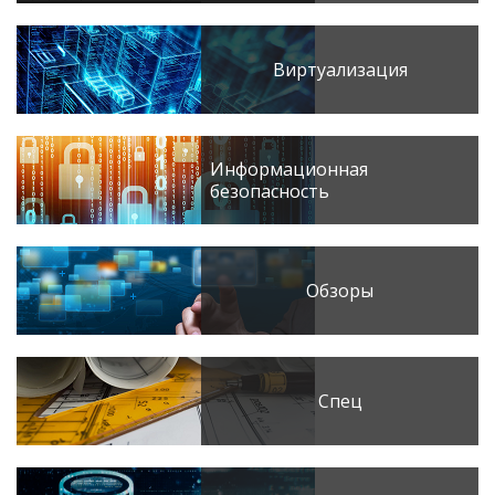
Виртуализация
Информационная
безопасность
Обзоры
Спец