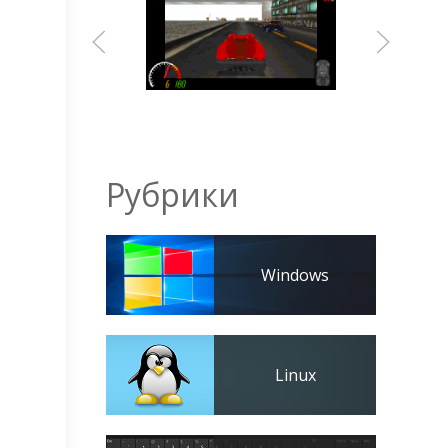
Рубрики
Windows
Linux