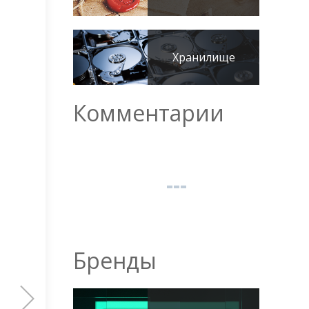
Хранилище
Комментарии
Бренды