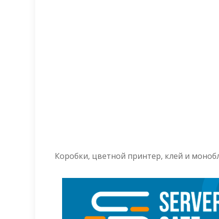
Коробки, цветной принтер, клей и монобло