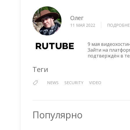
Олег
11 МАЯ 2022
ПОДРОБНЕ
9 мая видеохостин
Зайти на платфор
подтверждён в те
Теги
NEWS
SECURITY
VIDEO
Популярно