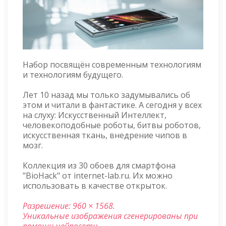
Набор посвящён современным технологиям
и технологиям будущего.
Лет 10 назад мы только задумывались об
этом и читали в фантастике. А сегодня у всех
на слуху: Искусственный Интеллект,
человекоподобные роботы, битвы роботов,
искусственная ткань, внедрение чипов в
мозг.
Коллекция из 30 обоев для смартфона
"BioHack" от internet-lab.ru. Их можно
использовать в качестве открыток.
Разрешение: 960 × 1568.
Уникальные изображения сгенерированы при