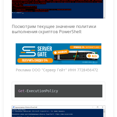
Посмотрим текущее значение политики
выполнения скриптов PowerShell:
Реклама ООО "Сервер Гейт" ИНН 7728456472
Get
-ExecutionPolicy