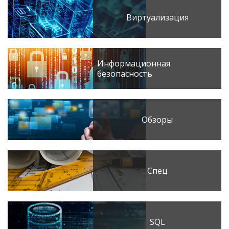
Виртуализация
Информационная
безопасность
Обзоры
Спец
SQL