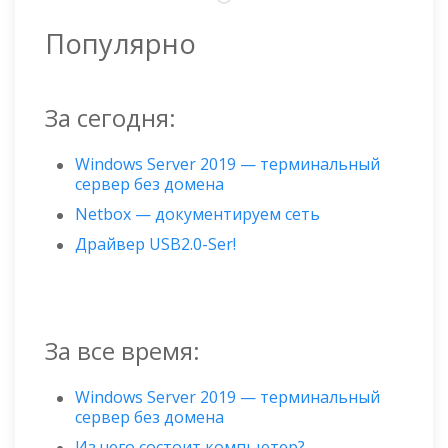
Популярно
За сегодня:
Windows Server 2019 — терминальный
сервер без домена
Netbox — документируем сеть
Драйвер USB2.0-Ser!
За все время:
Windows Server 2019 — терминальный
сервер без домена
Из чего состоит компьютер?