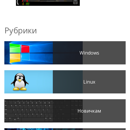
Рубрики
Windows
Linux
Новичкам