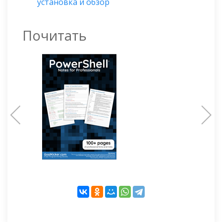
установка и обзор
Почитать