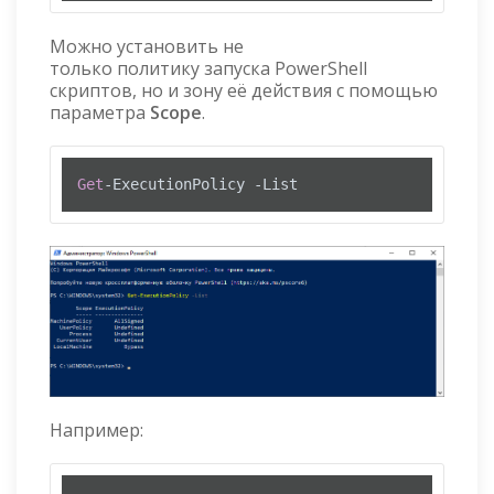
Можно установить не
только политику запуска PowerShell
скриптов, но и зону её действия с помощью
параметра
Scope
.
Get
-ExecutionPolicy -List
Например: