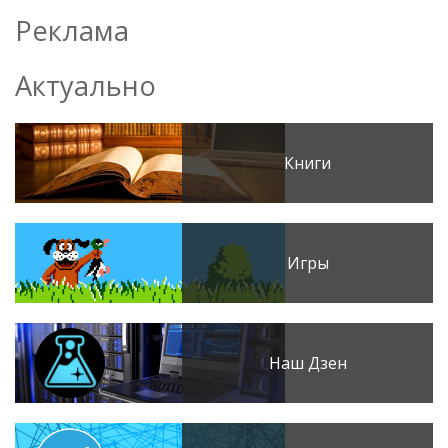
Реклама
Актуально
Книги
Игры
Наш Дзен