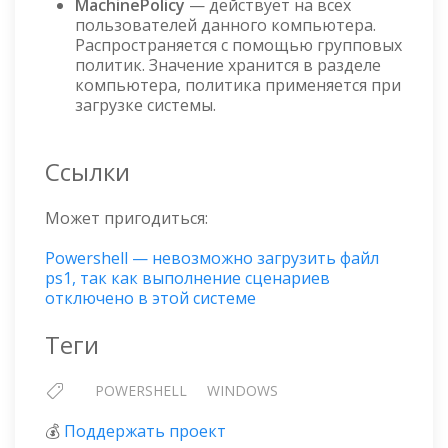
MachinePolicy
— действует на всех
пользователей данного компьютера.
Распространяется с помощью групповых
политик. Значение хранится в разделе
компьютера, политика применяется при
загрузке системы.
Ссылки
Может пригодиться:
Powershell — невозможно загрузить файл
ps1, так как выполнение сценариев
отключено в этой системе
Теги
POWERSHELL
WINDOWS
💰
Поддержать проект