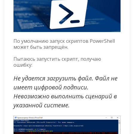
По умолчанию запуск скриптов PowerShell
может быть запрещён.
Пытаюсь запустить скрипт, получаю
ошибку:
Не удается загрузить файл. Файл не
имеет цифровой подписи.
Невозможно выполнить сценарий в
указанной системе.