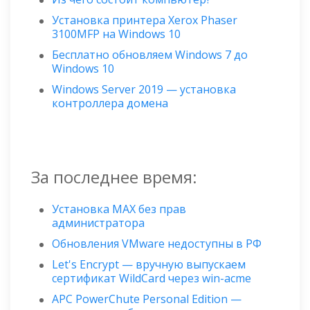
Установка принтера Xerox Phaser
3100MFP на Windows 10
Бесплатно обновляем Windows 7 до
Windows 10
Windows Server 2019 — установка
контроллера домена
За последнее время:
Установка MAX без прав
администратора
Обновления VMware недоступны в РФ
Let's Encrypt — вручную выпускаем
сертификат WildСard через win-acme
APC PowerChute Personal Edition —