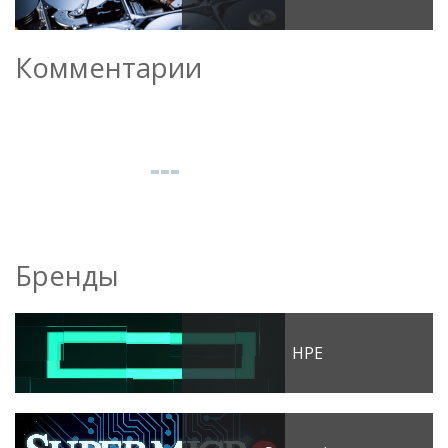
Комментарии
Бренды
HPE