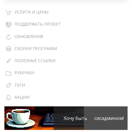
УСЛУГИ И ЦЕНЫ
ПОДДЕРЖАТЬ ПРОЕКТ
ОБНОВЛЕНИЯ
СБОРКИ ПРОГРАММ
ПОЛЕЗНЫЕ ССЫЛКИ
РУБРИКИ
ТЕГИ
АКЦИИ
Хочу быть сисадмином!