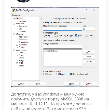
Допустим, у вас Windows и вам нужно
получить доступ к порту MySQL 3306 на
машине 10.11.12.13. Но прямого доступа к
ней вы не имеете. Зато можете по SSH