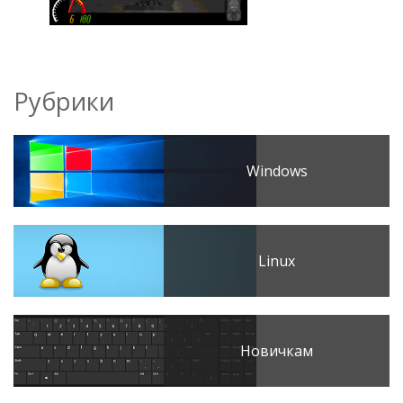
Рубрики
Windows
Linux
Новичкам