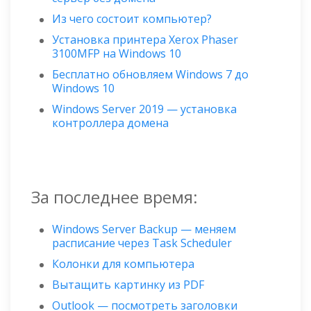
Из чего состоит компьютер?
Установка принтера Xerox Phaser
3100MFP на Windows 10
Бесплатно обновляем Windows 7 до
Windows 10
Windows Server 2019 — установка
контроллера домена
За последнее время:
Windows Server Backup — меняем
расписание через Task Scheduler
Колонки для компьютера
Вытащить картинку из PDF
Outlook — посмотреть заголовки