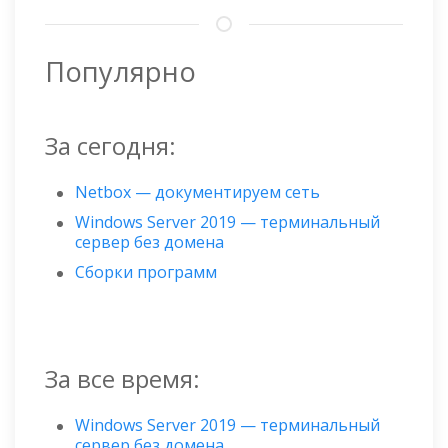
Популярно
За сегодня:
Netbox — документируем сеть
Windows Server 2019 — терминальный
сервер без домена
Сборки программ
За все время:
Windows Server 2019 — терминальный
сервер без домена