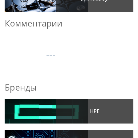
Комментарии
Бренды
HPE