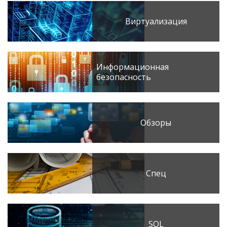
Виртуализация
Информационная
безопасность
Обзоры
Спец
SQL