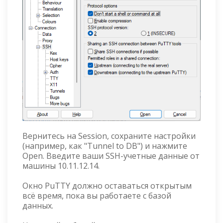
Вернитесь на Session, сохраните настройки
(например, как "Tunnel to DB") и нажмите
Open. Введите ваши SSH-учетные данные от
машины 10.11.12.14.
Окно PuTTY должно оставаться открытым
всё время, пока вы работаете с базой
данных.