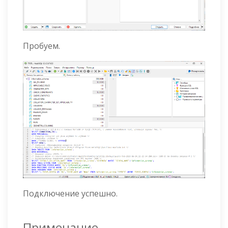
Пробуем.
Подключение успешно.
Примечание