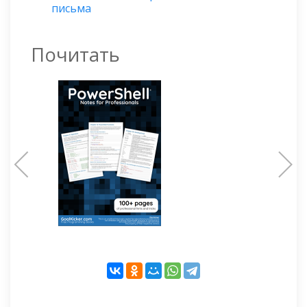
письма
Почитать