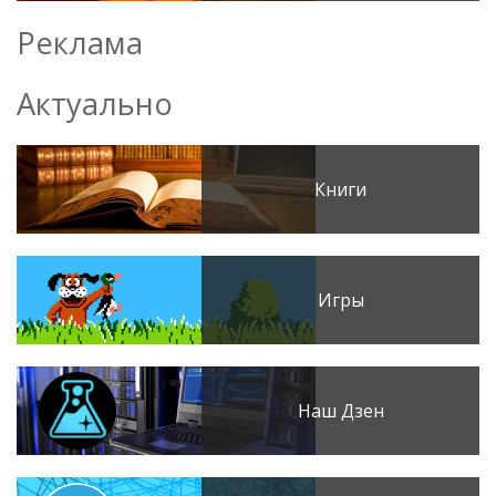
Реклама
Актуально
Книги
Игры
Наш Дзен