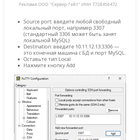
Реклама ООО "Сервер Гейт" ИНН 7728456472
Source port: введите любой свободный
локальный порт, например 3307
(стандартный 3306 может быть занят
локальной MySQL)
Destination: введите 10.11.12.13:3306 —
это конечная машина с БД и порт MySQL.
Оставьте тип Local
Нажмите кнопку Add