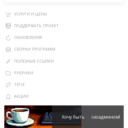
УСЛУГИ И ЦЕНЫ
ПОДДЕРЖАТЬ ПРОЕКТ
ОБНОВЛЕНИЯ
СБОРКИ ПРОГРАММ
ПОЛЕЗНЫЕ ССЫЛКИ
РУБРИКИ
ТЕГИ
АКЦИИ
Хочу быть сисадмином!