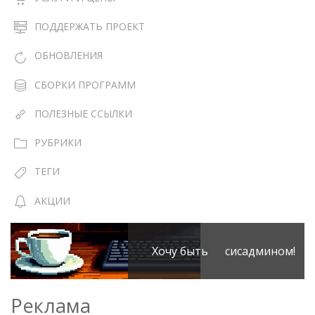
ПОДДЕРЖАТЬ ПРОЕКТ
ОБНОВЛЕНИЯ
СБОРКИ ПРОГРАММ
ПОЛЕЗНЫЕ ССЫЛКИ
РУБРИКИ
ТЕГИ
АКЦИИ
Хочу быть сисадмином!
Реклама