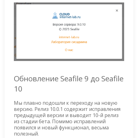
Обновление Seafile 9 до Seafile
10
Мы плавно подошли к переходу на новую
версию. Релиз 10.0.1 содержит исправления
предыдущей версии и выводит 10-й релиз
из стадии бета. Помимо исправлений
появился и новый функционал, весьма
полезный.