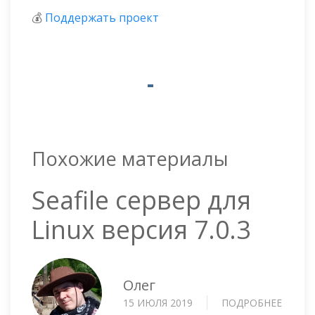
💰
Поддержать проект
Похожие материалы
Seafile сервер для
Linux версия 7.0.3
Олег
15 ИЮЛЯ 2019
ПОДРОБНЕЕ
О