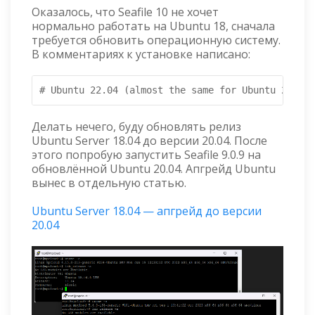
Оказалось, что Seafile 10 не хочет
нормально работать на Ubuntu 18, сначала
требуется обновить операционную систему.
В комментариях к установке написано:
# Ubuntu 22.04 (almost the same for Ubuntu 20.04 
Делать нечего, буду обновлять релиз
Ubuntu Server 18.04 до версии 20.04. После
этого попробую запустить Seafile 9.0.9 на
обновлённой Ubuntu 20.04. Апгрейд Ubuntu
вынес в отдельную статью.
Ubuntu Server 18.04 — апгрейд до версии
20.04