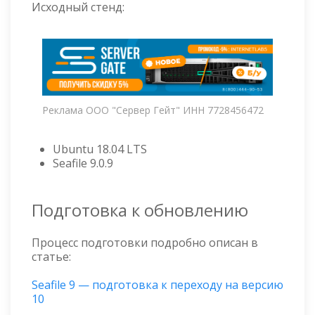
Исходный стенд:
Реклама ООО "Сервер Гейт" ИНН 7728456472
Ubuntu 18.04 LTS
Seafile 9.0.9
Подготовка к обновлению
Процесс подготовки подробно описан в
статье:
Seafile 9 — подготовка к переходу на версию
10