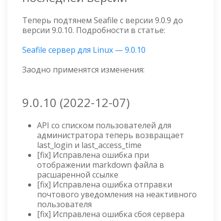
Теперь подтянем Seafile с версии 9.0.9 до
версии 9.0.10. Подробности в статье:
Seafile сервер для Linux — 9.0.10
Заодно применятся изменения:
9.0.10 (2022-12-07)
API со списком пользователей для
администратора теперь возвращает
last_login и last_access_time
[fix] Исправлена ошибка при
отображении markdown файла в
расшаренной ссылке
[fix] Исправлена ошибка отправки
почтового уведомления на неактивного
пользователя
[fix] Исправлена ошибка сбоя сервера