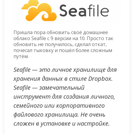
Пришла пора обновить своё домашнее
облако Seafile с 9 версии на 10. Просто так
обновить не получилось, сделал откат,
почесал тыковку и пошёл более сложным
путём.
Seafile — это личное хранилище для
хранения данных в стиле Dropbox.
Seafile — замечательный
инструмент для создания личного,
семейного или корпоративного
файлового хранилища. Не очень
сложен в установке и настройке.