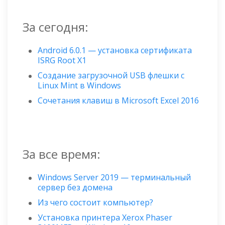
За сегодня:
Android 6.0.1 — установка сертификата
ISRG Root X1
Создание загрузочной USB флешки с
Linux Mint в Windows
Сочетания клавиш в Microsoft Excel 2016
За все время:
Windows Server 2019 — терминальный
сервер без домена
Из чего состоит компьютер?
Установка принтера Xerox Phaser