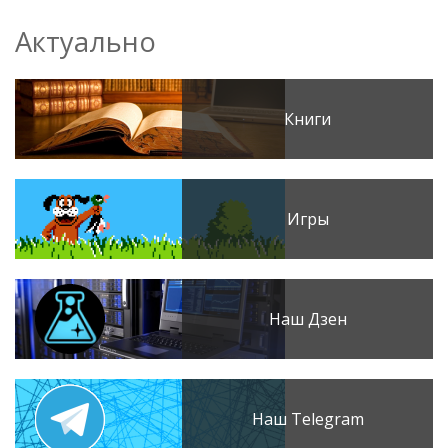
Актуально
Книги
Игры
Наш Дзен
Наш Telegram