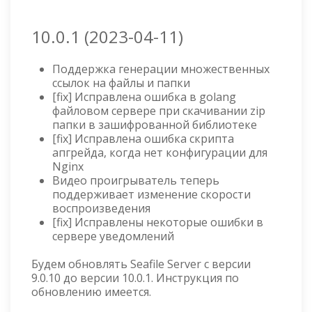
10.0.1 (2023-04-11)
Поддержка генерации множественных
ссылок на файлы и папки
[fix] Исправлена ошибка в golang
файловом сервере при скачивании zip
папки в зашифрованной библиотеке
[fix] Исправлена ошибка скрипта
апгрейда, когда нет конфигурации для
Nginx
Видео проигрыватель теперь
поддерживает изменение скорости
воспроизведения
[fix] Исправлены некоторые ошибки в
сервере уведомлений
Будем обновлять Seafile Server с версии
9.0.10 до версии 10.0.1. Инструкция по
обновлению имеется.