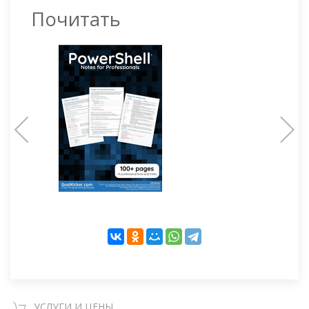
Почитать
УСЛУГИ И ЦЕНЫ