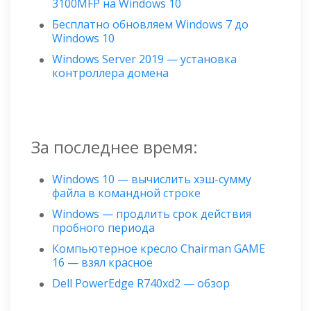
3100MFP на Windows 10
Бесплатно обновляем Windows 7 до
Windows 10
Windows Server 2019 — установка
контроллера домена
За последнее время:
Windows 10 — вычислить хэш-сумму
файла в командной строке
Windows — продлить срок действия
пробного периода
Компьютерное кресло Chairman GAME
16 — взял красное
Dell PowerEdge R740xd2 — обзор