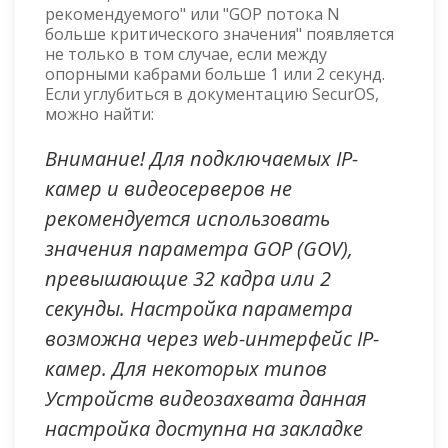
рекомендуемого" или "GOP потока N
больше критического значения" появляется
не только в том случае, если между
опорными кабрами больше 1 или 2 секунд.
Если углубиться в документацию SecurOS,
можно найти:
Внимание! Для подключаемых IP-
камер и видеосерверов не
рекомендуется использовать
значения параметра GOP (GOV),
превышающие 32 кадра или 2
секунды. Настройка параметра
возможна через web-интерфейс IP-
камер. Для некоторых типов
Устройств видеозахвата данная
настройка доступна на закладке