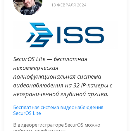
13 ФЕВРАЛЯ 2024
SecurOS Lite — бесплатная
некоммерческая
полнофункциональная система
видеонаблюдения на 32 IP-камеры с
неограниченной глубиной архива.
Бесплатная система видеонаблюдения
SecurOS Lite
В видеорегистраторе SecurOS можно
поймать ошибки вида: