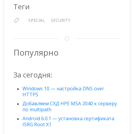
Теги
SPECIAL
SECURITY
Популярно
За сегодня:
Windows 10 — настройка DNS over
HTTPS
Добавляем СХД HPE MSA 2040 к серверу
по multipath
Android 6.0.1 — установка сертификата
ISRG Root X1