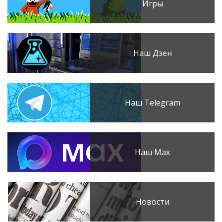
Игры
Наш Дзен
Наш Telegram
Наш Max
Новости