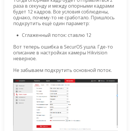
раза в секунду и между опорными кадрами
будет 12 кадров. Все условия соблюдены,
однако, почему-то не сработало. Пришлось
подкрутить ещё один параметр:
Сглаженный поток: ставлю 12
Вот теперь ошибка в SecurOS ушла. Где-то
описание в настройках камеры Hikvision
неверное.
Не забываем подкрутить основной поток.