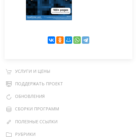
УСЛУГИ И ЦЕНЫ
ПОДДЕРЖАТЬ ПРОЕКТ
ОБНОВЛЕНИЯ
СБОРКИ ПРОГРАММ
ПОЛЕЗНЫЕ ССЫЛКИ
РУБРИКИ