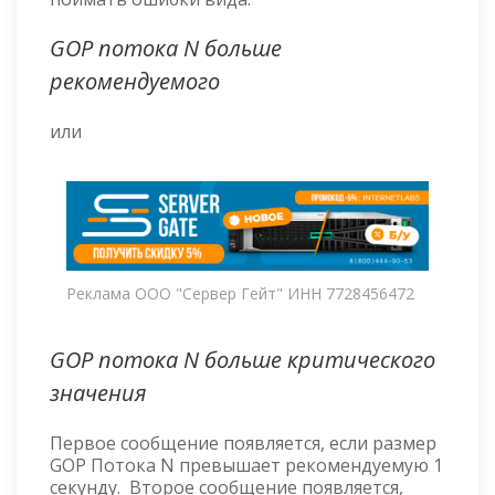
GOP потока N больше
рекомендуемого
или
Реклама ООО "Сервер Гейт" ИНН 7728456472
GOP потока N больше критического
значения
Первое сообщение появляется, если размер
GOP Потока N превышает рекомендуемую 1
секунду. Второе сообщение появляется,