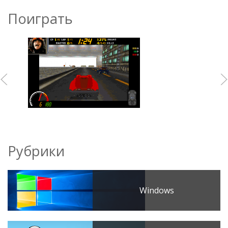
Поиграть
Рубрики
Windows