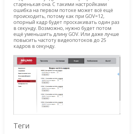
старенькая она. С такими настройками
ошибка на первом потоке может всё ещё
происходить, потому как при GOV=12,
опорный кадр будет проскакивать один раз
в секунду. Возможно, нужно будет потом
ещё уменьшить длину GOV. Или даже лучше
повысить частоту видеопотоков до 25
кадров в секунду.
Теги