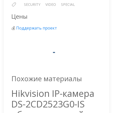
SECURITY
VIDEO
SPECIAL
Цены
💰
Поддержать проект
Похожие материалы
Hikvision IP-камера
DS-2CD2523G0-IS