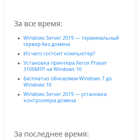
За все время:
Windows Server 2019 — терминальный
сервер без домена
Из чего состоит компьютер?
Установка принтера Xerox Phaser
3100MFP на Windows 10
Бесплатно обновляем Windows 7 до
Windows 10
Windows Server 2019 — установка
контроллера домена
За последнее время: