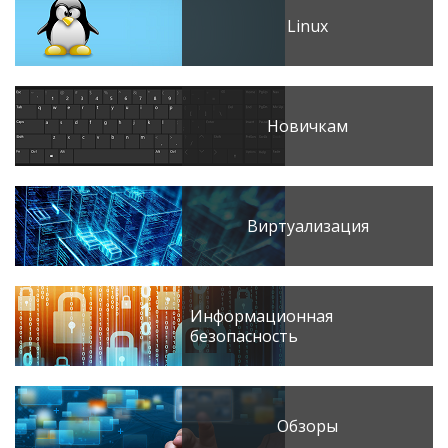
Linux
Новичкам
Виртуализация
Информационная
безопасность
Обзоры