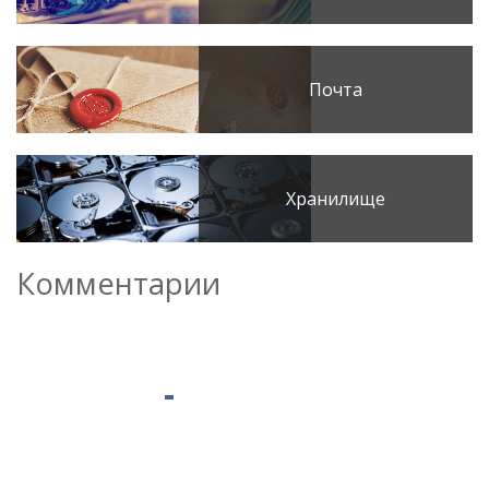
Почта
Хранилище
Комментарии