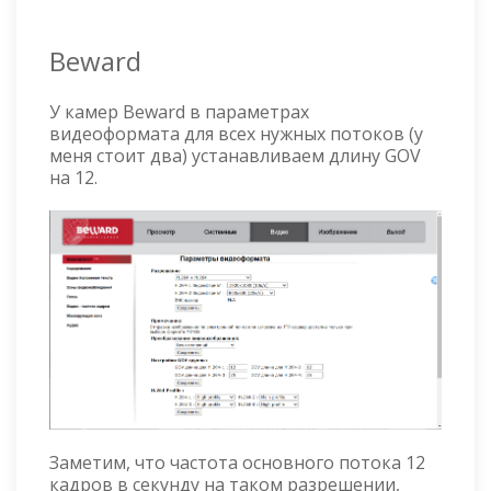
Beward
У камер Beward в параметрах
видеоформата для всех нужных потоков (у
меня стоит два) устанавливаем длину GOV
на 12.
Заметим, что частота основного потока 12
кадров в секунду на таком разрешении,