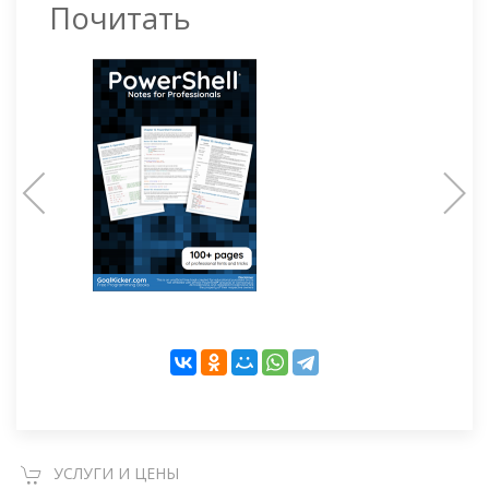
Почитать
УСЛУГИ И ЦЕНЫ