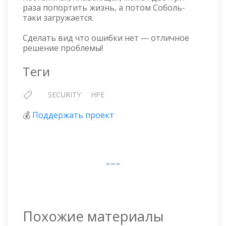
раза попортить жизнь, а потом Соболь-
таки загружается.
Сделать вид что ошибки нет — отличное
решение проблемы!
Теги
SECURITY
HPE
💰
Поддержать проект
Похожие материалы