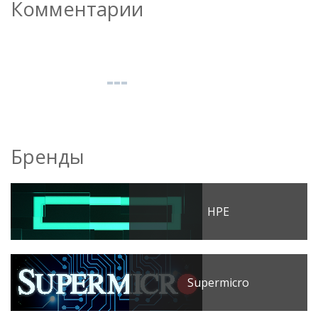
Комментарии
Бренды
HPE
Supermicro