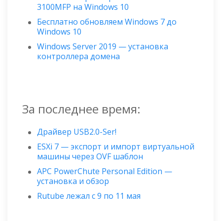
3100MFP на Windows 10
Бесплатно обновляем Windows 7 до
Windows 10
Windows Server 2019 — установка
контроллера домена
За последнее время:
Драйвер USB2.0-Ser!
ESXi 7 — экспорт и импорт виртуальной
машины через OVF шаблон
APC PowerChute Personal Edition —
установка и обзор
Rutube лежал с 9 по 11 мая