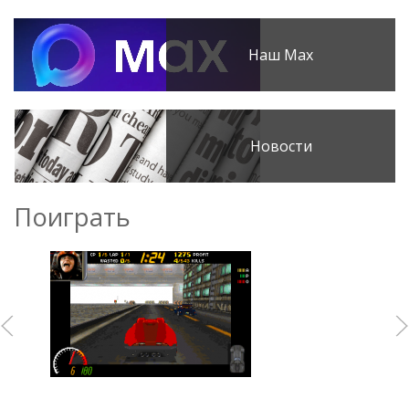
Наш Max
Новости
Поиграть