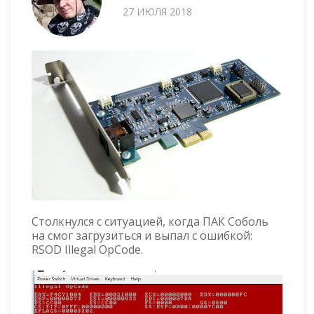
27 ИЮЛЯ 2018
Столкнулся с ситуацией, когда ПАК Соболь
на смог загрузиться и выпал с ошибкой:
RSOD Illegal OpCode.