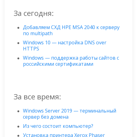
За сегодня:
Добавляем СХД HPE MSA 2040 к серверу
по multipath
Windows 10 — настройка DNS over
HTTPS
Windows — поддержка работы сайтов с
российскими сертификатами
За все время:
Windows Server 2019 — терминальный
сервер без домена
Из чего состоит компьютер?
Установка принтера Xerox Phaser