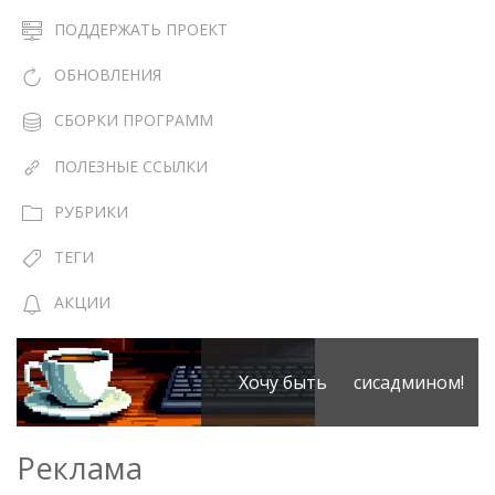
ПОДДЕРЖАТЬ ПРОЕКТ
ОБНОВЛЕНИЯ
СБОРКИ ПРОГРАММ
ПОЛЕЗНЫЕ ССЫЛКИ
РУБРИКИ
ТЕГИ
АКЦИИ
Хочу быть сисадмином!
Реклама