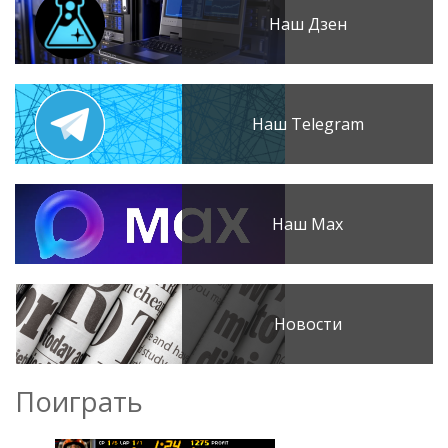
Наш Дзен
Наш Telegram
Наш Max
Новости
Поиграть