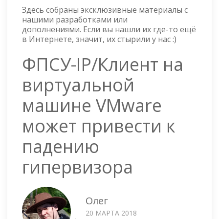
Здесь собраны эксклюзивные материалы с
нашими разработками или
дополнениями. Если вы нашли их где-то ещё
в Интернете, значит, их стырили у нас :)
ФПСУ-IP/Клиент на
виртуальной
машине VMware
может привести к
падению
гипервизора
Олег
20 МАРТА 2018