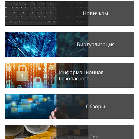
Новичкам
Виртуализация
Информационная
безопасность
Обзоры
Спец