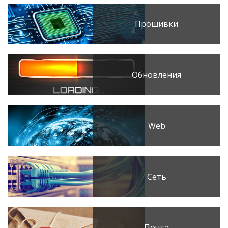
Прошивки
Обновления
Web
Сеть
Почта