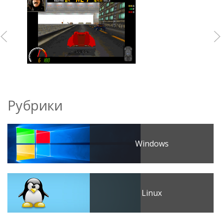
Рубрики
Windows
Linux