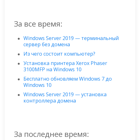
За все время:
Windows Server 2019 — терминальный
сервер без домена
Из чего состоит компьютер?
Установка принтера Xerox Phaser
3100MFP на Windows 10
Бесплатно обновляем Windows 7 до
Windows 10
Windows Server 2019 — установка
контроллера домена
За последнее время: