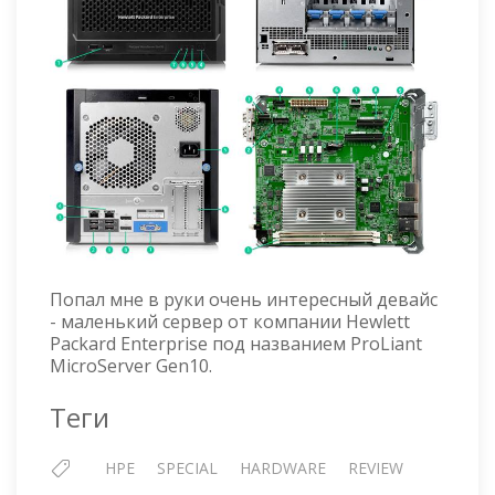
Попал мне в руки очень интересный девайс
- маленький сервер от компании Hewlett
Packard Enterprise под названием ProLiant
MicroServer Gen10.
Теги
HPE
SPECIAL
HARDWARE
REVIEW