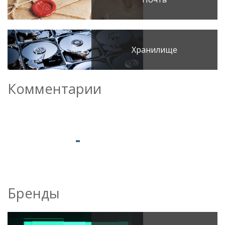
Хранилище
Комментарии
Бренды