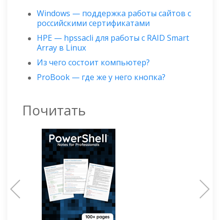
Windows — поддержка работы сайтов с
российскими сертификатами
HPE — hpssacli для работы с RAID Smart
Array в Linux
Из чего состоит компьютер?
ProBook — где же у него кнопка?
Почитать