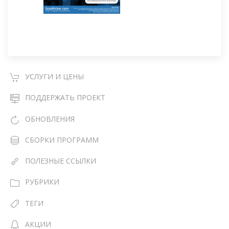
УСЛУГИ И ЦЕНЫ
ПОДДЕРЖАТЬ ПРОЕКТ
ОБНОВЛЕНИЯ
СБОРКИ ПРОГРАММ
ПОЛЕЗНЫЕ ССЫЛКИ
РУБРИКИ
ТЕГИ
АКЦИИ