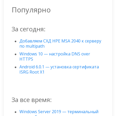
Популярно
За сегодня:
Добавляем СХД HPE MSA 2040 к серверу
по multipath
Windows 10 — настройка DNS over
HTTPS
Android 6.0.1 — установка сертификата
ISRG Root X1
За все время:
Windows Server 2019 — терминальный