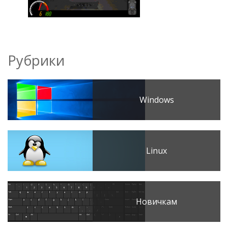
Рубрики
Windows
Linux
Новичкам