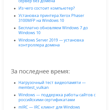
сервер без домена
Из чего состоит компьютер?
Установка принтера Xerox Phaser
3100MFP на Windows 10
Бесплатно обновляем Windows 7 до
Windows 10
Windows Server 2019 — установка
контроллера домена
За последнее время:
Нагрузочный тест видеопамяти —
memtest_vulkan
Windows — поддержка работы сайтов с
российскими сертификатами
mIRC — IRC клиент для Windows