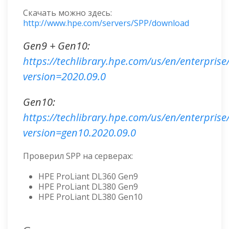
Скачать можно здесь:
http://www.hpe.com/servers/SPP/download
Gen9 + Gen10:
https://techlibrary.hpe.com/us/en/enterprise
version=2020.09.0
Gen10:
https://techlibrary.hpe.com/us/en/enterprise
version=gen10.2020.09.0
Проверил SPP на серверах:
HPE ProLiant DL360 Gen9
HPE ProLiant DL380 Gen9
HPE ProLiant DL380 Gen10