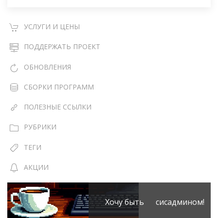
УСЛУГИ И ЦЕНЫ
ПОДДЕРЖАТЬ ПРОЕКТ
ОБНОВЛЕНИЯ
СБОРКИ ПРОГРАММ
ПОЛЕЗНЫЕ ССЫЛКИ
РУБРИКИ
ТЕГИ
АКЦИИ
Хочу быть сисадмином!