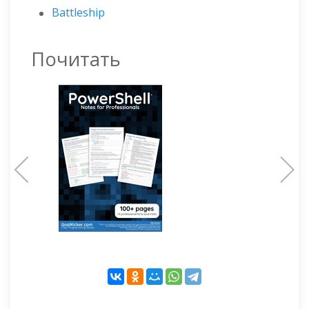
Battleship
Почитать