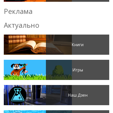
Реклама
Актуально
Книги
Игры
Наш Дзен