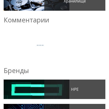
Хранилище
Комментарии
Бренды
HPE