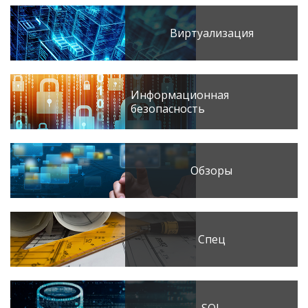
Виртуализация
Информационная
безопасность
Обзоры
Спец