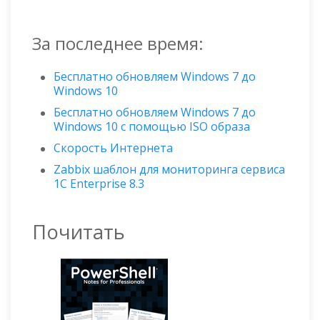
За последнее время:
Бесплатно обновляем Windows 7 до
Windows 10
Бесплатно обновляем Windows 7 до
Windows 10 с помощью ISO образа
Скорость Интернета
Zabbix шаблон для мониторинга сервиса
1C Enterprise 8.3
Почитать