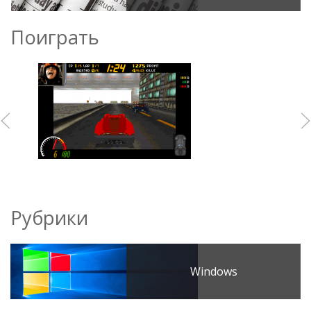
Поиграть
Рубрики
Windows