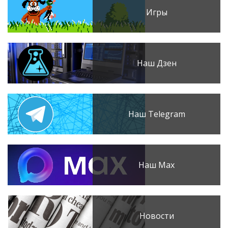
Игры
Наш Дзен
Наш Telegram
Наш Max
Новости