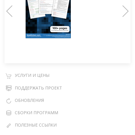
УСЛУГИ И ЦЕНЫ
ПОДДЕРЖАТЬ ПРОЕКТ
ОБНОВЛЕНИЯ
СБОРКИ ПРОГРАММ
ПОЛЕЗНЫЕ ССЫЛКИ