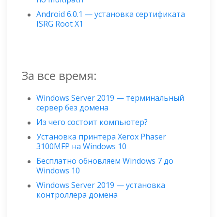
Android 6.0.1 — установка сертификата
ISRG Root X1
За все время:
Windows Server 2019 — терминальный
сервер без домена
Из чего состоит компьютер?
Установка принтера Xerox Phaser
3100MFP на Windows 10
Бесплатно обновляем Windows 7 до
Windows 10
Windows Server 2019 — установка
контроллера домена