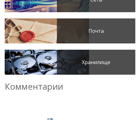
Почта
Хранилище
Комментарии