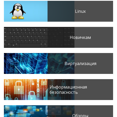
Linux
Новичкам
Виртуализация
Информационная
безопасность
Обзоры