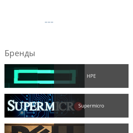
Бренды
HPE
Supermicro