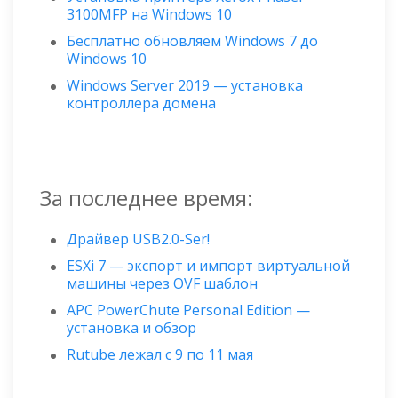
3100MFP на Windows 10
Бесплатно обновляем Windows 7 до
Windows 10
Windows Server 2019 — установка
контроллера домена
За последнее время:
Драйвер USB2.0-Ser!
ESXi 7 — экспорт и импорт виртуальной
машины через OVF шаблон
APC PowerChute Personal Edition —
установка и обзор
Rutube лежал с 9 по 11 мая