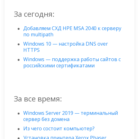
За сегодня:
Добавляем СХД HPE MSA 2040 к серверу
по multipath
Windows 10 — настройка DNS over
HTTPS
Windows — поддержка работы сайтов с
российскими сертификатами
За все время:
Windows Server 2019 — терминальный
сервер без домена
Из чего состоит компьютер?
Установка принтера Xerox Phaser