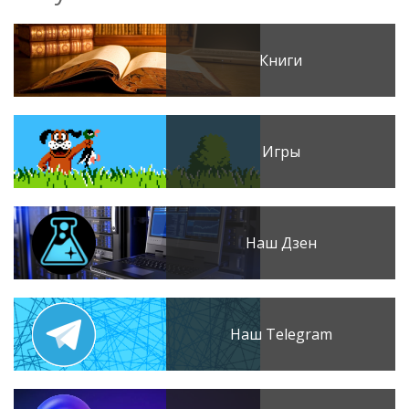
Книги
Игры
Наш Дзен
Наш Telegram