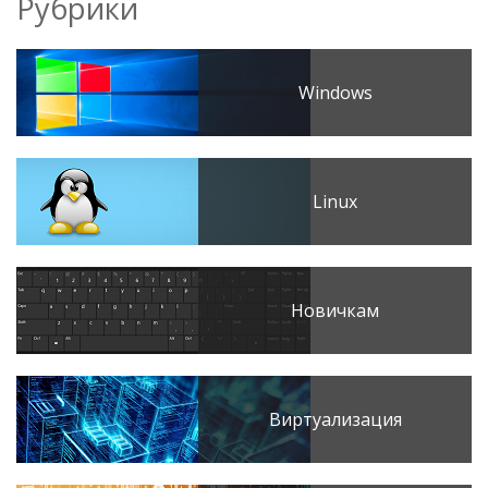
Рубрики
Windows
Linux
Новичкам
Виртуализация