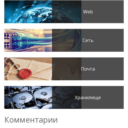
Web
Сеть
Почта
Хранилище
Комментарии