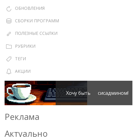
ОБНОВЛЕНИЯ
СБОРКИ ПРОГРАММ
ПОЛЕЗНЫЕ ССЫЛКИ
РУБРИКИ
ТЕГИ
АКЦИИ
Хочу быть сисадмином!
Реклама
Актуально