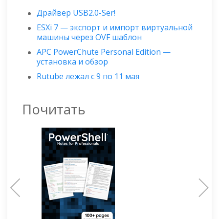
Драйвер USB2.0-Ser!
ESXi 7 — экспорт и импорт виртуальной
машины через OVF шаблон
APC PowerChute Personal Edition —
установка и обзор
Rutube лежал с 9 по 11 мая
Почитать