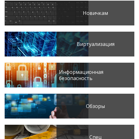
Новичкам
Виртуализация
Информационная
безопасность
Обзоры
Спец