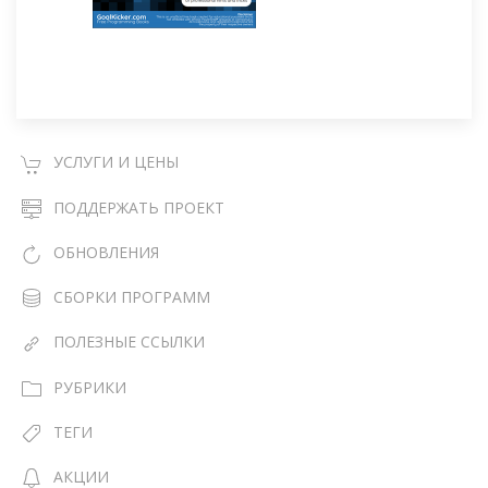
УСЛУГИ И ЦЕНЫ
ПОДДЕРЖАТЬ ПРОЕКТ
ОБНОВЛЕНИЯ
СБОРКИ ПРОГРАММ
ПОЛЕЗНЫЕ ССЫЛКИ
РУБРИКИ
ТЕГИ
АКЦИИ