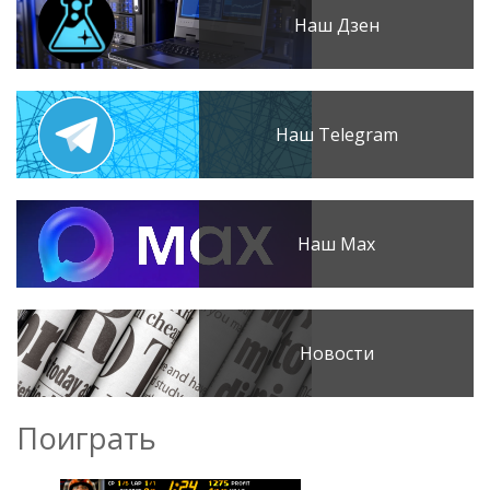
Наш Дзен
Наш Telegram
Наш Max
Новости
Поиграть