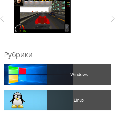
Рубрики
Windows
Linux