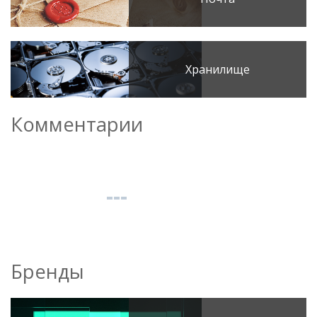
Хранилище
Комментарии
Бренды