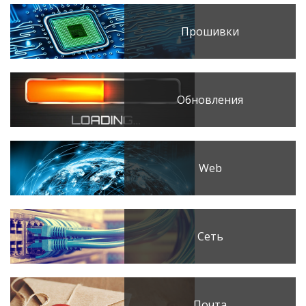
Прошивки
Обновления
Web
Сеть
Почта