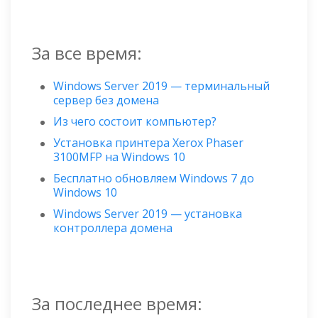
За все время:
Windows Server 2019 — терминальный
сервер без домена
Из чего состоит компьютер?
Установка принтера Xerox Phaser
3100MFP на Windows 10
Бесплатно обновляем Windows 7 до
Windows 10
Windows Server 2019 — установка
контроллера домена
За последнее время: