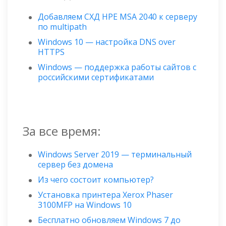
Добавляем СХД HPE MSA 2040 к серверу
по multipath
Windows 10 — настройка DNS over
HTTPS
Windows — поддержка работы сайтов с
российскими сертификатами
За все время:
Windows Server 2019 — терминальный
сервер без домена
Из чего состоит компьютер?
Установка принтера Xerox Phaser
3100MFP на Windows 10
Бесплатно обновляем Windows 7 до