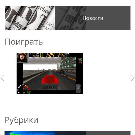
Новости
Поиграть
Рубрики