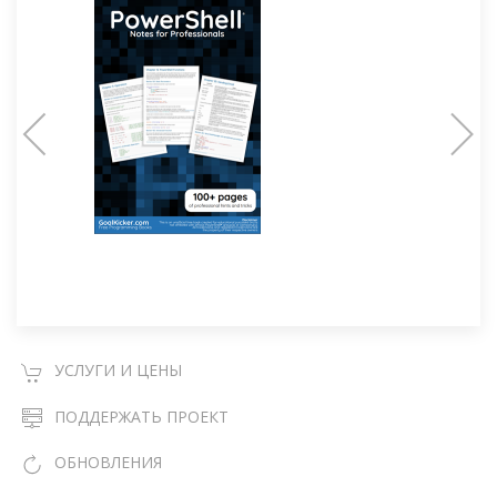
УСЛУГИ И ЦЕНЫ
ПОДДЕРЖАТЬ ПРОЕКТ
ОБНОВЛЕНИЯ