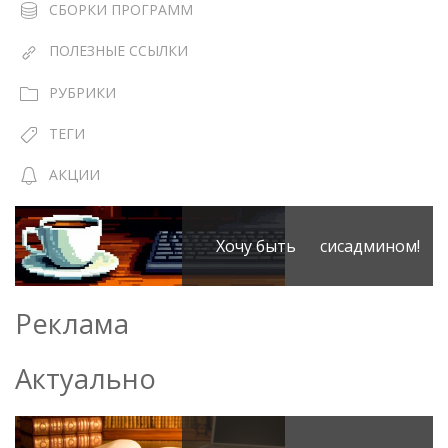
СБОРКИ ПРОГРАММ
ПОЛЕЗНЫЕ ССЫЛКИ
РУБРИКИ
ТЕГИ
АКЦИИ
Хочу быть сисадмином!
Реклама
Актуально