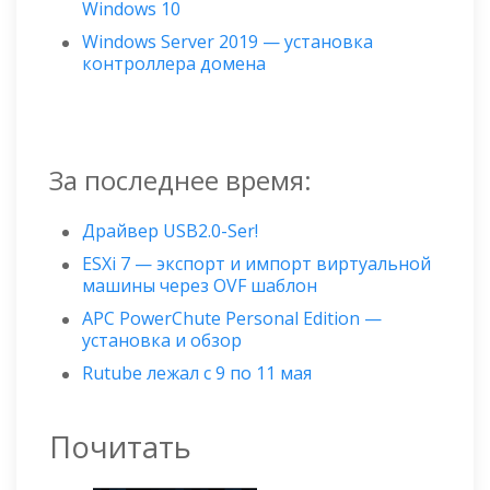
Windows 10
Windows Server 2019 — установка
контроллера домена
За последнее время:
Драйвер USB2.0-Ser!
ESXi 7 — экспорт и импорт виртуальной
машины через OVF шаблон
APC PowerChute Personal Edition —
установка и обзор
Rutube лежал с 9 по 11 мая
Почитать