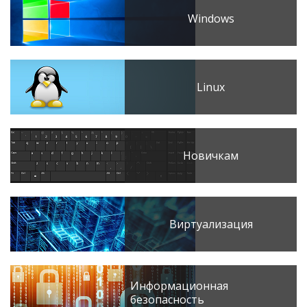
Windows
Linux
Новичкам
Виртуализация
Информационная
безопасность