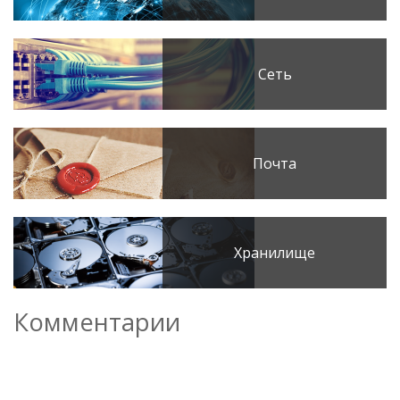
Сеть
Почта
Хранилище
Комментарии