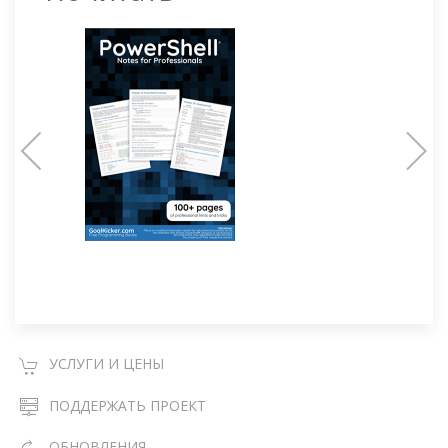
УСЛУГИ И ЦЕНЫ
ПОДДЕРЖАТЬ ПРОЕКТ
ОБНОВЛЕНИЯ