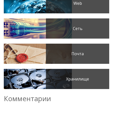
Web
Сеть
Почта
Хранилище
Комментарии