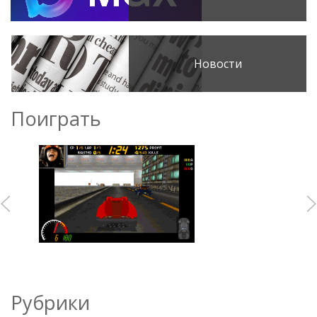
Новости
Поиграть
Рубрики