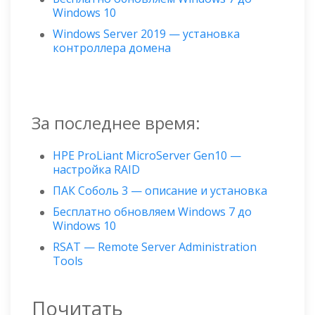
Windows 10
Windows Server 2019 — установка
контроллера домена
За последнее время:
HPE ProLiant MicroServer Gen10 —
настройка RAID
ПАК Соболь 3 — описание и установка
Бесплатно обновляем Windows 7 до
Windows 10
RSAT — Remote Server Administration
Tools
Почитать