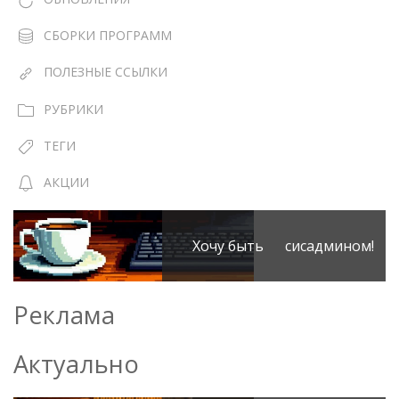
СБОРКИ ПРОГРАММ
ПОЛЕЗНЫЕ ССЫЛКИ
РУБРИКИ
ТЕГИ
АКЦИИ
Хочу быть сисадмином!
Реклама
Актуально