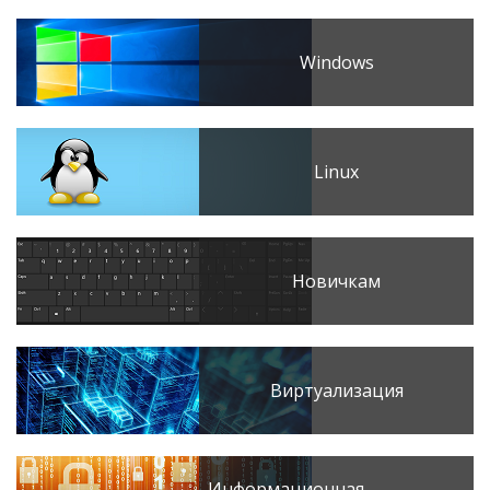
Windows
Linux
Новичкам
Виртуализация
Информационная