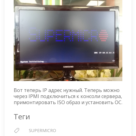
Вот теперь IP адрес нужный. Теперь можно
через IPMI подключиться к консоли сервера,
примонтировать ISO образ и установить ОС.
Теги
SUPERMICRO