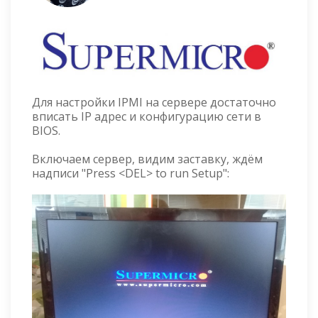
Для настройки IPMI на сервере достаточно
вписать IP адрес и конфигурацию сети в
BIOS.
Включаем сервер, видим заставку, ждём
надписи "Press <DEL> to run Setup":