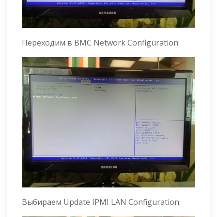
Переходим в BMC Network Configuration:
Выбираем Update IPMI LAN Configuration: