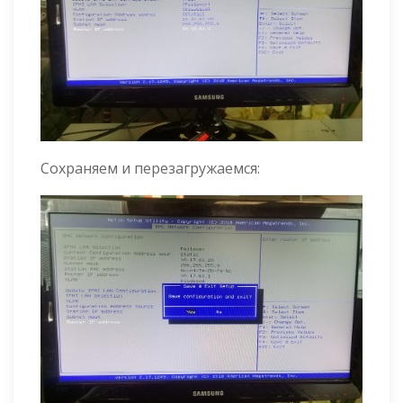
Сохраняем и перезагружаемся: