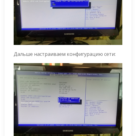
Дальше настраиваем конфигурацию сети: