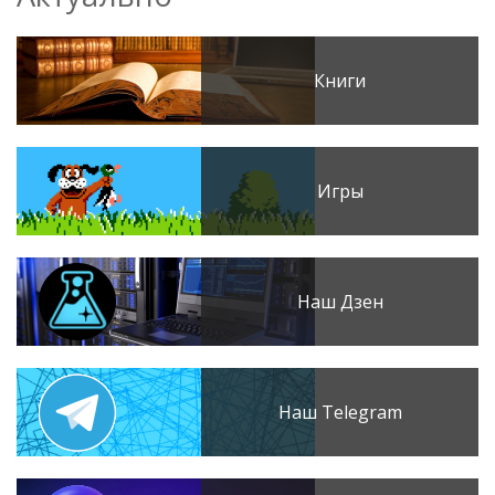
Книги
Игры
Наш Дзен
Наш Telegram