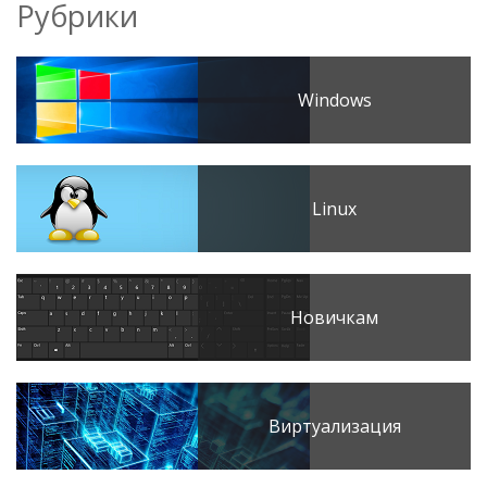
Рубрики
Windows
Linux
Новичкам
Виртуализация