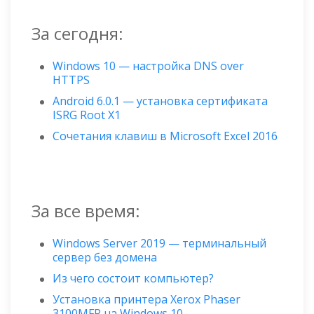
За сегодня:
Windows 10 — настройка DNS over
HTTPS
Android 6.0.1 — установка сертификата
ISRG Root X1
Сочетания клавиш в Microsoft Excel 2016
За все время:
Windows Server 2019 — терминальный
сервер без домена
Из чего состоит компьютер?
Установка принтера Xerox Phaser
3100MFP на Windows 10