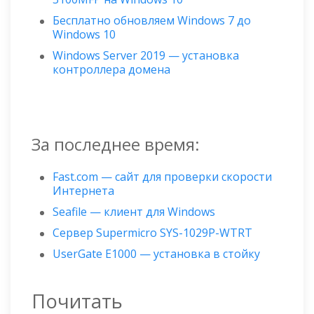
Бесплатно обновляем Windows 7 до
Windows 10
Windows Server 2019 — установка
контроллера домена
За последнее время:
Fast.com — сайт для проверки скорости
Интернета
Seafile — клиент для Windows
Сервер Supermicro SYS-1029P-WTRT
UserGate E1000 — установка в стойку
Почитать