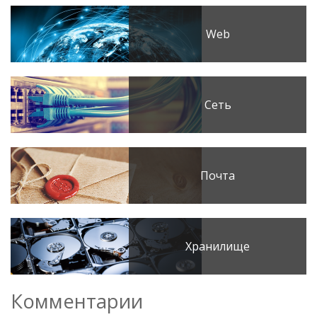
Web
Сеть
Почта
Хранилище
Комментарии