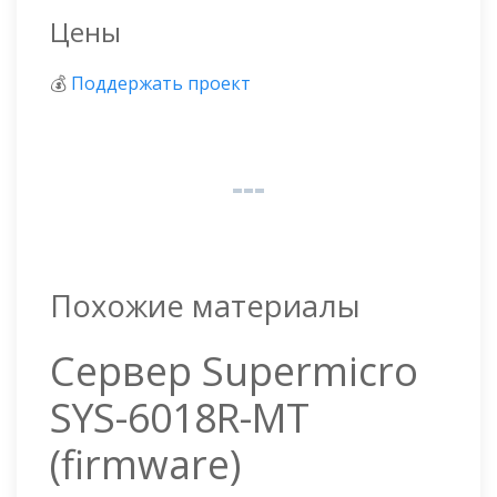
Цены
💰
Поддержать проект
Похожие материалы
Сервер Supermicro
SYS-6018R-MT
(firmware)