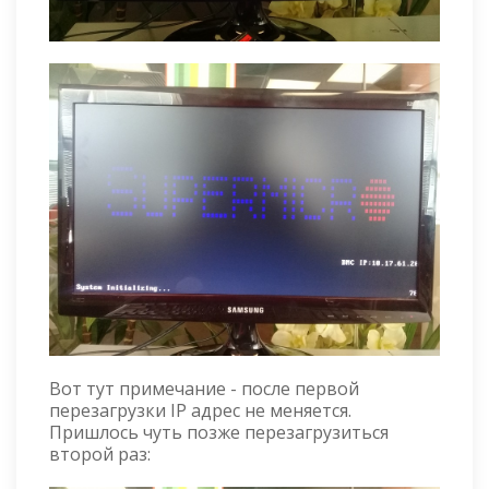
Вот тут примечание - после первой
перезагрузки IP адрес не меняется.
Пришлось чуть позже перезагрузиться
второй раз: