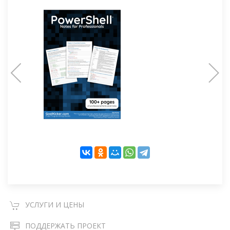
УСЛУГИ И ЦЕНЫ
ПОДДЕРЖАТЬ ПРОЕКТ