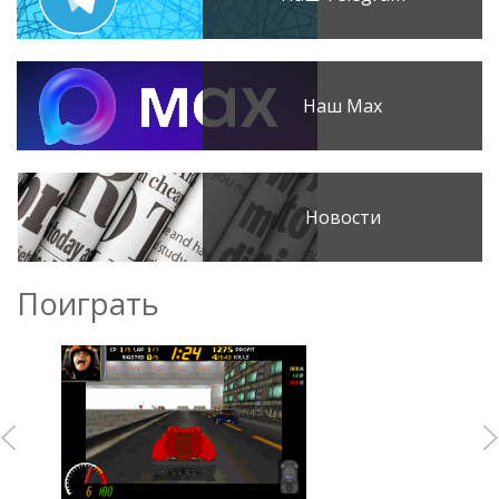
Наш Max
Новости
Поиграть