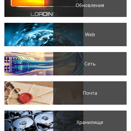
Обновления
Web
Сеть
Почта
Хранилище