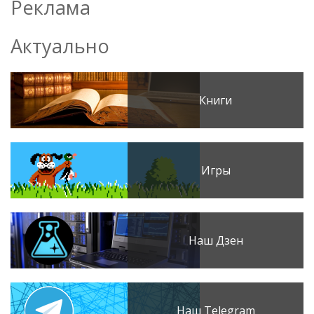
Реклама
Актуально
Книги
Игры
Наш Дзен
Наш Telegram