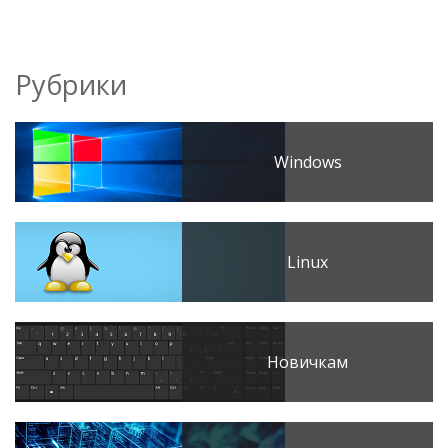
Рубрики
Windows
Linux
Новичкам