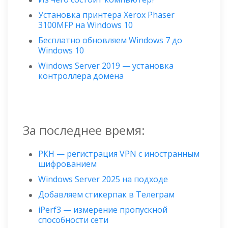
Установка принтера Xerox Phaser
3100MFP на Windows 10
Бесплатно обновляем Windows 7 до
Windows 10
Windows Server 2019 — установка
контроллера домена
За последнее время:
РКН — регистрация VPN с иностранным
шифрованием
Windows Server 2025 на подходе
Добавляем стикерпак в Телеграм
iPerf3 — измерение пропускной
способности сети