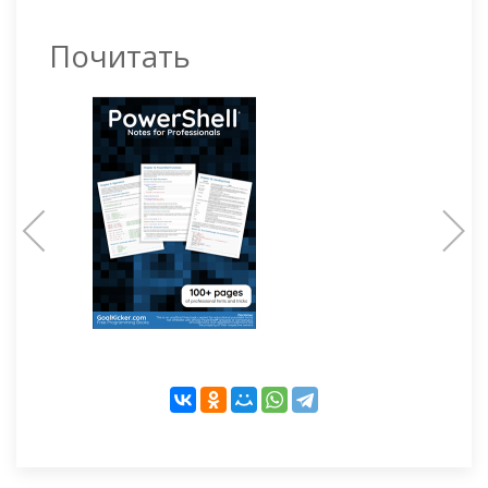
Почитать