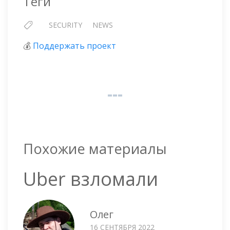
Теги
SECURITY
NEWS
💰
Поддержать проект
Похожие материалы
Uber взломали
Олег
16 СЕНТЯБРЯ 2022