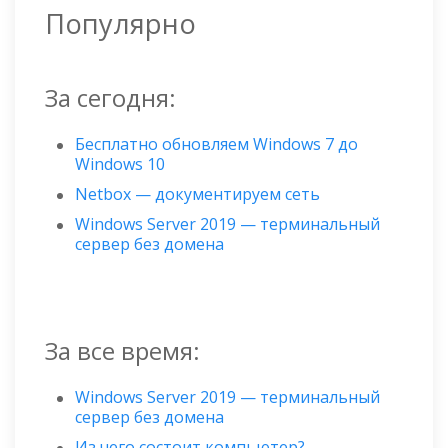
Популярно
За сегодня:
Бесплатно обновляем Windows 7 до
Windows 10
Netbox — документируем сеть
Windows Server 2019 — терминальный
сервер без домена
За все время:
Windows Server 2019 — терминальный
сервер без домена
Из чего состоит компьютер?