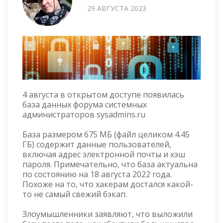
29 АВГУСТА 2023
4 августа в открытом доступе появилась
база данных форума системных
администраторов sysadmins.ru
База размером 675 МБ (файл целиком 4.45
ГБ) содержит данные пользователей,
включая адрес электронной почты и хэш
пароля. Примечательно, что база актуальна
по состоянию на 18 августа 2022 года.
Похоже на то, что хакерам достался какой-
то не самый свежий бэкап.
Злоумышленники заявляют, что выложили