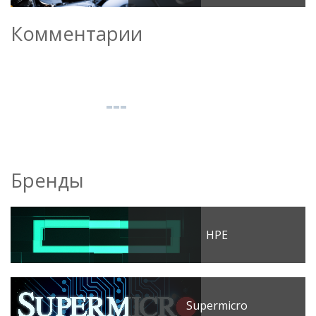
Комментарии
Бренды
HPE
Supermicro