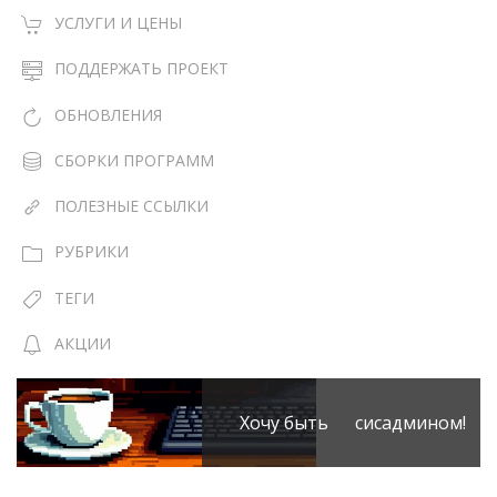
УСЛУГИ И ЦЕНЫ
ПОДДЕРЖАТЬ ПРОЕКТ
ОБНОВЛЕНИЯ
СБОРКИ ПРОГРАММ
ПОЛЕЗНЫЕ ССЫЛКИ
РУБРИКИ
ТЕГИ
АКЦИИ
Хочу быть сисадмином!