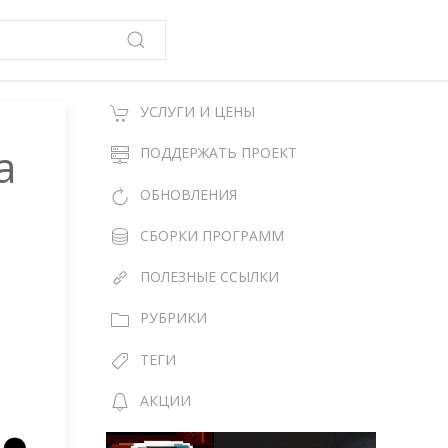
УСЛУГИ И ЦЕНЫ
а
ПОДДЕРЖАТЬ ПРОЕКТ
ОБНОВЛЕНИЯ
СБОРКИ ПРОГРАММ
ПОЛЕЗНЫЕ ССЫЛКИ
РУБРИКИ
ТЕГИ
АКЦИИ