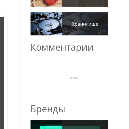
Хранилище
Комментарии
Бренды