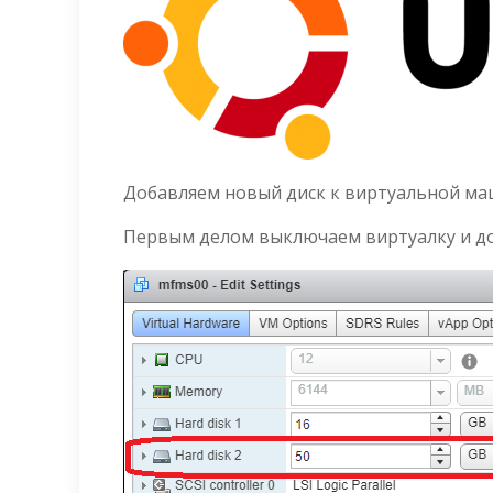
Добавляем новый диск к виртуальной маш
Первым делом выключаем виртуалку и доб