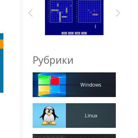
Рубрики
Windows
Linux