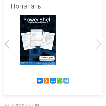
Почитать
УСЛУГИ И ЦЕНЫ