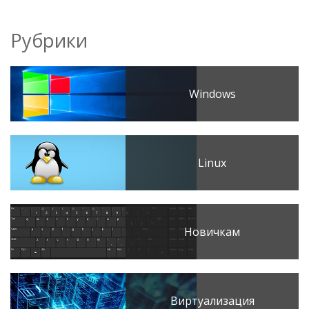
Рубрики
Windows
Linux
Новичкам
Виртуализация