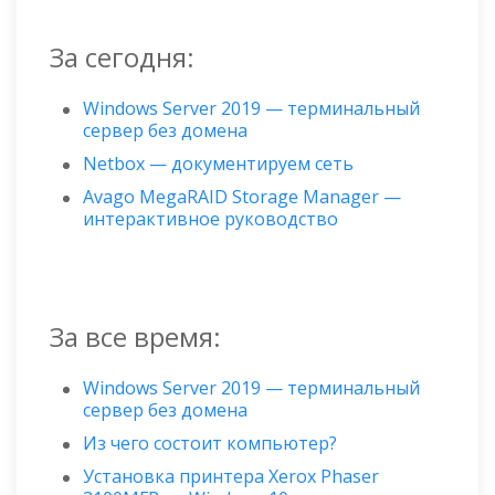
За сегодня:
Windows Server 2019 — терминальный
сервер без домена
Netbox — документируем сеть
Avago MegaRAID Storage Manager —
интерактивное руководство
За все время:
Windows Server 2019 — терминальный
сервер без домена
Из чего состоит компьютер?
Установка принтера Xerox Phaser