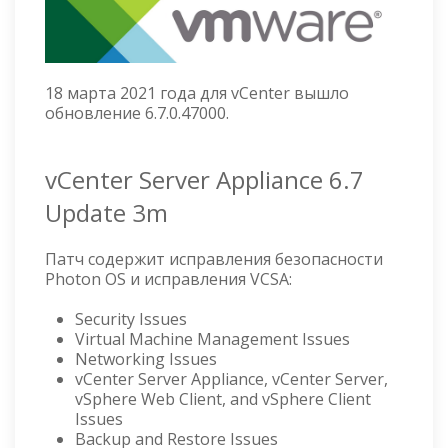
18 марта 2021 года для vCenter вышло
обновление 6.7.0.47000.
vCenter Server Appliance 6.7
Update 3m
Патч содержит исправления безопасности
Photon OS и исправления VCSA:
Security Issues
Virtual Machine Management Issues
Networking Issues
vCenter Server Appliance, vCenter Server,
vSphere Web Client, and vSphere Client
Issues
Backup and Restore Issues