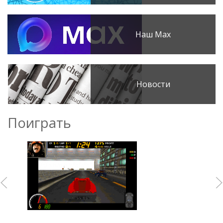
Наш Max
Новости
Поиграть