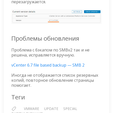
перезагружается.
Проблемы обновления
Проблема с бэкапом по SMBv2 так и не
решена, исправляется вручную.
vCenter 6.7 file based backup — SMB 2
Иногда не отображается список резервных
копий, повторное обновление страницы
помогает.
Теги
VMWARE
UPDATE
SPECIAL