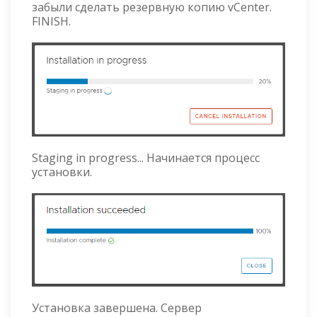
забыли сделать резервную копию vCenter.
FINISH.
Staging in progress... Начинается процесс
установки.
Установка завершена. Сервер