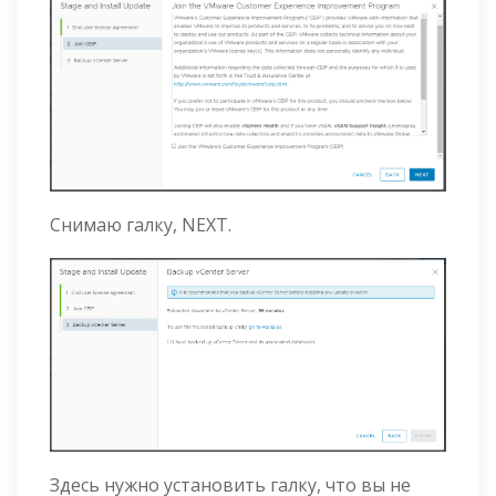
Снимаю галку, NEXT.
Здесь нужно установить галку, что вы не