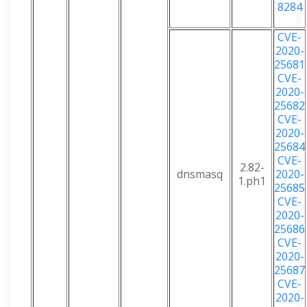
8284
CVE-
2020-
25681
CVE-
2020-
25682
CVE-
2020-
25684
CVE-
2.82-
dnsmasq
2020-
1.ph1
25685
CVE-
2020-
25686
CVE-
2020-
25687
CVE-
2020-