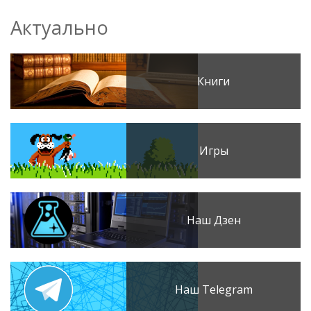
Актуально
Книги
Игры
Наш Дзен
Наш Telegram