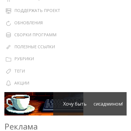
ПОДДЕРЖАТЬ ПРОЕКТ
ОБНОВЛЕНИЯ
СБОРКИ ПРОГРАММ
ПОЛЕЗНЫЕ ССЫЛКИ
РУБРИКИ
ТЕГИ
АКЦИИ
Хочу быть сисадмином!
Реклама