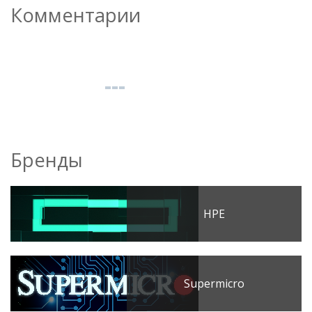
Комментарии
Бренды
HPE
Supermicro