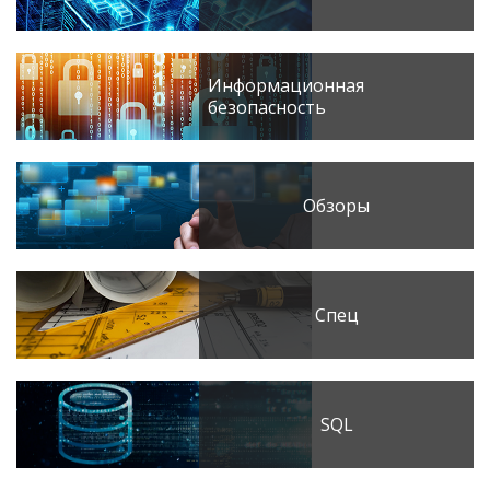
Информационная
безопасность
Обзоры
Спец
SQL