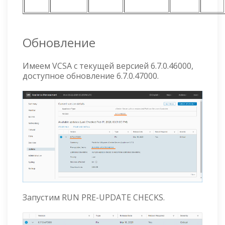
Обновление
Имеем VCSA с текущей версией 6.7.0.46000,
доступное обновление 6.7.0.47000.
Запустим RUN PRE-UPDATE CHECKS.