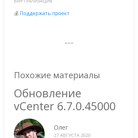
ВИРТУАЛИЗАЦИЯ
💰
Поддержать проект
Похожие материалы
Обновление
vCenter 6.7.0.45000
Олег
27 АВГУСТА 2020