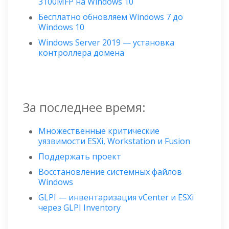
3100MFP на Windows 10
Бесплатно обновляем Windows 7 до
Windows 10
Windows Server 2019 — установка
контроллера домена
За последнее время:
Множественные критические
уязвимости ESXi, Workstation и Fusion
Поддержать проект
Восстановление системных файлов
Windows
GLPI — инвентаризация vCenter и ESXi
через GLPI Inventory