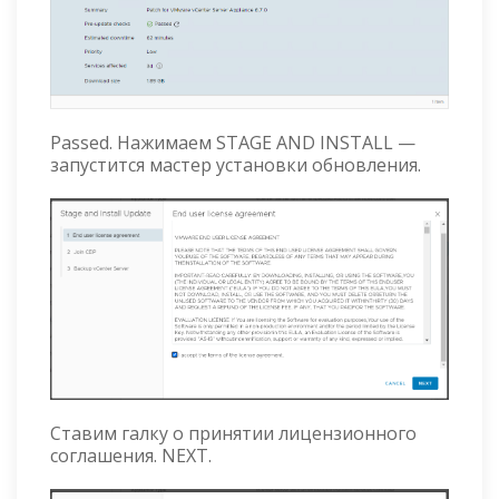
Passed. Нажимаем STAGE AND INSTALL —
запустится мастер установки обновления.
Ставим галку о принятии лицензионного
соглашения. NEXT.