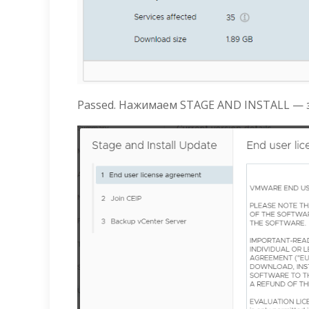
Passed. Нажимаем STAGE AND INSTALL — з