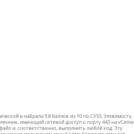
ческой и набрала 9.8 баллов из 10 по CVSS. Уязвимость
ленник, имеющий сетевой доступ к порту 443 на vCente
 файл и, соответственно, выполнить любой код. Эту