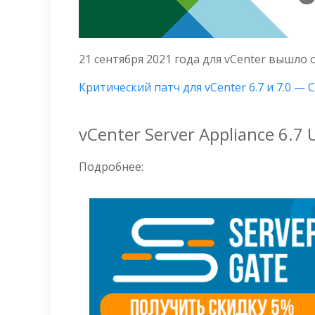
21 сентября 2021 года для vCenter вышло о
Критический патч для vCenter 6.7 и 7.0 — 
vCenter Server Appliance 6.7 
Подробнее: