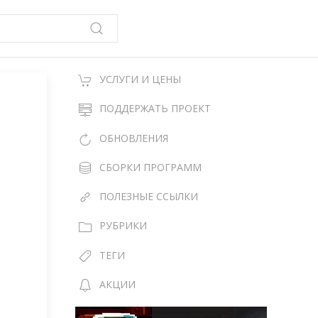
УСЛУГИ И ЦЕНЫ
ПОДДЕРЖАТЬ ПРОЕКТ
ОБНОВЛЕНИЯ
СБОРКИ ПРОГРАММ
ПОЛЕЗНЫЕ ССЫЛКИ
РУБРИКИ
ТЕГИ
АКЦИИ