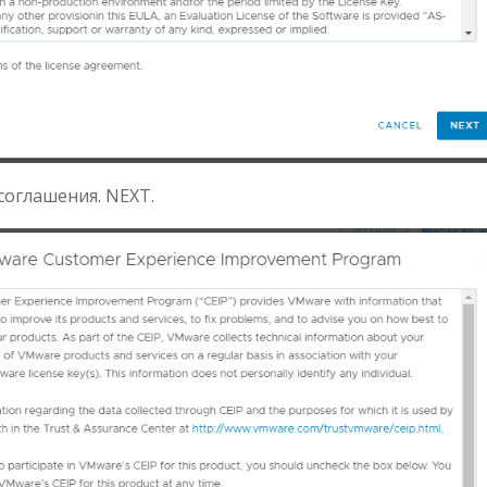
соглашения. NEXT.