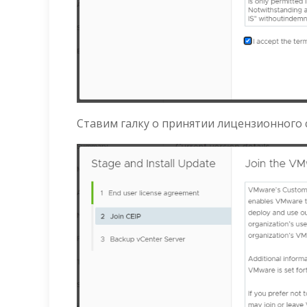
Ставим галку о принятии лицензионного 