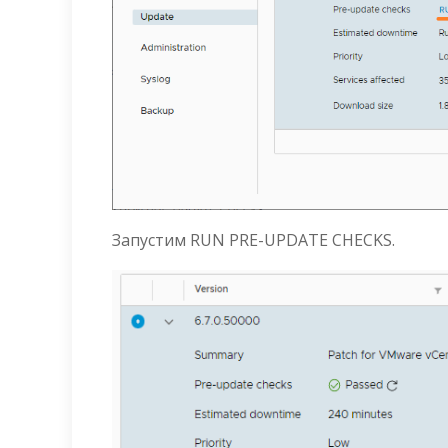
Запустим RUN PRE-UPDATE CHECKS.