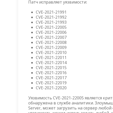
Патч исправляет уязвимости:
CVE-2021-21991
CVE-2021-21992
CVE-2021-21993
CVE-2021-22005
CVE-2021-22006
CVE-2021-22007
CVE-2021-22008
CVE-2021-22009
CVE-2021-22010
CVE-2021-22011
CVE-2021-22014
CVE-2021-22015
CVE-2021-22016
CVE-2021-22017
CVE-2021-22019
CVE-2021-22020
Уязвимость CVE-2021-22005 является крити
обнаружена в службе аналитики. Злоумыш
Server, может загрузить на сервер любой