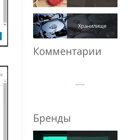
Хранилище
Комментарии
Бренды