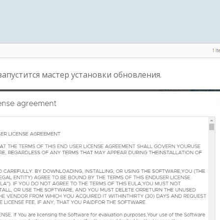
апустится мастер установки обновления.