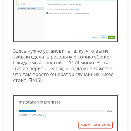
Здесь нужно установить галку, что вы не
забыли сделать резервную копию vCenter.
Ожидаемый простой — 1179 минут. Этой
цифре верить нельзя, иногда мне кажется,
что там просто генератор случайных чисел
стоит. FINISH.