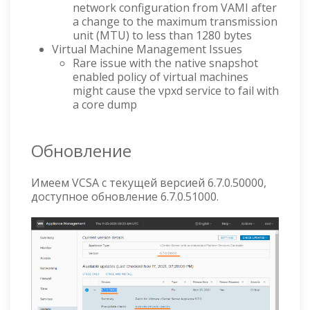
network configuration from VAMI after
a change to the maximum transmission
unit (MTU) to less than 1280 bytes
Virtual Machine Management Issues
Rare issue with the native snapshot
enabled policy of virtual machines
might cause the vpxd service to fail with
a core dump
Обновление
Имеем VCSA с текущей версией 6.7.0.50000,
доступное обновление 6.7.0.51000.