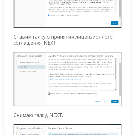
Ставим галку о принятии лицензионного
соглашения. NEXT.
Снимаю галку, NEXT.