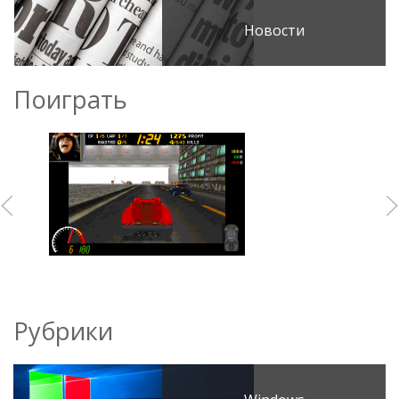
Новости
Поиграть
Рубрики