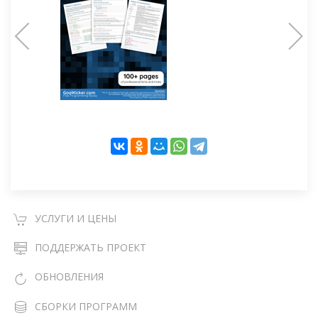
УСЛУГИ И ЦЕНЫ
ПОДДЕРЖАТЬ ПРОЕКТ
ОБНОВЛЕНИЯ
СБОРКИ ПРОГРАММ