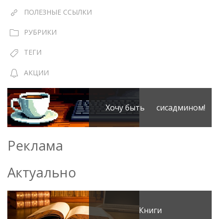
ПОЛЕЗНЫЕ ССЫЛКИ
РУБРИКИ
ТЕГИ
АКЦИИ
Хочу быть сисадмином!
Реклама
Актуально
Книги