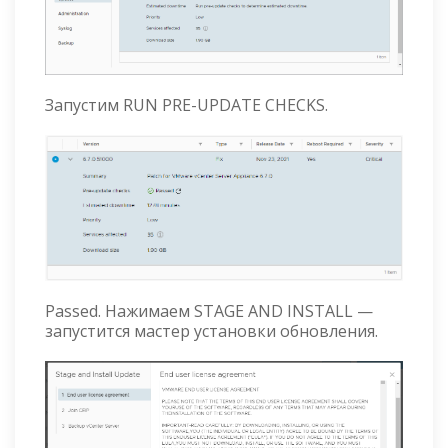
Запустим RUN PRE-UPDATE CHECKS.
Passed. Нажимаем STAGE AND INSTALL —
запустится мастер установки обновления.