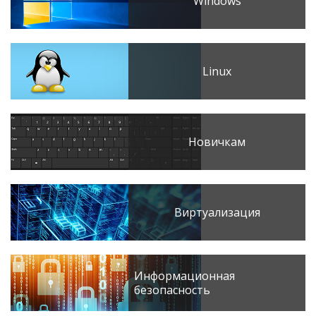
Windows
Linux
Новичкам
Виртуализация
Информационная
безопасность