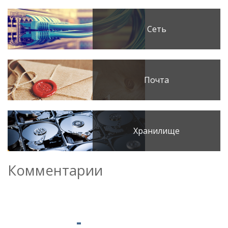
Сеть
Почта
Хранилище
Комментарии