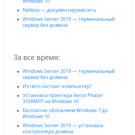
Windows 10
Netbox — документируем сеть
Windows Server 2019 — терминальный
сервер без домена
За все время:
Windows Server 2019 — терминальный
сервер без домена
Из чего состоит компьютер?
Установка принтера Xerox Phaser
3100MFP на Windows 10
Бесплатно обновляем Windows 7 до
Windows 10
Windows Server 2019 — установка
контроллера домена