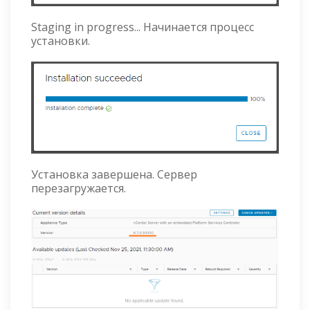
Staging in progress... Начинается процесс
установки.
Установка завершена. Сервер
перезагружается.