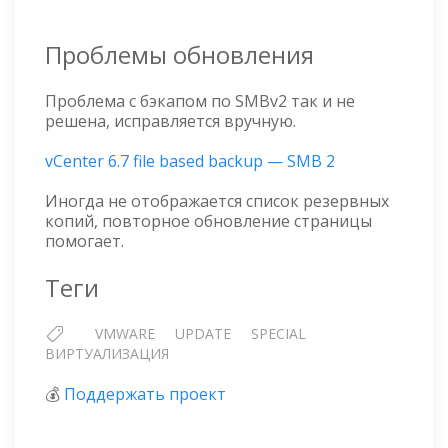
Проблемы обновления
Проблема с бэкапом по SMBv2 так и не
решена, исправляется вручную.
vCenter 6.7 file based backup — SMB 2
Иногда не отображается список резервных
копий, повторное обновление страницы
помогает.
Теги
VMWARE
UPDATE
SPECIAL
ВИРТУАЛИЗАЦИЯ
💰
Поддержать проект