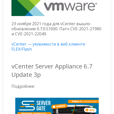
23 ноября 2021 года для vCenter вышло
обновление 6.7.0.51000. Патч CVE-2021-21980
и CVE-2021-22049.
vCenter — уязвимости в веб клиенте
FLEX/Flash
vCenter Server Appliance 6.7
Update 3p
Подробнее: