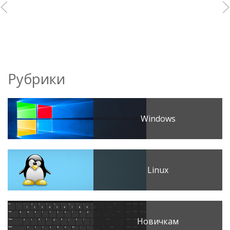
Рубрики
Windows
Linux
Новичкам