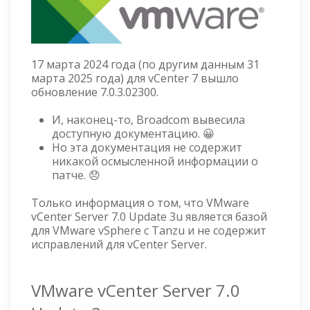
17 марта 2024 года (по другим данным 31
марта 2025 года) для vCenter 7 вышло
обновление 7.0.3.02300.
И, наконец-то, Broadcom вывесила
доступную документацию. 😀
Но эта документация не содержит
никакой осмысленной информации о
патче. 😞
Только информация о том, что VMware
vCenter Server 7.0 Update 3u является базой
для VMware vSphere с Tanzu и не содержит
исправлений для vCenter Server.
VMware vCenter Server 7.0