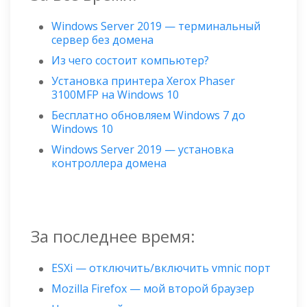
Windows Server 2019 — терминальный
сервер без домена
Из чего состоит компьютер?
Установка принтера Xerox Phaser
3100MFP на Windows 10
Бесплатно обновляем Windows 7 до
Windows 10
Windows Server 2019 — установка
контроллера домена
За последнее время:
ESXi — отключить/включить vmnic порт
Mozilla Firefox — мой второй браузер