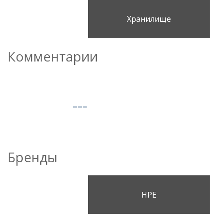
Хранилище
Комментарии
Бренды
HPE