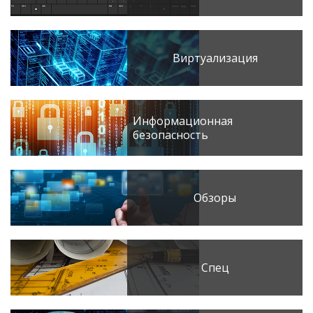
Виртуализация
Информационная
безопасность
Обзоры
Спец