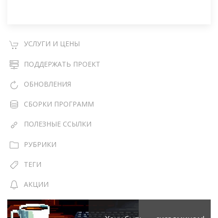
УСЛУГИ И ЦЕНЫ
ПОДДЕРЖАТЬ ПРОЕКТ
ОБНОВЛЕНИЯ
СБОРКИ ПРОГРАММ
ПОЛЕЗНЫЕ ССЫЛКИ
РУБРИКИ
ТЕГИ
АКЦИИ