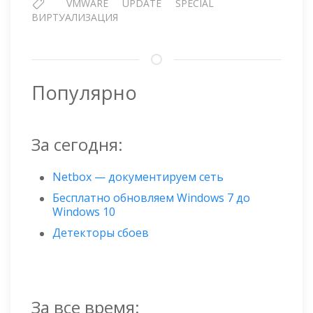
VMWARE
UPDATE
SPECIAL
ВИРТУАЛИЗАЦИЯ
Популярно
За сегодня:
Netbox — документируем сеть
Бесплатно обновляем Windows 7 до
Windows 10
Детекторы сбоев
За все время: