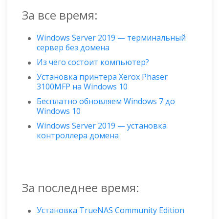
За все время:
Windows Server 2019 — терминальный
сервер без домена
Из чего состоит компьютер?
Установка принтера Xerox Phaser
3100MFP на Windows 10
Бесплатно обновляем Windows 7 до
Windows 10
Windows Server 2019 — установка
контроллера домена
За последнее время:
Установка TrueNAS Community Edition