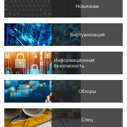
Новичкам
Виртуализация
Информационная
безопасность
Обзоры
Спец