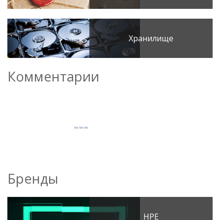
Хранилище
Комментарии
Бренды
HPE