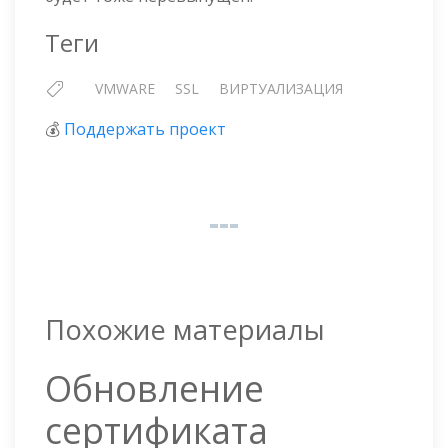
Теги
VMWARE
SSL
ВИРТУАЛИЗАЦИЯ
💰
Поддержать проект
Похожие материалы
Обновление
сертификата