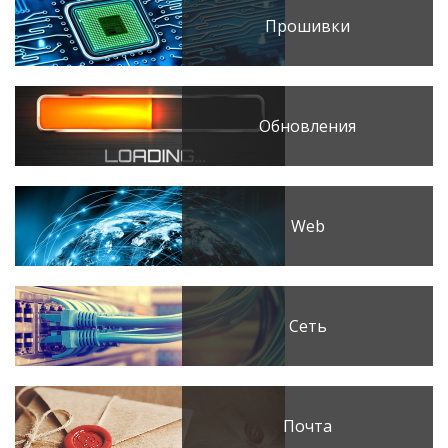
Прошивки
Обновления
Web
Сеть
Почта