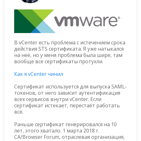
В vCenter есть проблема с истечением срока
действия STS сертификата. Я уже натыкался
на неё, но у меня проблема была шире, там
вообще все сертификаты протухли.
Как я vCenter чинил
Сертификат используется для выпуска SAML-
токенов, от него зависит аутентификация
всех сервисов внутри vCenter. Если
сертификат истекает, перестаёт работать
всё.
Раньше сертификат генерировался на 10
лет, этого хватало. 1 марта 2018 г.
CA/Browser Forum, отраслевая организация,