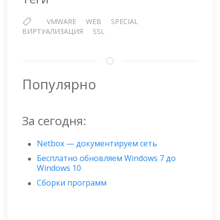
VMWARE
WEB
SPECIAL
ВИРТУАЛИЗАЦИЯ
SSL
Популярно
За сегодня:
Netbox — документируем сеть
Бесплатно обновляем Windows 7 до
Windows 10
Сборки программ