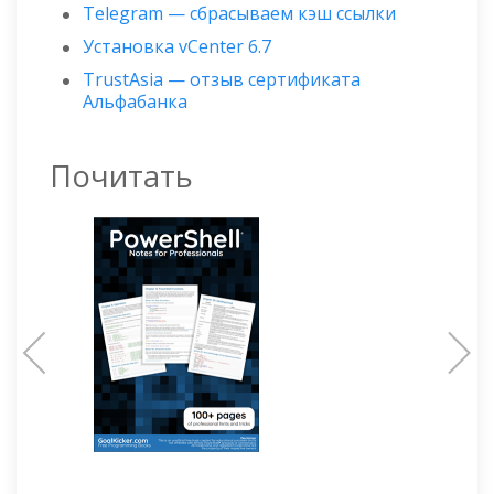
Telegram — сбрасываем кэш ссылки
Установка vCenter 6.7
TrustAsia — отзыв сертификата
Альфабанка
Почитать