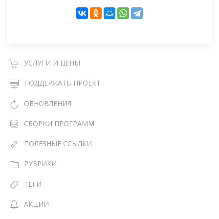
УСЛУГИ И ЦЕНЫ
ПОДДЕРЖАТЬ ПРОЕКТ
ОБНОВЛЕНИЯ
СБОРКИ ПРОГРАММ
ПОЛЕЗНЫЕ ССЫЛКИ
РУБРИКИ
ТЕГИ
АКЦИИ