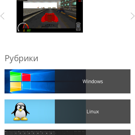
Рубрики
Windows
Linux