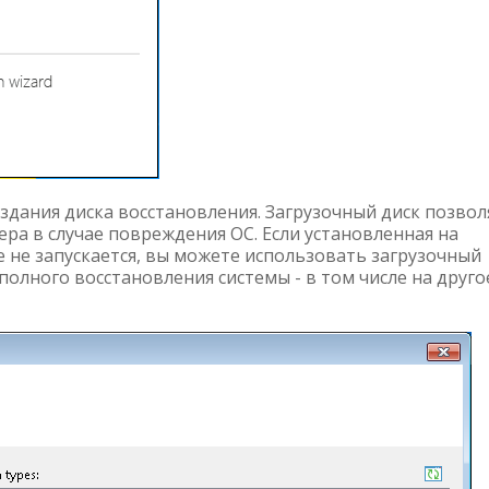
здания диска восстановления. Загрузочный диск позвол
ра в случае повреждения ОС. Если установленная на
 не запускается, вы можете использовать загрузочный
олного восстановления системы - в том числе на друго