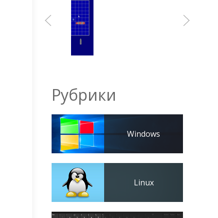
Рубрики
Windows
Linux