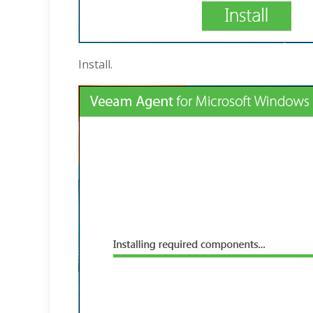
Install.