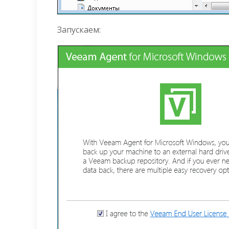
Запускаем: