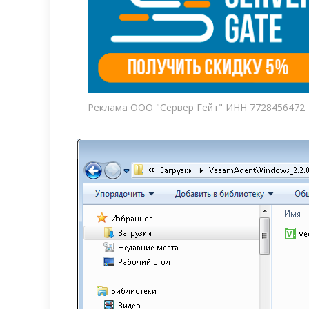
Реклама ООО "Сервер Гейт" ИНН 7728456472