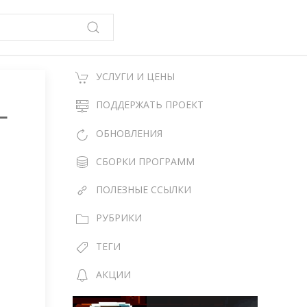
УСЛУГИ И ЦЕНЫ
—
ПОДДЕРЖАТЬ ПРОЕКТ
ОБНОВЛЕНИЯ
СБОРКИ ПРОГРАММ
ПОЛЕЗНЫЕ ССЫЛКИ
РУБРИКИ
ТЕГИ
АКЦИИ