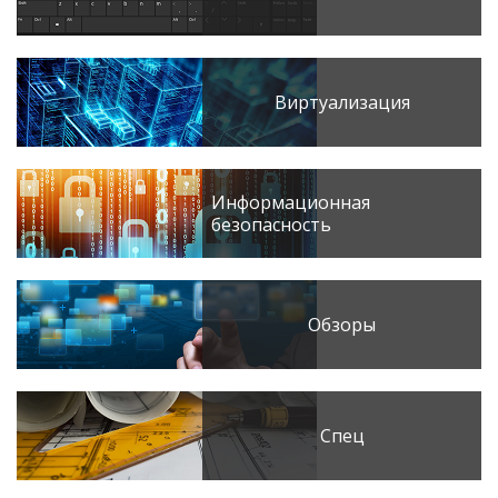
Виртуализация
Информационная
безопасность
Обзоры
Спец