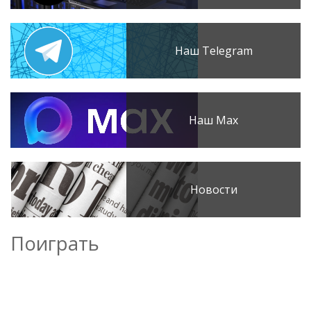
Наш Telegram
Наш Max
Новости
Поиграть