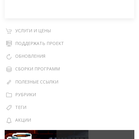
УСЛУГИ И ЦЕНЫ
ПОДДЕРЖАТЬ ПРОЕКТ
ОБНОВЛЕНИЯ
СБОРКИ ПРОГРАММ
ПОЛЕЗНЫЕ ССЫЛКИ
РУБРИКИ
ТЕГИ
АКЦИИ