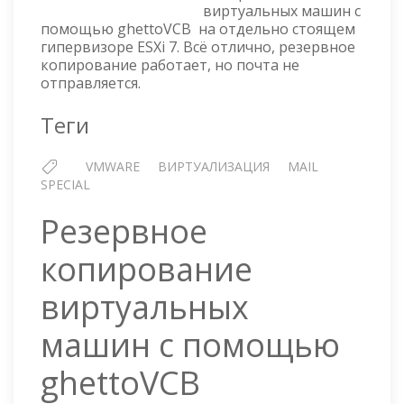
виртуальных машин с
помощью ghettoVCB на отдельно стоящем
гипервизоре ESXi 7. Всё отлично, резервное
копирование работает, но почта не
отправляется.
Теги
VMWARE
ВИРТУАЛИЗАЦИЯ
MAIL
SPECIAL
Резервное
копирование
виртуальных
машин с помощью
ghettoVCB