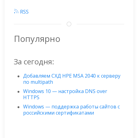
RSS
Популярно
За сегодня:
Добавляем СХД HPE MSA 2040 к серверу
по multipath
Windows 10 — настройка DNS over
HTTPS
Windows — поддержка работы сайтов с
российскими сертификатами