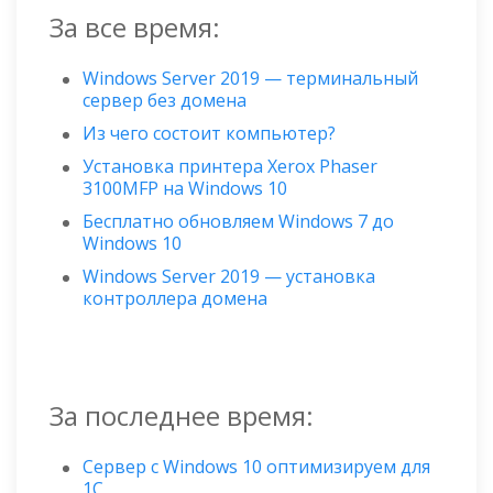
За все время:
Windows Server 2019 — терминальный
сервер без домена
Из чего состоит компьютер?
Установка принтера Xerox Phaser
3100MFP на Windows 10
Бесплатно обновляем Windows 7 до
Windows 10
Windows Server 2019 — установка
контроллера домена
За последнее время:
Сервер с Windows 10 оптимизируем для
1С