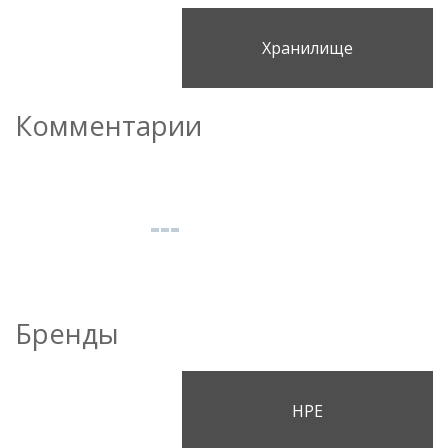
Хранилище
Комментарии
Бренды
HPE