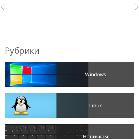
Рубрики
Windows
Linux
Новичкам