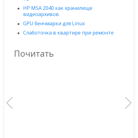
HP MSA 2040 как хранилище
видеоархивов
GPU бенчмарки для Linux
Слаботочка в квартире при ремонте
Почитать