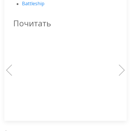
Battleship
Почитать