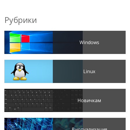
Рубрики
Windows
Linux
Новичкам
Виртуализация