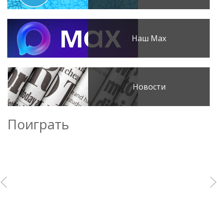
Наш Max
Новости
Поиграть