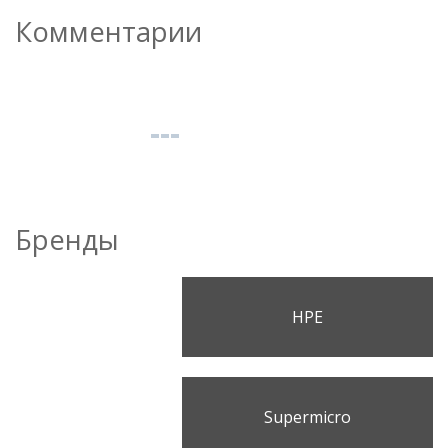
Комментарии
Бренды
HPE
Supermicro