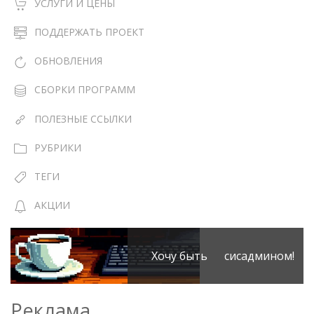
УСЛУГИ И ЦЕНЫ
ПОДДЕРЖАТЬ ПРОЕКТ
ОБНОВЛЕНИЯ
СБОРКИ ПРОГРАММ
ПОЛЕЗНЫЕ ССЫЛКИ
РУБРИКИ
ТЕГИ
АКЦИИ
Хочу быть сисадмином!
Реклама