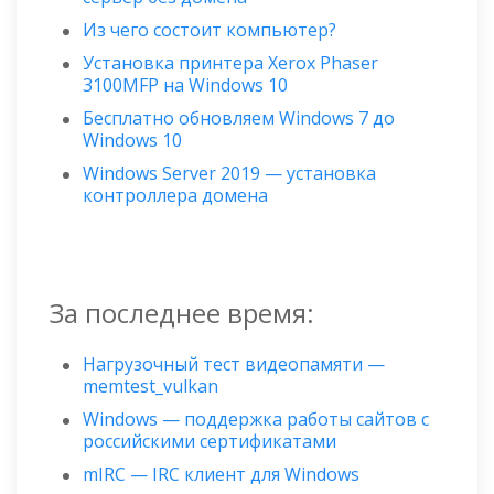
Из чего состоит компьютер?
Установка принтера Xerox Phaser
3100MFP на Windows 10
Бесплатно обновляем Windows 7 до
Windows 10
Windows Server 2019 — установка
контроллера домена
За последнее время:
Нагрузочный тест видеопамяти —
memtest_vulkan
Windows — поддержка работы сайтов с
российскими сертификатами
mIRC — IRC клиент для Windows