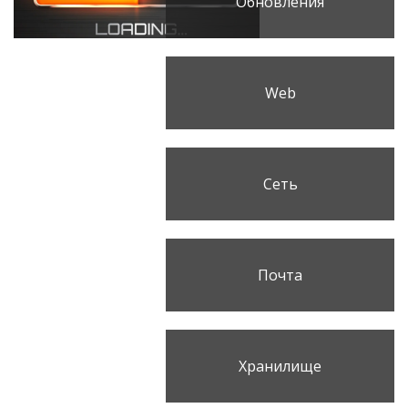
Обновления
Web
Сеть
Почта
Хранилище