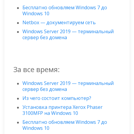
Бесплатно обновляем Windows 7 до
Windows 10
Netbox — документируем сеть
Windows Server 2019 — терминальный
сервер без домена
За все время:
Windows Server 2019 — терминальный
сервер без домена
Из чего состоит компьютер?
Установка принтера Xerox Phaser
3100MFP на Windows 10
Бесплатно обновляем Windows 7 до
Windows 10