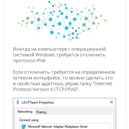
Иногда на компьютере с операционной
системой Windows требуется отключить
протокол IPv6.
Если отключить требуется на определённом
сетевом интерфейсе, то можно сделать это
в свойствах адаптера, убрав галку "Internet
Protocol Version 6 (TCP/IPv6)".