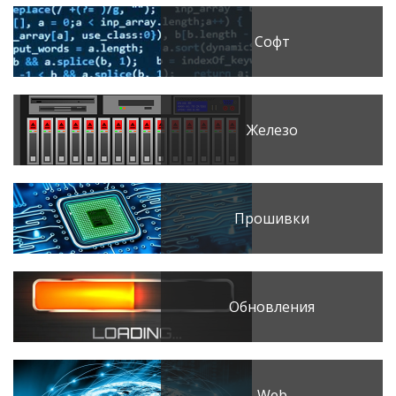
Софт
Железо
Прошивки
Обновления
Web