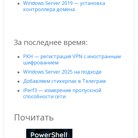
Windows Server 2019 — установка
контроллера домена
За последнее время:
РКН — регистрация VPN с иностранным
шифрованием
Windows Server 2025 на подходе
Добавляем стикерпак в Телеграм
iPerf3 — измерение пропускной
способности сети
Почитать