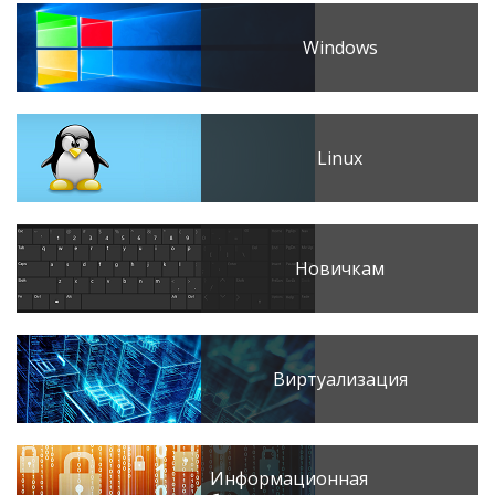
Windows
Linux
Новичкам
Виртуализация
Информационная