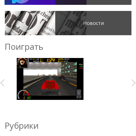
Новости
Поиграть
Рубрики