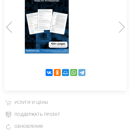
УСЛУГИ И ЦЕНЫ
ПОДДЕРЖАТЬ ПРОЕКТ
ОБНОВЛЕНИЯ