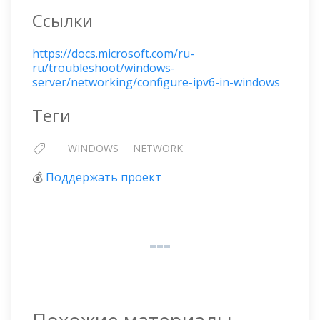
Ссылки
https://docs.microsoft.com/ru-
ru/troubleshoot/windows-
server/networking/configure-ipv6-in-windows
Теги
WINDOWS
NETWORK
💰
Поддержать проект