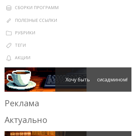
СБОРКИ ПРОГРАММ
ПОЛЕЗНЫЕ ССЫЛКИ
РУБРИКИ
ТЕГИ
АКЦИИ
Хочу быть сисадмином!
Реклама
Актуально