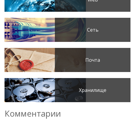
Сеть
Почта
Хранилище
Комментарии